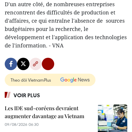
D'un autre côté, de nombreuses entreprises
rencontrent des difficultés de production et
d'affaires, ce qui entraîne l'absence de sources
budgétaires pour la recherche, le
développement et l'application des technologies
de l'information. - VNA
Theo dõi VietnamPlus
VOIR PLUS
Les IDE sud-coréens devraient
augmenter davantage au Vietnam
09/08/2026 06:30