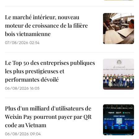
Le marché intérieur, nouveau
moteur de croissance de la filière
bois vietnamienne
07/08/2026 02:54
Le Top 50 des entreprises publiques
les plus prestigieuses et
performantes dévoilé
06/08/2026 16:05
Plus d'un milliard d'utilisateurs de
Weixin Pay pourront payer par QR
code au Vietnam
06/08/2026 09:04