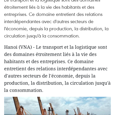
étroitement liés à la vie des habitants et des
entreprises. Ce domaine entretient des relations
interdépendantes avec d'autres secteurs de
l'économie, depuis la production, la distribution, la
circulation jusqu'à la consommation.
Hanoi (VNA) - Le transport et la logistique sont
des domaines étroitement liés à la vie des
habitants et des entreprises. Ce domaine
entretient des relations interdépendantes avec
d'autres secteurs de l'économie, depuis la
production, la distribution, la circulation jusqu'à
la consommation.