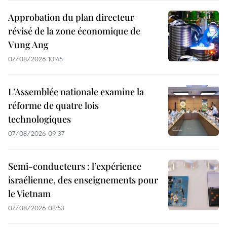
Approbation du plan directeur
révisé de la zone économique de
Vung Ang
07/08/2026 10:45
L’Assemblée nationale examine la
réforme de quatre lois
technologiques
07/08/2026 09:37
Semi-conducteurs : l’expérience
israélienne, des enseignements pour
le Vietnam
07/08/2026 08:53