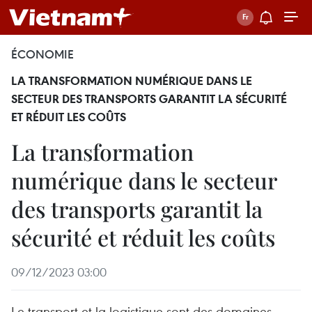
ÉCONOMIE
LA TRANSFORMATION NUMÉRIQUE DANS LE
SECTEUR DES TRANSPORTS GARANTIT LA SÉCURITÉ
ET RÉDUIT LES COÛTS
La transformation
numérique dans le secteur
des transports garantit la
sécurité et réduit les coûts
09/12/2023 03:00
Le transport et la logistique sont des domaines