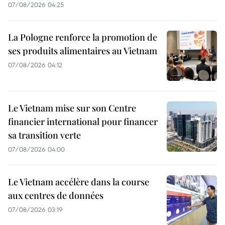
07/08/2026 04:25
La Pologne renforce la promotion de
ses produits alimentaires au Vietnam
07/08/2026 04:12
Le Vietnam mise sur son Centre
financier international pour financer
sa transition verte
07/08/2026 04:00
Le Vietnam accélère dans la course
aux centres de données
07/08/2026 03:19