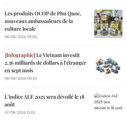
Les produits OCOP de Phu Quoc,
nouveaux ambassadeurs de la
culture locale
08/08/2026 05:00
Le Vietnam investit
2,36 milliards de dollars à l'étranger
en sept mois
08/08/2026 00:30
L'indice ALE 2025 sera dévoilé le 18
août
07/08/2026 13:02