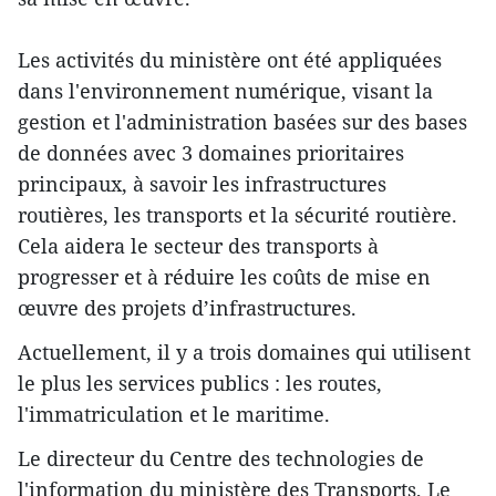
Les activités du ministère ont été appliquées
dans l'environnement numérique, visant la
gestion et l'administration basées sur des bases
de données avec 3 domaines prioritaires
principaux, à savoir les infrastructures
routières, les transports et la sécurité routière.
Cela aidera le secteur des transports à
progresser et à réduire les coûts de mise en
œuvre des projets d’infrastructures.
Actuellement, il y a trois domaines qui utilisent
le plus les services publics : les routes,
l'immatriculation et le maritime.
Le directeur du Centre des technologies de
l'information du ministère des Transports, Le