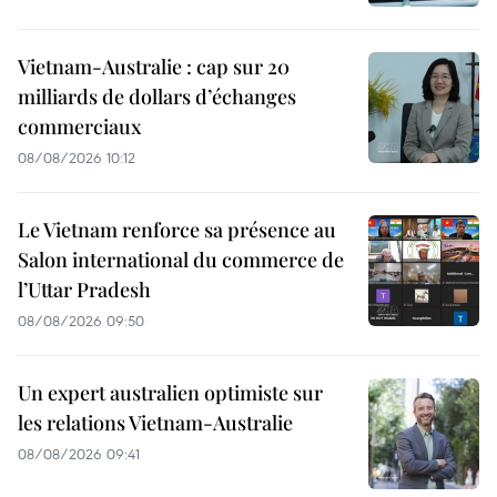
Vietnam-Australie : cap sur 20
milliards de dollars d’échanges
commerciaux
08/08/2026 10:12
Le Vietnam renforce sa présence au
Salon international du commerce de
l’Uttar Pradesh
08/08/2026 09:50
Un expert australien optimiste sur
les relations Vietnam-Australie
08/08/2026 09:41