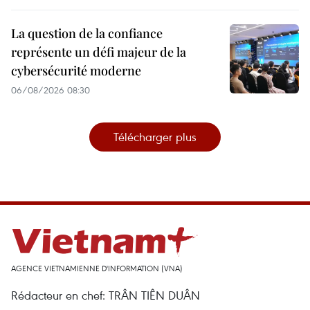
La question de la confiance
représente un défi majeur de la
cybersécurité moderne
06/08/2026 08:30
Télécharger plus
AGENCE VIETNAMIENNE D'INFORMATION (VNA)
Rédacteur en chef: TRÂN TIÊN DUÂN