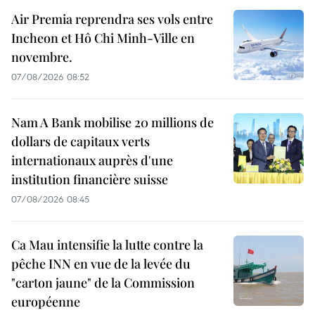
Air Premia reprendra ses vols entre
Incheon et Hô Chi Minh-Ville en
novembre.
07/08/2026 08:52
Nam A Bank mobilise 20 millions de
dollars de capitaux verts
internationaux auprès d'une
institution financière suisse
07/08/2026 08:45
Ca Mau intensifie la lutte contre la
pêche INN en vue de la levée du
"carton jaune" de la Commission
européenne