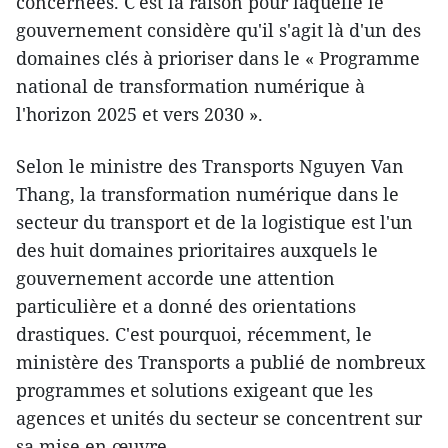
concernées. C'est la raison pour laquelle le
gouvernement considère qu'il s'agit là d'un des
domaines clés à prioriser dans le « Programme
national de transformation numérique à
l'horizon 2025 et vers 2030 ».
Selon le ministre des Transports Nguyen Van
Thang, la transformation numérique dans le
secteur du transport et de la logistique est l'un
des huit domaines prioritaires auxquels le
gouvernement accorde une attention
particulière et a donné des orientations
drastiques. C'est pourquoi, récemment, le
ministère des Transports a publié de nombreux
programmes et solutions exigeant que les
agences et unités du secteur se concentrent sur
sa mise en œuvre.