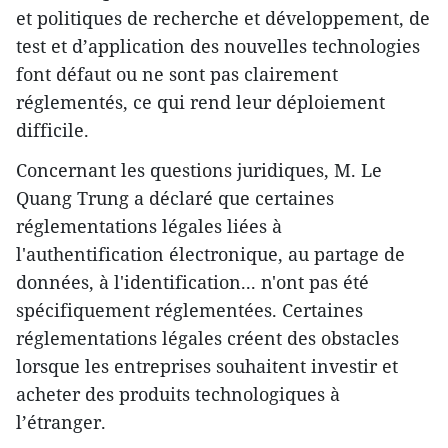
et politiques de recherche et développement, de
test et d’application des nouvelles technologies
font défaut ou ne sont pas clairement
réglementés, ce qui rend leur déploiement
difficile.
Concernant les questions juridiques, M. Le
Quang Trung a déclaré que certaines
réglementations légales liées à
l'authentification électronique, au partage de
données, à l'identification... n'ont pas été
spécifiquement réglementées. Certaines
réglementations légales créent des obstacles
lorsque les entreprises souhaitent investir et
acheter des produits technologiques à
l’étranger.