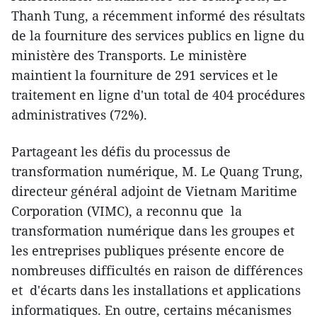
Thanh Tung, a récemment informé des résultats
de la fourniture des services publics en ligne du
ministère des Transports. Le ministère
maintient la fourniture de 291 services et le
traitement en ligne d'un total de 404 procédures
administratives (72%).
Partageant les défis du processus de
transformation numérique, M. Le Quang Trung,
directeur général adjoint de Vietnam Maritime
Corporation (VIMC), a reconnu que la
transformation numérique dans les groupes et
les entreprises publiques présente encore de
nombreuses difficultés en raison de différences
et d'écarts dans les installations et applications
informatiques. En outre, certains mécanismes