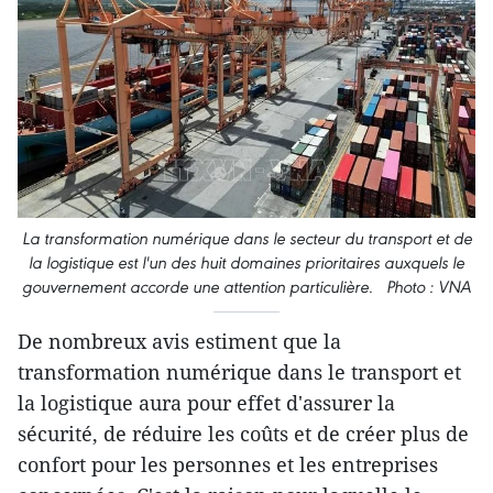
La transformation numérique dans le secteur du transport et de
la logistique est l'un des huit domaines prioritaires auxquels le
gouvernement accorde une attention particulière. Photo : VNA
De nombreux avis estiment que la
transformation numérique dans le transport et
la logistique aura pour effet d'assurer la
sécurité, de réduire les coûts et de créer plus de
confort pour les personnes et les entreprises