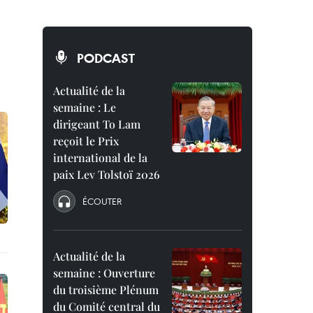
PODCAST
Actualité de la
semaine : Le
dirigeant To Lam
reçoit le Prix
international de la
paix Lev Tolstoï 2026
ÉCOUTER
Actualité de la
semaine : Ouverture
du troisième Plénum
du Comité central du