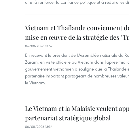
ainsi à renforcer la confiance politique et à réduire les 
Vietnam et Thaïlande conviennent d
mise en œuvre de la stratégie des "T
06/08/2026 13:52
En recevant le président de l'Assemblée nationale du
Zaram, en visite officielle au Vietnam dans l'après-midi 
gouvernement vietnamien a souligné que la Thaïlande es
partenaire important partageant de nombreuses valeurs 
le Vietnam.
Le Vietnam et la Malaisie veulent ap
partenariat stratégique global
06/08/2026 13:34