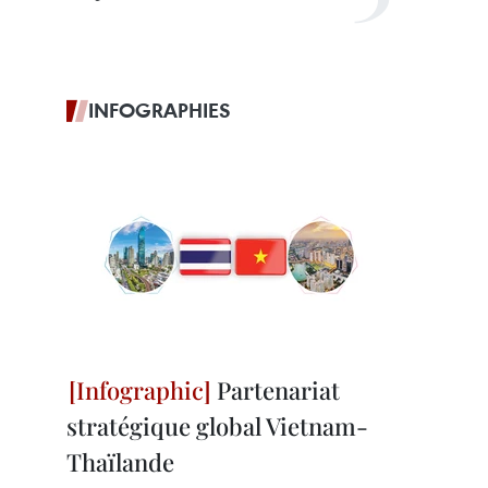
INFOGRAPHIES
Partenariat
stratégique global Vietnam-
Thaïlande