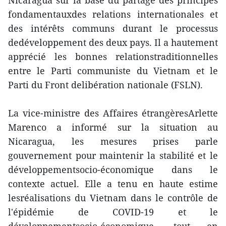
Nicaragua sur la base du partage des principes
fondamentauxdes relations internationales et
des intérêts communs durant le processus
dedéveloppement des deux pays. Il a hautement
apprécié les bonnes relationstraditionnelles
entre le Parti communiste du Vietnam et le
Parti du Front delibération nationale (FSLN).
La vice-ministre des Affaires étrangèresArlette
Marenco a informé sur la situation au
Nicaragua, les mesures prises parle
gouvernement pour maintenir la stabilité et le
développementsocio-économique dans le
contexte actuel. Elle a tenu en haute estime
lesréalisations du Vietnam dans le contrôle de
l'épidémie de COVID-19 et le