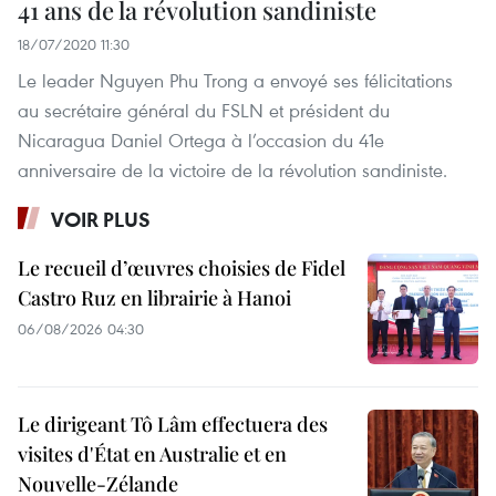
41 ans de la révolution sandiniste
18/07/2020 11:30
Le leader Nguyen Phu Trong a envoyé ses félicitations
au secrétaire général du FSLN et président du
Nicaragua Daniel Ortega à l’occasion du 41e
anniversaire de la victoire de la révolution sandiniste.
VOIR PLUS
Le recueil d’œuvres choisies de Fidel
Castro Ruz en librairie à Hanoi
06/08/2026 04:30
Le dirigeant Tô Lâm effectuera des
visites d'État en Australie et en
Nouvelle-Zélande