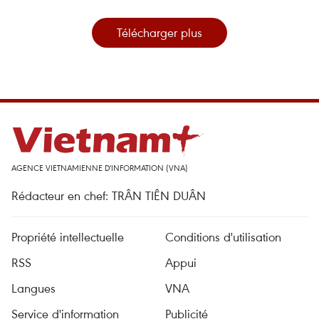
Télécharger plus
AGENCE VIETNAMIENNE D'INFORMATION (VNA)
Rédacteur en chef: TRÂN TIÊN DUÂN
Propriété intellectuelle
Conditions d'utilisation
RSS
Appui
Langues
VNA
Service d'information
Publicité