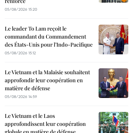
renforcé
05/08/2026 15:20
Le leader To Lam reçoit le
commandant du Commandement
des États-Unis pour l’Indo-Pacifique
05/08/2026 15:12
Le Vietnam et la Malaisie souhaitent
approfondir leur coopération en
matière de défense
05/08/2026 14:59
Le Vietnam et le Laos
approfondissent leur coopération
globale en matière de défense