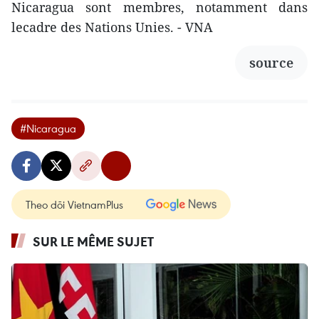
Nicaragua sont membres, notamment dans
lecadre des Nations Unies. - VNA
source
#Nicaragua
Theo dõi VietnamPlus
SUR LE MÊME SUJET