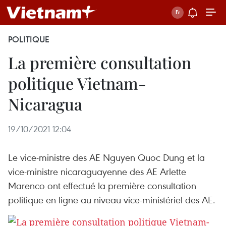
POLITIQUE
La première consultation
politique Vietnam-
Nicaragua
19/10/2021 12:04
Le vice-ministre des AE Nguyen Quoc Dung et la
vice-ministre nicaraguayenne des AE Arlette
Marenco ont effectué la première consultation
politique en ligne au niveau vice-ministériel des AE.