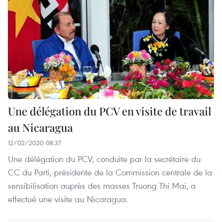
Une délégation du PCV en visite de travail
au Nicaragua
12/02/2020 08:37
Une délégation du PCV, conduite par la secrétaire du
CC du Parti, présidente de la Commission centrale de la
sensibilisation auprès des masses Truong Thi Mai, a
effectué une visite au Nicaragua.