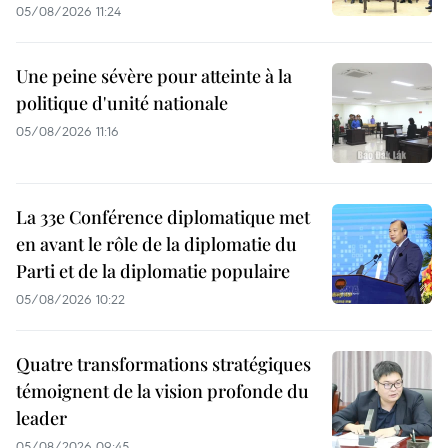
05/08/2026 11:24
Une peine sévère pour atteinte à la
politique d'unité nationale
05/08/2026 11:16
La 33e Conférence diplomatique met
en avant le rôle de la diplomatie du
Parti et de la diplomatie populaire
05/08/2026 10:22
Quatre transformations stratégiques
témoignent de la vision profonde du
leader
05/08/2026 09:45