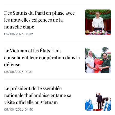
Des Statuts du Parti en phase avec
les nouvelles exigences de la
nouvelle étape
05/08/2026 08:32
Le Vietnam et les États-Unis
consolident leur coopération dans la
défense
05/08/2026 08:31
Le président de l'Assemblée
nationale thaïlandaise entame sa
visite officielle au Vietnam
05/08/2026 04:50