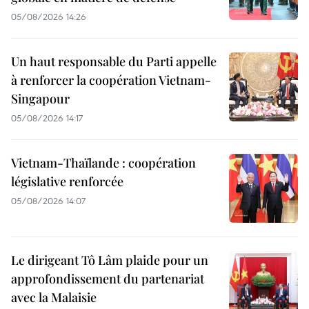
05/08/2026 14:26
Un haut responsable du Parti appelle
à renforcer la coopération Vietnam-
Singapour
05/08/2026 14:17
Vietnam-Thaïlande : coopération
législative renforcée
05/08/2026 14:07
Le dirigeant Tô Lâm plaide pour un
approfondissement du partenariat
avec la Malaisie