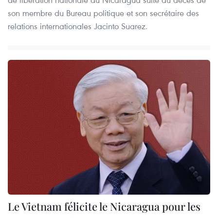
son membre du Bureau politique et son secrétaire des
relations internationales Jacinto Suarez.
Le Vietnam félicite le Nicaragua pour les