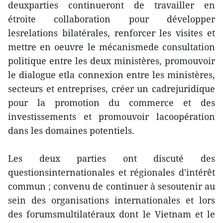
deuxparties continueront de travailler en
étroite collaboration pour développer
lesrelations bilatérales, renforcer les visites et
mettre en oeuvre le mécanismede consultation
politique entre les deux ministères, promouvoir
le dialogue etla connexion entre les ministères,
secteurs et entreprises, créer un cadrejuridique
pour la promotion du commerce et des
investissements et promouvoir lacoopération
dans les domaines potentiels.
Les deux parties ont discuté des
questionsinternationales et régionales d'intérêt
commun ; convenu de continuer à sesoutenir au
sein des organisations internationales et lors
des forumsmultilatéraux dont le Vietnam et le