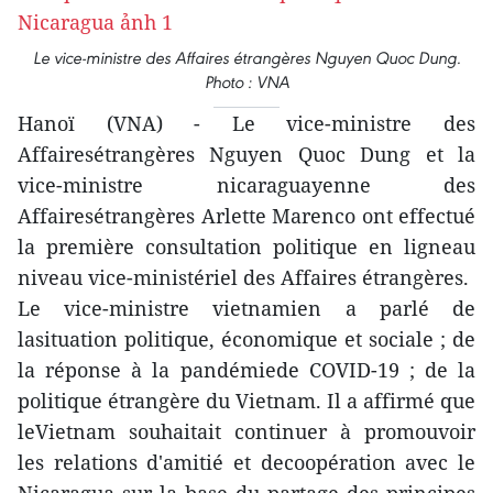
Le vice-ministre des Affaires étrangères Nguyen Quoc Dung.
Photo : VNA
Hanoï (VNA) - Le vice-ministre des
Affairesétrangères Nguyen Quoc Dung et la
vice-ministre nicaraguayenne des
Affairesétrangères Arlette Marenco ont effectué
la première consultation politique en ligneau
niveau vice-ministériel des Affaires étrangères.
Le vice-ministre vietnamien a parlé de
lasituation politique, économique et sociale ; de
la réponse à la pandémiede COVID-19 ; de la
politique étrangère du Vietnam. Il a affirmé que
leVietnam souhaitait continuer à promouvoir
les relations d'amitié et decoopération avec le