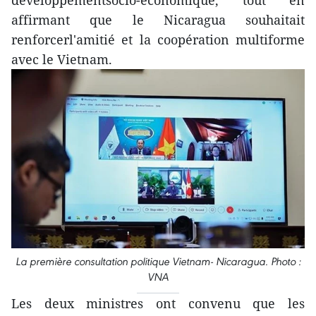
développementsocio-économique, tout en
affirmant que le Nicaragua souhaitait
renforcerl'amitié et la coopération multiforme
avec le Vietnam.
La première consultation politique Vietnam- Nicaragua. Photo :
VNA
Les deux ministres ont convenu que les