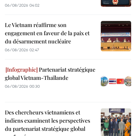
06/08/2026 04:02
Le Vietnam réaffirme son
engagement en faveur de la paix et
du désarmement nucléaire
06/08/2026 02:47
Partenariat stratégique
global Vietnam-Thaïlande
06/08/2026 00:30
Des chercheurs vietnamiens et
indiens examinent les perspectives
du partenariat stratégique global