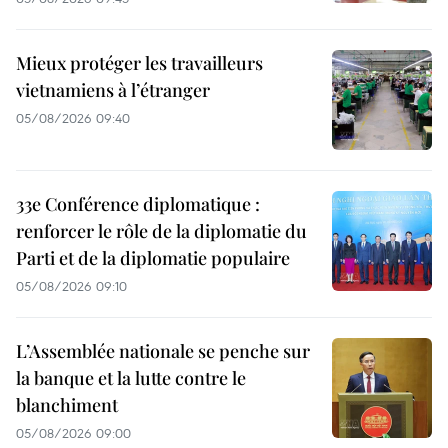
Mieux protéger les travailleurs
vietnamiens à l’étranger
05/08/2026 09:40
33e Conférence diplomatique :
renforcer le rôle de la diplomatie du
Parti et de la diplomatie populaire
05/08/2026 09:10
L’Assemblée nationale se penche sur
la banque et la lutte contre le
blanchiment
05/08/2026 09:00