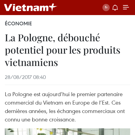
ÉCONOMIE
La Pologne, débouché
potentiel pour les produits
vietnamiens
28/08/2017 08:40
La Pologne est aujourd’hui le premier partenaire
commercial du Vietnam en Europe de l’Est. Ces
dernières années, les échanges commerciaux ont
connu une bonne croissance.