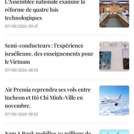
L’Assemblée nationale examine la
réforme de quatre lois
technologiques
07/08/2026 09:37
Semi-conducteurs : l’expérience
israélienne, des enseignements pour
le Vietnam
07/08/2026 08:53
Air Premia reprendra ses vols entre
Incheon et Hô Chi Minh-Ville en
novembre.
07/08/2026 08:52
Nam A Bank mobilise 20 millions de