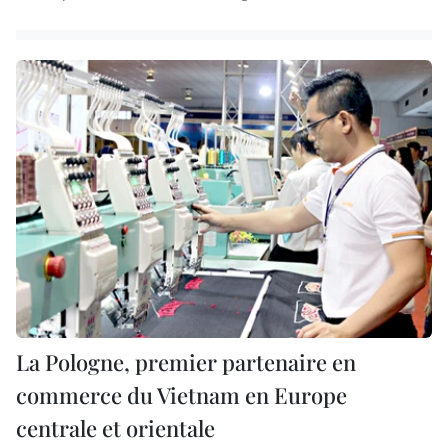
La Pologne, premier partenaire en
commerce du Vietnam en Europe
centrale et orientale