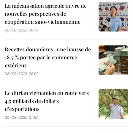
La mécanisation agricole ouvre de
nouvelles perspectives de
coopération sino-vietnamienne
06/08/2026 08:10
Recettes douanières : une hausse de
18,7 % portée par le commerce
extérieur
06/08/2026 08:03
Le durian vietnamien en route vers
4,5 milliards de dollars
d'exportations
06/08/2026 07:57