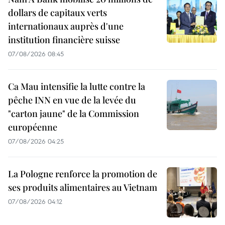
dollars de capitaux verts
internationaux auprès d'une
institution financière suisse
07/08/2026 08:45
Ca Mau intensifie la lutte contre la
pêche INN en vue de la levée du
"carton jaune" de la Commission
européenne
07/08/2026 04:25
La Pologne renforce la promotion de
ses produits alimentaires au Vietnam
07/08/2026 04:12