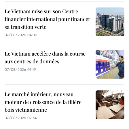
Le Vietnam mise sur son Centre
financier international pour financer
sa transition verte
07/08/2026 04:00
Le Vietnam accélère dans la course
aux centres de données
07/08/2026 03:19
Le marché intérieur, nouveau
moteur de croissance de la filière
bois vietnamienne
07/08/2026 02:54