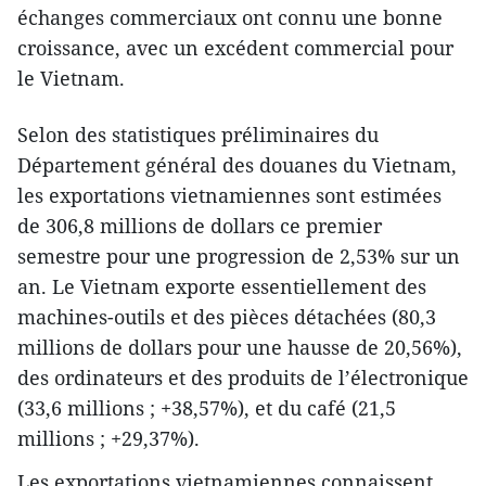
échanges commerciaux ont connu une bonne
croissance, avec un excédent commercial pour
le Vietnam.
Selon des statistiques préliminaires du
Département général des douanes du Vietnam,
les exportations vietnamiennes sont estimées
de 306,8 millions de dollars ce premier
semestre pour une progression de 2,53% sur un
an. Le Vietnam exporte essentiellement des
machines-outils et des pièces détachées (80,3
millions de dollars pour une hausse de 20,56%),
des ordinateurs et des produits de l’électronique
(33,6 millions ​; +38,57%), et du café (21,5
millions ; +29,37%).
Les exportations vietnamiennes connaissent,