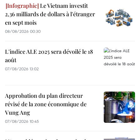
Le Vietnam investit
2,36 milliards de dollars à l'étranger
en sept mois
08/08/2026 00:30
L'indice ALE 2025 sera dévoilé le 18
août
07/08/2026 13:02
Approbation du plan directeur
révisé de la zone économique de
Vung Ang
07/08/2026 10:45