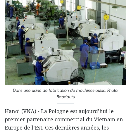
Dans une usine de fabrication de machines-outils. Photo:
Baodautu
Hanoi (VNA) - La Pologne est aujourd’hui le
premier partenaire commercial du Vietnam en
Europe de l’Est. Ces dernières années, les