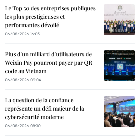
Le Top 50 des entreprises publiques
les plus prestigieuses et
performantes dévoilé
06/08/2026 16:05
Plus d'un milliard d'utilisateurs de
Weixin Pay pourront payer par QR
code au Vietnam
06/08/2026 09:04
La question de la confiance
représente un défi majeur de la
cybersécurité moderne
06/08/2026 08:30