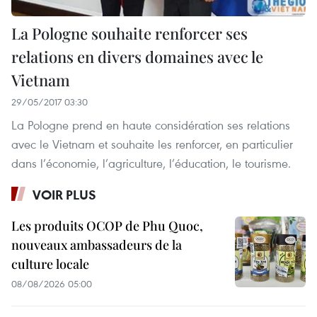
La Pologne souhaite renforcer ses
relations en divers domaines avec le
Vietnam
29/05/2017 03:30
La Pologne prend en haute considération ses relations
avec le Vietnam et souhaite les renforcer, en particulier
dans l’économie, l’agriculture, l’éducation, le tourisme.
VOIR PLUS
Les produits OCOP de Phu Quoc,
nouveaux ambassadeurs de la
culture locale
08/08/2026 05:00