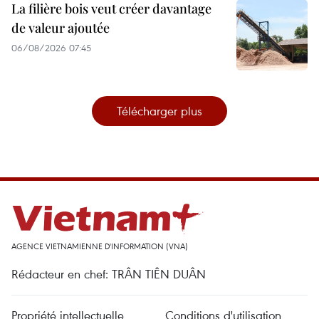
La filière bois veut créer davantage
de valeur ajoutée
06/08/2026 07:45
Télécharger plus
AGENCE VIETNAMIENNE D'INFORMATION (VNA)
Rédacteur en chef: TRÂN TIÊN DUÂN
Propriété intellectuelle
Conditions d'utilisation