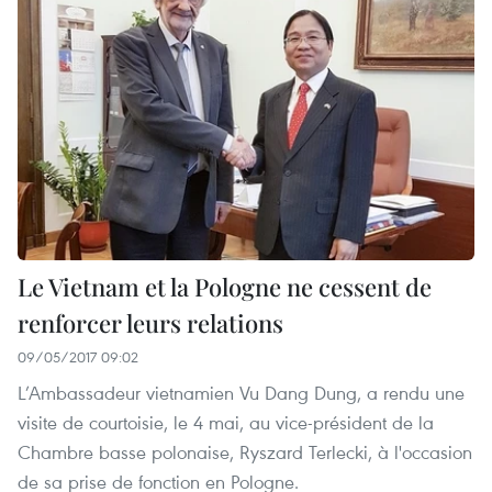
Le Vietnam et la Pologne ne cessent de
renforcer leurs relations
09/05/2017 09:02
L’Ambassadeur vietnamien Vu Dang Dung, a rendu une
visite de courtoisie, le 4 mai, au vice-président de la
Chambre basse polonaise, Ryszard Terlecki, à l'occasion
de sa prise de fonction en Pologne.