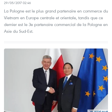
29/05/2017 02:46
La Pologne est le plus grand partenaire en commerce du
Vietnam en Europe centrale et orientale, tandis que ce
dernier est le 3e partenaire commercial de la Pologne en
Asie du Sud-Est.