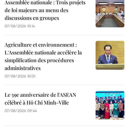
Assemblée nationale : Trois projets
de loi majeurs au menu des
discussions en groupes
07/08/2026 10:14
Agriculture et environnement :
L'Assemblée nationale accélère la
simplification des procédures
administratives
07/08/2026 10:01
Le 59e anniversaire de l'ASEAN
célébré à Hô Chi Minh-Ville
07/08/2026 09:44