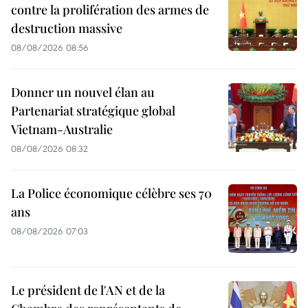
contre la prolifération des armes de
destruction massive
08/08/2026 08:56
Donner un nouvel élan au
Partenariat stratégique global
Vietnam-Australie
08/08/2026 08:32
La Police économique célèbre ses 70
ans
08/08/2026 07:03
Le président de l'AN et de la