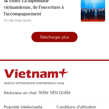
📝 Édito: La diplomatie
vietnamienne, de l’ouverture à
l’accompagnement
07/08/2026 04:03
Télécharger plus
AGENCE VIETNAMIENNE D'INFORMATION (VNA)
Rédacteur en chef: TRÂN TIÊN DUÂN
Propriété intellectuelle
Conditions d'utilisation