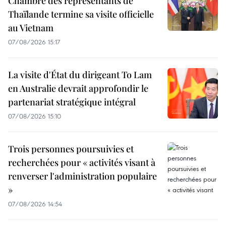
Chambre des représentants de
Thaïlande termine sa visite officielle
au Vietnam
07/08/2026 15:17
La visite d'État du dirigeant To Lam
en Australie devrait approfondir le
partenariat stratégique intégral
07/08/2026 15:10
Trois personnes poursuivies et
recherchées pour « activités visant à
renverser l'administration populaire
»
07/08/2026 14:54