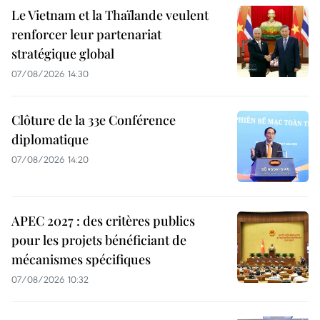
Le Vietnam et la Thaïlande veulent
renforcer leur partenariat
stratégique global
07/08/2026 14:30
Clôture de la 33e Conférence
diplomatique
07/08/2026 14:20
APEC 2027 : des critères publics
pour les projets bénéficiant de
mécanismes spécifiques
07/08/2026 10:32