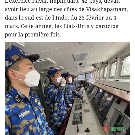
L'exercice naval, impliquant 42 pays, devait
avoir lieu au large des côtes de Visakhapatnam,
dans le sud-est de l'Inde, du 25 février au 4
mars. Cette année, les États-Unis y participe
pour la première fois.