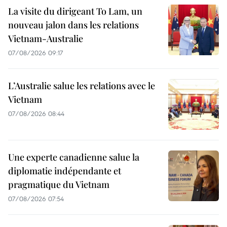
La visite du dirigeant To Lam, un
nouveau jalon dans les relations
Vietnam-Australie
07/08/2026 09:17
L’Australie salue les relations avec le
Vietnam
07/08/2026 08:44
Une experte canadienne salue la
diplomatie indépendante et
pragmatique du Vietnam
07/08/2026 07:54