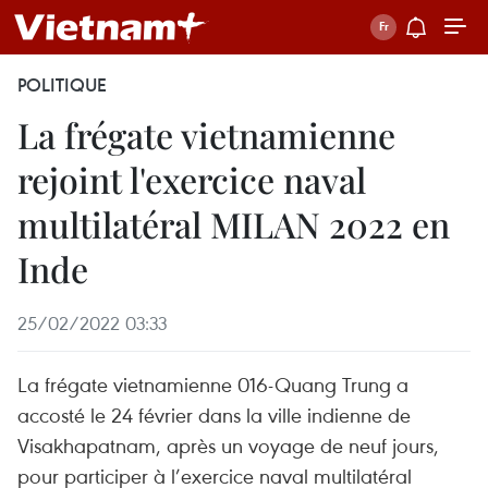
POLITIQUE
La frégate vietnamienne
rejoint l'exercice naval
multilatéral MILAN 2022 en
Inde
25/02/2022 03:33
La frégate vietnamienne 016-Quang Trung a
accosté le 24 février dans la ville indienne de
Visakhapatnam, après un voyage de neuf jours,
pour participer à l’exercice naval multilatéral