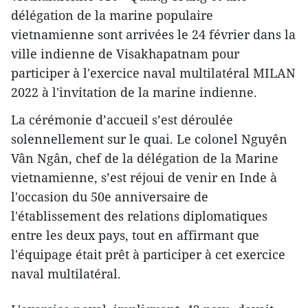
délégation de la marine populaire
vietnamienne sont arrivées le 24 février dans la
ville indienne de Visakhapatnam pour
participer à l'exercice naval multilatéral MILAN
2022 à l'invitation de la marine indienne.
La cérémonie d’accueil s’est déroulée
solennellement sur le quai. Le colonel Nguyên
Vân Ngân, chef de la délégation de la Marine
vietnamienne, s’est réjoui de venir en Inde à
l'occasion du 50e anniversaire de
l'établissement des relations diplomatiques
entre les deux pays, tout en affirmant que
l'équipage était prêt à participer à cet exercice
naval multilatéral.