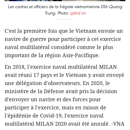
Les cadres et officiers de la frégate vietnamienne 016-Quang
Trung. Photo:
qdnd.vn
C'est la première fois que le Vietnam envoie un
navire de guerre pour participer à cet exercice
naval multilatéral considéré comme le plus
important de la région Asie-Pacifique.
En 2018, l'exercice naval multilatéral MILAN
avait réuni 17 pays et le Vietnam y avait envoyé
une délégation d'observateurs. En 2020, le
ministère de la Défense avait pris la décision
d'envoyer un navire et des forces pour
participer à l'exercice, mais en raison de
l'épidémie de Covid-19, l'exercice naval
multilatéral MILAN 2020 avait été annulé. -VNA