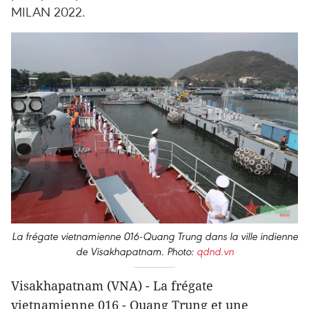
MILAN 2022.
La frégate vietnamienne 016-Quang Trung dans la ville indienne
de Visakhapatnam. Photo:
qdnd.vn
Visakhapatnam (VNA) - La frégate
vietnamienne 016 - Quang Trung et une