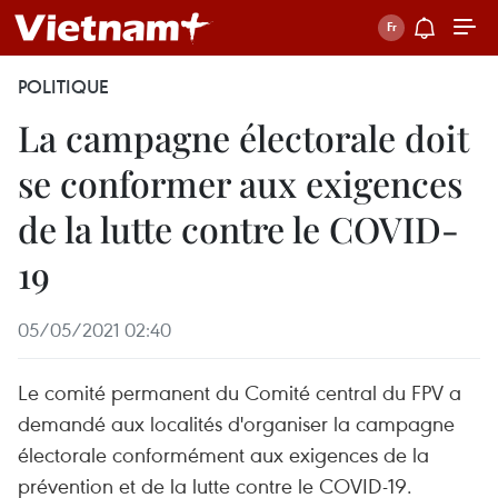
POLITIQUE
La campagne électorale doit
se conformer aux exigences
de la lutte contre le COVID-
19
05/05/2021 02:40
Le comité permanent du Comité central du FPV a
demandé aux localités d'organiser la campagne
électorale conformément aux exigences de la
prévention et de la lutte contre le COVID-19.