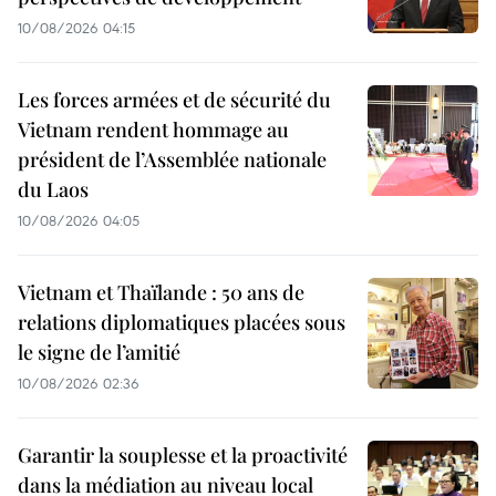
10/08/2026 04:15
Les forces armées et de sécurité du
Vietnam rendent hommage au
président de l’Assemblée nationale
du Laos
10/08/2026 04:05
Vietnam et Thaïlande : 50 ans de
relations diplomatiques placées sous
le signe de l’amitié
10/08/2026 02:36
Garantir la souplesse et la proactivité
dans la médiation au niveau local