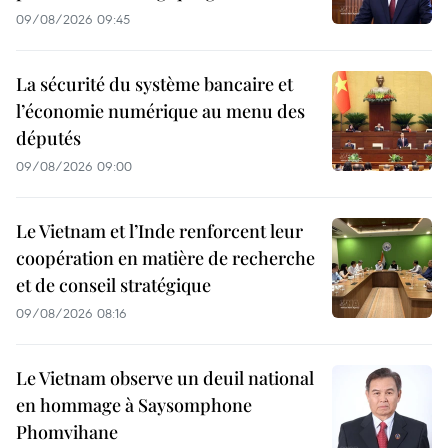
09/08/2026 09:45
La sécurité du système bancaire et
l’économie numérique au menu des
députés
09/08/2026 09:00
Le Vietnam et l’Inde renforcent leur
coopération en matière de recherche
et de conseil stratégique
09/08/2026 08:16
Le Vietnam observe un deuil national
en hommage à Saysomphone
Phomvihane