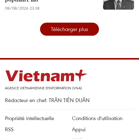
08/08/2026 23:38
Télécharger plus
AGENCE VIETNAMIENNE D'INFORMATION (VNA)
Rédacteur en chef: TRÂN TIÊN DUÂN
Propriété intellectuelle
Conditions d'utilisation
RSS
Appui