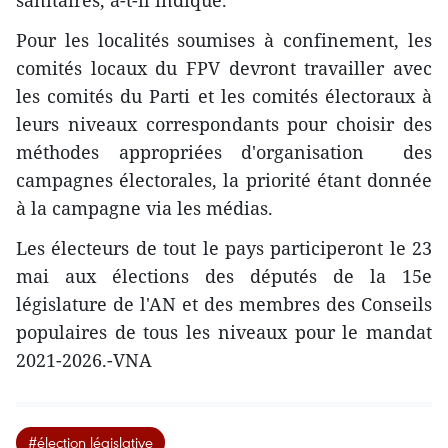
sanitaires, a-t-il indiqué.
Pour les localités soumises à confinement, les
comités locaux du FPV devront travailler avec
les comités du Parti et les comités électoraux à
leurs niveaux correspondants pour choisir des
méthodes appropriées d'organisation des
campagnes électorales, la priorité étant donnée
à la campagne via les médias.
Les électeurs de tout le pays participeront le 23
mai aux élections des députés de la 15e
législature de l'AN et des membres des Conseils
populaires de tous les niveaux pour le mandat
2021-2026.-VNA
#élection législative