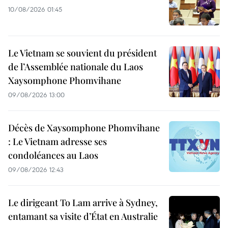
10/08/2026 01:45
Le Vietnam se souvient du président
de l’Assemblée nationale du Laos
Xaysomphone Phomvihane
09/08/2026 13:00
Décès de Xaysomphone Phomvihane
: Le Vietnam adresse ses
condoléances au Laos
09/08/2026 12:43
Le dirigeant To Lam arrive à Sydney,
entamant sa visite d’État en Australie