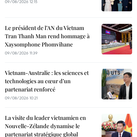
09/08/2026 12:15
Le président de l’AN du Vietnam
Tran Thanh Man rend hommage à
Xaysomphone Phomvihane
09/08/2026 11:39
Vietnam-Australie : les sciences et
technologies au cœur d’un
partenariat renforcé
09/08/2026 10:21
La visite du leader vietnamien en
Nouvelle-Zélande dynamise le
partenariat stratégique global