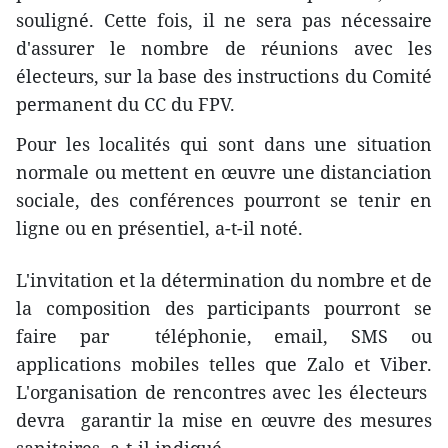
souligné. Cette fois, il ne sera pas nécessaire
d'assurer le nombre de réunions avec les
électeurs, sur la base des instructions
du Comité
permanent du CC du FPV.
Pour les localités qui sont dans une situation
normale ou mettent en œuvre une distanciation
sociale, des conférences pourront se tenir en
ligne ou en présentiel, a-t-il noté.
L'invitation et la détermination du nombre et de
la composition des participants pourront se
faire par téléphonie, email, SMS ou
applications mobiles telles que Zalo et Viber.
L'organisation de rencontres avec les électeurs
devra garantir la mise en œuvre des mesures