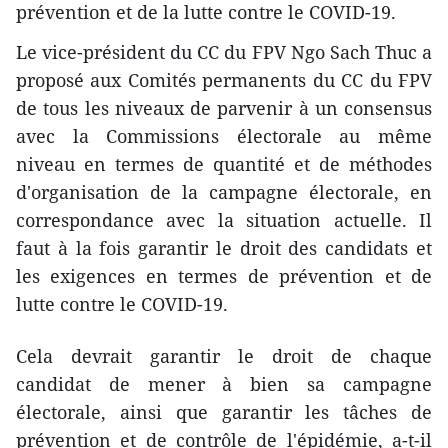
prévention et de la lutte contre le COVID-19.
Le vice-président du CC du FPV Ngo Sach Thuc a
proposé aux Comités permanents du CC du FPV
de tous les niveaux de parvenir à un consensus
avec la Commissions électorale au même
niveau en termes de quantité et de méthodes
d'organisation de la campagne électorale, en
correspondance avec la situation actuelle. Il
faut à la fois garantir le droit des candidats et
les exigences en termes de prévention et de
lutte contre le COVID-19.
Cela devrait garantir le droit de chaque
candidat de mener à bien sa campagne
électorale, ainsi que garantir les tâches de
prévention et de contrôle de l'épidémie, a-t-il