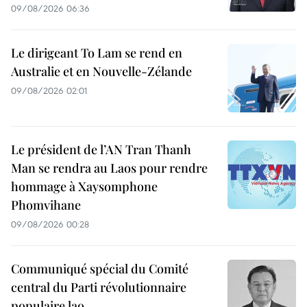
09/08/2026 06:36
Le dirigeant To Lam se rend en
Australie et en Nouvelle-Zélande
09/08/2026 02:01
Le président de l’AN Tran Thanh
Man se rendra au Laos pour rendre
hommage à Xaysomphone
Phomvihane
09/08/2026 00:28
Communiqué spécial du Comité
central du Parti révolutionnaire
populaire lao