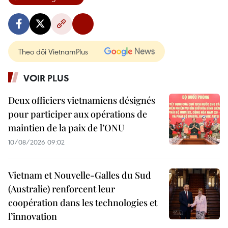
Theo dõi VietnamPlus
VOIR PLUS
Deux officiers vietnamiens désignés
pour participer aux opérations de
maintien de la paix de l’ONU
10/08/2026 09:02
Vietnam et Nouvelle-Galles du Sud
(Australie) renforcent leur
coopération dans les technologies et
l’innovation