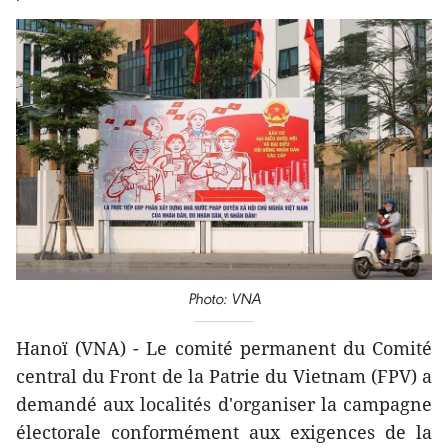
Photo: VNA
Hanoï (VNA) - Le comité permanent du Comité
central du Front de la Patrie du Vietnam (FPV) a
demandé aux localités d'organiser la campagne
électorale conformément aux exigences de la