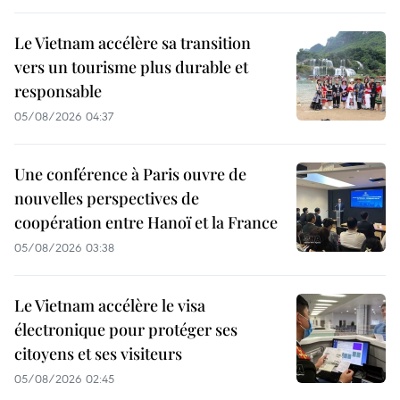
Le Vietnam accélère sa transition
vers un tourisme plus durable et
responsable
05/08/2026 04:37
Une conférence à Paris ouvre de
nouvelles perspectives de
coopération entre Hanoï et la France
05/08/2026 03:38
Le Vietnam accélère le visa
électronique pour protéger ses
citoyens et ses visiteurs
05/08/2026 02:45