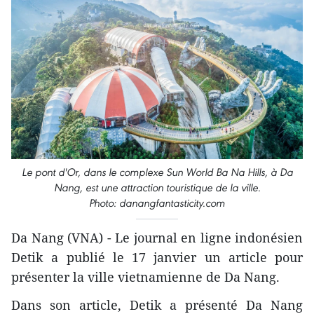
Le pont d'Or, dans le complexe Sun World Ba Na Hills, à Da
Nang, est une attraction touristique de la ville.
Photo: danangfantasticity.com
Da Nang (VNA) - Le journal en ligne indonésien
Detik a publié le 17 janvier un article pour
présenter la ville vietnamienne de Da Nang.
Dans son article, Detik a présenté Da Nang