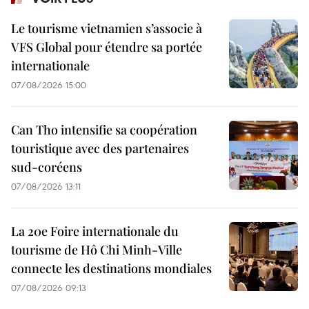
Le tourisme vietnamien s’associe à
VFS Global pour étendre sa portée
internationale
07/08/2026 15:00
Can Tho intensifie sa coopération
touristique avec des partenaires
sud-coréens
07/08/2026 13:11
La 20e Foire internationale du
tourisme de Hô Chi Minh-Ville
connecte les destinations mondiales
07/08/2026 09:13