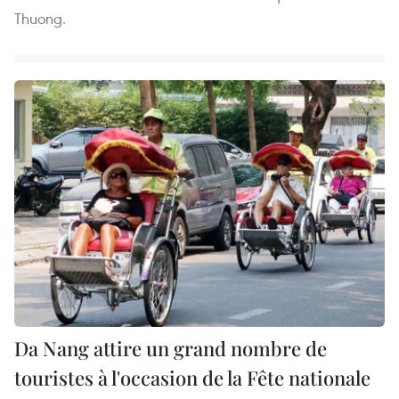
Thuong.
Da Nang attire un grand nombre de
touristes à l'occasion de la Fête nationale