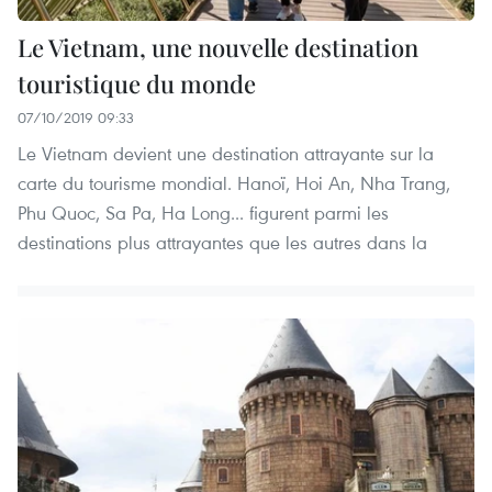
Le Vietnam, une nouvelle destination
touristique du monde
07/10/2019 09:33
Le Vietnam devient une destination attrayante sur la
carte du tourisme mondial. Hanoï, Hoi An, Nha Trang,
Phu Quoc, Sa Pa, Ha Long... figurent parmi les
destinations plus attrayantes que les autres dans la