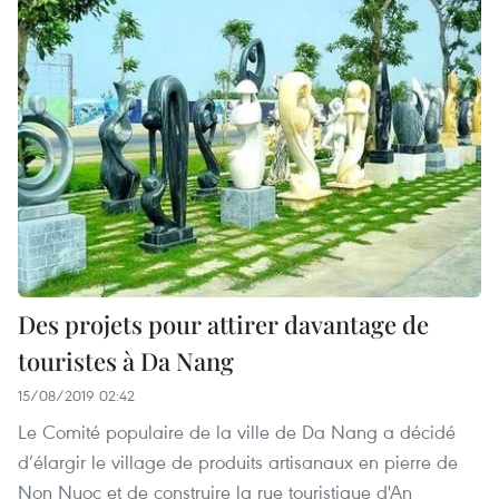
Des projets pour attirer davantage de
touristes à Da Nang
15/08/2019 02:42
Le Comité populaire de la ville de Da Nang a décidé
d’élargir le village de produits artisanaux en pierre de
Non Nuoc et de construire la rue touristique d'An