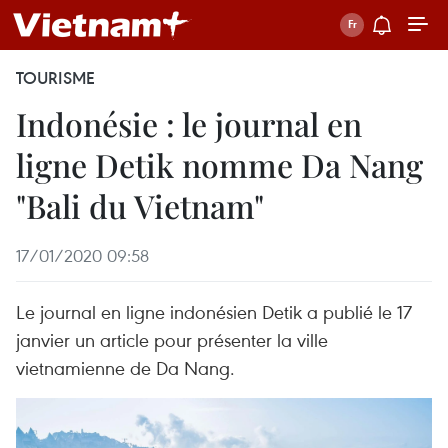
TOURISME
Indonésie : le journal en
ligne Detik nomme Da Nang
"Bali du Vietnam"
17/01/2020 09:58
Le journal en ligne indonésien Detik a publié le 17
janvier un article pour présenter la ville
vietnamienne de Da Nang.