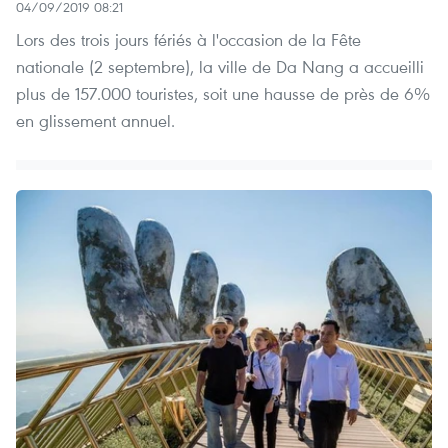
04/09/2019 08:21
Lors des trois jours fériés à l'occasion de la Fête
nationale (2 septembre), la ville de Da Nang a accueilli
plus de 157.000 touristes, soit une hausse de près de 6%
en glissement annuel.