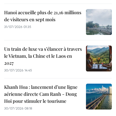
Hanoi accueille plus de 21,16 millions
de visiteurs en sept mois ​
31/07/2026 01:35
Un train de luxe va s’élancer à travers
le Vietnam, la Chine et le Laos en
2027
30/07/2026 14:45
Khanh Hoa : lancement d’une ligne
aérienne directe Cam Ranh - Dong
Hoi pour stimuler le tourisme
30/07/2026 08:18