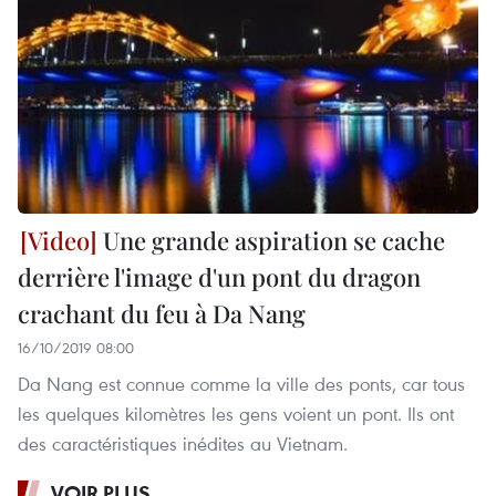
Une grande aspiration se cache
derrière l'image d'un pont du dragon
crachant du feu à Da Nang
16/10/2019 08:00
Da Nang est connue comme la ville des ponts, car tous
les quelques kilomètres les gens voient un pont. Ils ont
des caractéristiques inédites au Vietnam.
VOIR PLUS