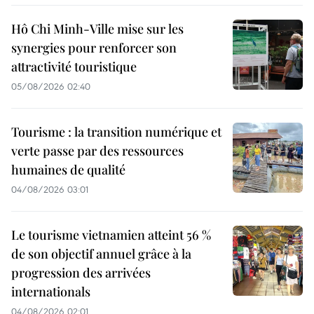
Hô Chi Minh-Ville mise sur les
synergies pour renforcer son
attractivité touristique
05/08/2026 02:40
Tourisme : la transition numérique et
verte passe par des ressources
humaines de qualité
04/08/2026 03:01
Le tourisme vietnamien atteint 56 %
de son objectif annuel grâce à la
progression des arrivées
internationals
04/08/2026 02:01