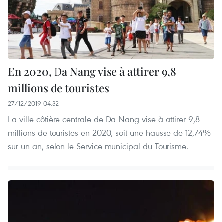
En 2020, Da Nang vise à attirer 9,8
millions de touristes
27/12/2019 04:32
La ville côtière centrale de Da Nang vise à attirer 9,8
millions de touristes en 2020, soit une hausse de 12,74%
sur un an, selon le Service municipal du Tourisme.