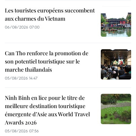
Les touristes européens succombent
aux charmes du Vietnam
06/08/2026 07:00
Can Tho renforce la promotion de
son potentiel touristique sur le
marche thaïlandais
05/08/2026 14:47
Ninh Binh en lice pour le titre de
meilleure destination touristique
émergente d’Asie aux World Travel
Awards 2026
05/08/2026 07:56