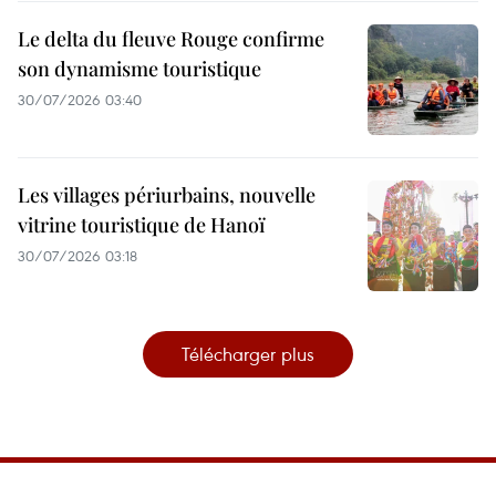
Le delta du fleuve Rouge confirme
son dynamisme touristique
30/07/2026 03:40
Les villages périurbains, nouvelle
vitrine touristique de Hanoï
30/07/2026 03:18
Télécharger plus