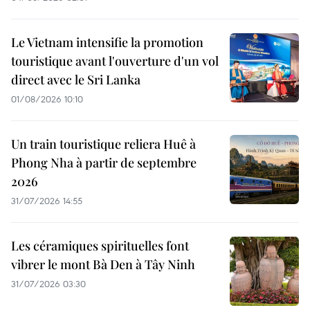
Le Vietnam intensifie la promotion
touristique avant l'ouverture d'un vol
direct avec le Sri Lanka
01/08/2026 10:10
Un train touristique reliera Huê à
Phong Nha à partir de septembre
2026
31/07/2026 14:55
Les céramiques spirituelles font
vibrer le mont Bà Den à Tây Ninh
31/07/2026 03:30