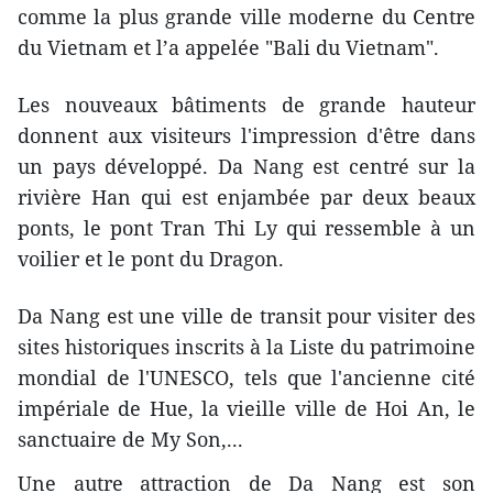
comme la plus grande ville moderne du Centre
du Vietnam et l’a appelée "Bali du Vietnam".
Les nouveaux bâtiments de grande hauteur
donnent aux visiteurs l'impression d'être dans
un pays développé. Da Nang est centré sur la
rivière Han qui est enjambée par deux beaux
ponts, le pont Tran Thi Ly qui ressemble à un
voilier et le pont du Dragon.
Da Nang est une ville de transit pour visiter des
sites historiques inscrits à la Liste du patrimoine
mondial de l'UNESCO, tels que l'ancienne cité
impériale de Hue, la vieille ville de Hoi An, le
sanctuaire de My Son,...
Une autre attraction de Da Nang est son