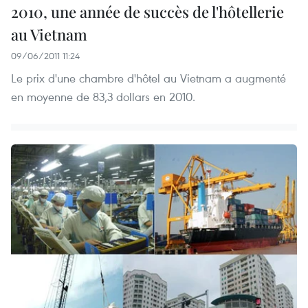
2010, une année de succès de l'hôtellerie
au Vietnam
09/06/2011 11:24
Le prix d'une chambre d'hôtel au Vietnam a augmenté
en moyenne de 83,3 dollars en 2010.