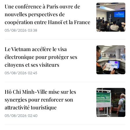
Une conférence à Paris ouvre de
nouvelles perspectives de
coopération entre Hanoï et la France
05/08/2026 03:38
Le Vietnam accélère le visa
électronique pour protéger ses
citoyens et ses visiteurs
05/08/2026 02:45
Hô Chi Minh-Ville mise sur les
synergies pour renforcer son
attractivité touristique
05/08/2026 02:40