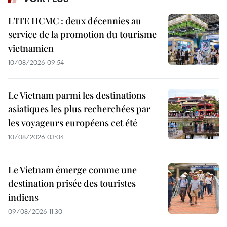
L’ITE HCMC : deux décennies au
service de la promotion du tourisme
vietnamien
10/08/2026 09:54
Le Vietnam parmi les destinations
asiatiques les plus recherchées par
les voyageurs européens cet été
10/08/2026 03:04
Le Vietnam émerge comme une
destination prisée des touristes
indiens
09/08/2026 11:30