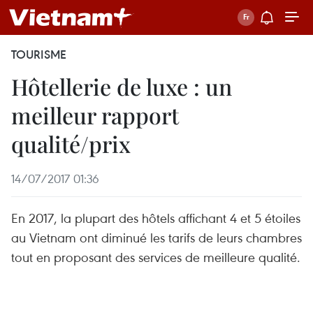
TOURISME
Hôtellerie de luxe : un
meilleur rapport
qualité/prix
14/07/2017 01:36
En 2017, la plupart des hôtels affichant 4 et 5 étoiles
au Vietnam ont diminué les tarifs de leurs chambres
tout en proposant des services de meilleure qualité.