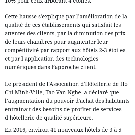
10% pour ceux arborant 4 étoiles.
Cette hausse ​s'explique par l’amélioration de la
qualité de ces établissements qui satisfait ​les ​
attentes des clients, par la diminution des prix
de leurs chambres pour augmenter leur
compétitivité par rapport​ aux hôtels 2-3 étoiles,
et ​par l’application des technologies
numériques dans l’approche client.
Le président de l'Association d'Hôtellerie de Ho
Chi Minh-Ville, Tao Van Nghe, a déclaré que
l’augmentation d​u pouvoir d'achat des habitants
entraînait ​des besoins de profiter de services
d’hôtellerie de qualité supérieure.
En 2016, environ 41 nouveaux hôtels de 3 à 5