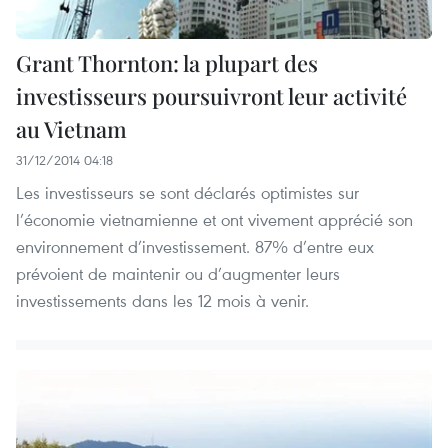
Grant Thornton: la plupart des
investisseurs poursuivront leur activité
au Vietnam
31/12/2014 04:18
Les investisseurs se sont déclarés optimistes sur
l’économie vietnamienne et ont vivement apprécié son
environnement d’investissement. 87% d’entre eux
prévoient de maintenir ou d’augmenter leurs
investissements dans les 12 mois à venir.