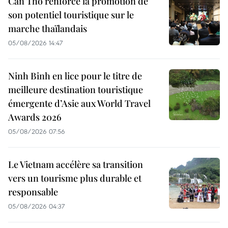
Can Tho renforce la promotion de
son potentiel touristique sur le
marche thaïlandais
05/08/2026 14:47
Ninh Binh en lice pour le titre de
meilleure destination touristique
émergente d’Asie aux World Travel
Awards 2026
05/08/2026 07:56
Le Vietnam accélère sa transition
vers un tourisme plus durable et
responsable
05/08/2026 04:37