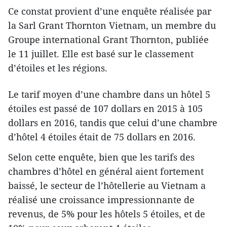
Ce constat provient d’une enquête réalisée par
la Sarl Grant Thornton Vietnam, un membre du
Groupe international Grant Thornton, publiée
le 11 juillet. Elle est basé sur le classement
d’étoiles et les régions.
Le tarif moyen d’une chambre dans un hôtel 5
étoiles est passé de 107 dollars en 2015 à 105
dollars en 2016, tandis que celui d’une chambre
d’hôtel 4 étoiles
était de 75 dollars en 2016.
Selon cette enquête, bien que les tarifs des
chambres d’hôtel en général aient fortement
baissé, le secteur de l’hôtellerie au Vietnam a
réalisé une croissance impressionnante de
revenus, de 5% pour les hôtels 5 étoiles, et de