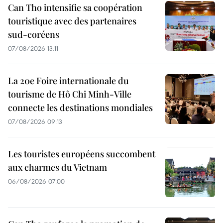
Can Tho intensifie sa coopération
touristique avec des partenaires
sud-coréens
07/08/2026 13:11
La 20e Foire internationale du
tourisme de Hô Chi Minh-Ville
connecte les destinations mondiales
07/08/2026 09:13
Les touristes européens succombent
aux charmes du Vietnam
06/08/2026 07:00