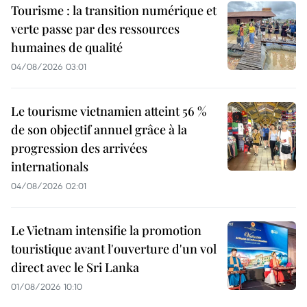
Tourisme : la transition numérique et
verte passe par des ressources
humaines de qualité
04/08/2026 03:01
Le tourisme vietnamien atteint 56 %
de son objectif annuel grâce à la
progression des arrivées
internationals
04/08/2026 02:01
Le Vietnam intensifie la promotion
touristique avant l'ouverture d'un vol
direct avec le Sri Lanka
01/08/2026 10:10