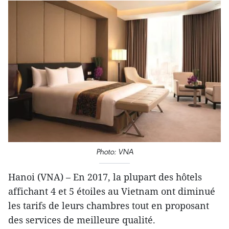
Photo: VNA
Hanoi (VNA) – En 2017, la plupart des hôtels
affichant 4 et 5 étoiles au Vietnam ont diminué
les tarifs de leurs chambres tout en proposant
des services de meilleure qualité.