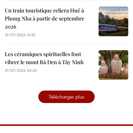
Un train touristique reliera Huê à
Phong Nha à partir de septembre
2026
31/07/2026 14:55
Les céramiques spirituelles font
vibrer le mont Bà Den à Tây Ninh
31/07/2026 03:30
Télécharger plus