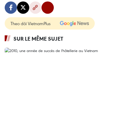
Theo dõi VietnamPlus
SUR LE MÊME SUJET