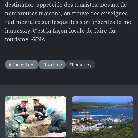
destination appréciée des touristes. Devant de
nombreuses maisons, on trouve des enseignes
rudimentaire sur lesquelles sont inscrites le mot
homestay. C'est la façon locale de faire du
tourisme. -VNA
#Duong Lam
#tourisme
#homestay