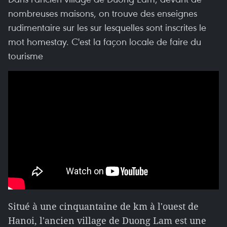
nombreuses maisons, on trouve des enseignes
rudimentaire sur les sur lesquelles sont inscrites le
mot homestay. C'est la façon locale de faire du
tourisme
Situé à une cinquantaine de km à l'ouest de
Hanoi, l'ancien village de Duong Lam est une