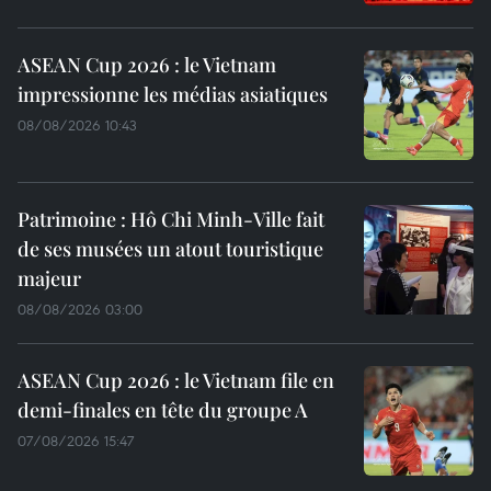
ASEAN Cup 2026 : le Vietnam
impressionne les médias asiatiques
08/08/2026 10:43
Patrimoine : Hô Chi Minh-Ville fait
de ses musées un atout touristique
majeur
08/08/2026 03:00
ASEAN Cup 2026 : le Vietnam file en
demi-finales en tête du groupe A
07/08/2026 15:47