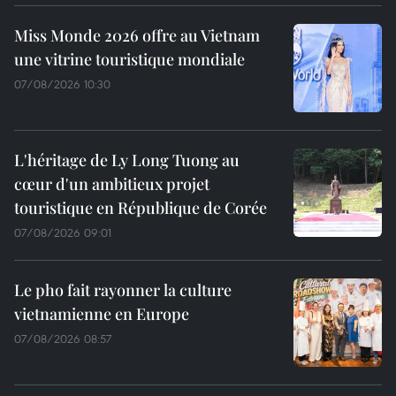
Miss Monde 2026 offre au Vietnam
une vitrine touristique mondiale
07/08/2026 10:30
L'héritage de Ly Long Tuong au
cœur d'un ambitieux projet
touristique en République de Corée
07/08/2026 09:01
Le pho fait rayonner la culture
vietnamienne en Europe
07/08/2026 08:57