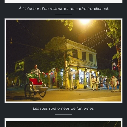
À l’intérieur d’un restaurant au cadre traditionnel.
Les rues sont ornées de lanternes.