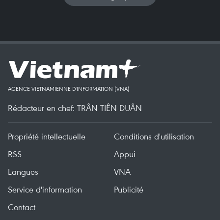
AGENCE VIETNAMIENNE D'INFORMATION (VNA)
Rédacteur en chef: TRÂN TIÊN DUÂN
Propriété intellectuelle
Conditions d'utilisation
RSS
Appui
Langues
VNA
Service d'information
Publicité
Contact