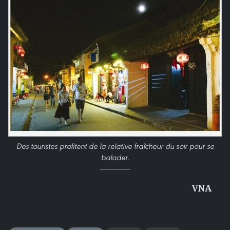
Des touristes profitent de la relative fraîcheur du soir pour se
balader.
VNA