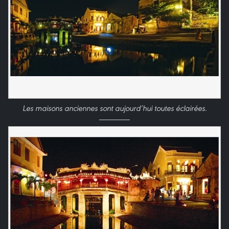
Les maisons anciennes sont aujourd’hui toutes éclairées.