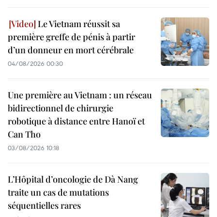
Le Vietnam réussit sa
première greffe de pénis à partir
d’un donneur en mort cérébrale
04/08/2026 00:30
Une première au Vietnam : un réseau
bidirectionnel de chirurgie
robotique à distance entre Hanoï et
Can Tho
03/08/2026 10:18
L’Hôpital d’oncologie de Dà Nang
traite un cas de mutations
séquentielles rares