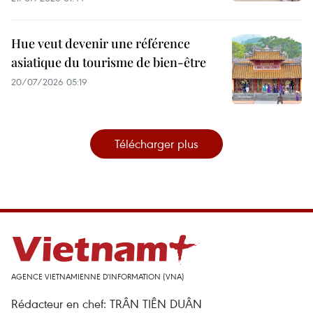
Hue veut devenir une référence
asiatique du tourisme de bien-être
20/07/2026 05:19
Télécharger plus
AGENCE VIETNAMIENNE D'INFORMATION (VNA)
Rédacteur en chef: TRÂN TIÊN DUÂN