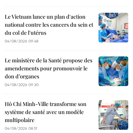
Le Vietnam lance un plan d'action
national contre les cancers du sein et
du col de l'utérus
04/08/2026 09:48
Le ministère de la Santé propose des
amendements pour promouvoir le
don d’organes
04/08/2026 09:30
Hô Chi Minh-Ville transforme son
système de santé avec un modèle
multipolaire
04/08/2026 08:51