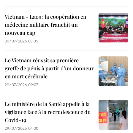
Vietnam - Laos : la coopération en
médecine militaire franchit un
nouveau cap
30/07/2026 03:05
Le Vietnam réussit sa première
greffe de pénis à partir d’un donneur
en mort cérébrale
29/07/2026 09:07
Le ministère de la Santé appelle à la
vigilance face à la recrudescence du
Covid-19
29/07/2026 04:00