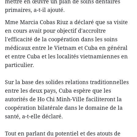
mettre en œuvre un plan de soins dentaires
primaires, a-t-il ajouté.
Mme Marcia Cobas Riuz a déclaré que sa visite
en cours avait pour objectif d'accroître
l'efficacité de la coopération dans les soins
médicaux entre le Vietnam et Cuba en général
et entre Cuba et les localités vietnamiennes en
particulier.
Sur la base des solides relations traditionnelles
entre les deux pays, Cuba espère que les
autorités de Ho Chi Minh-Ville faciliteront la
coopération bilatérale dans le domaine de la
santé, a-t-elle déclaré.
Tout en parlant du potentiel et des atouts de