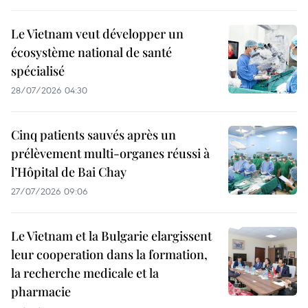
Le Vietnam veut développer un
écosystème national de santé
spécialisé
28/07/2026 04:30
Cinq patients sauvés après un
prélèvement multi-organes réussi à
l’Hôpital de Bai Chay
27/07/2026 09:06
Le Vietnam et la Bulgarie elargissent
leur cooperation dans la formation,
la recherche medicale et la
pharmacie