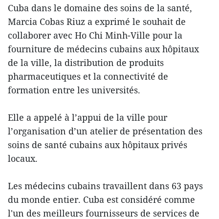
Cuba dans le domaine des soins de la santé,
Marcia Cobas Riuz a exprimé le souhait de
collaborer avec Ho Chi Minh-Ville pour la
fourniture de médecins cubains aux hôpitaux
de la ville, la distribution de produits
pharmaceutiques et la connectivité de
formation entre les universités.
Elle a appelé à l’appui de la ville pour
l’organisation d’un atelier de présentation des
soins de santé cubains aux hôpitaux privés
locaux.
Les médecins cubains travaillent dans 63 pays
du monde entier. Cuba est considéré comme
l'un des meilleurs fournisseurs de services de