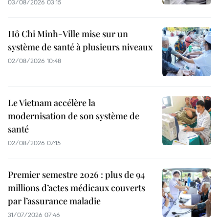
03/08/2026 03:15
Hô Chi Minh-Ville mise sur un
système de santé à plusieurs niveaux
02/08/2026 10:48
Le Vietnam accélère la
modernisation de son système de
santé
02/08/2026 07:15
Premier semestre 2026 : plus de 94
millions d’actes médicaux couverts
par l’assurance maladie
31/07/2026 07:46