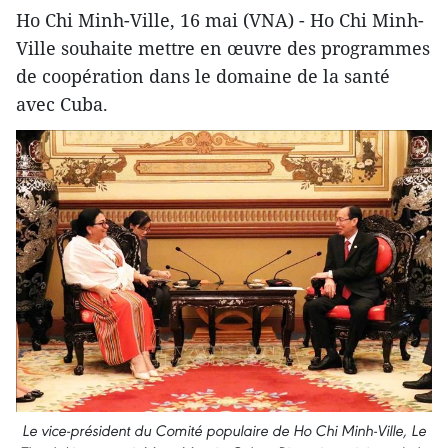
Ho Chi Minh-Ville, 16 mai (VNA) - Ho Chi Minh-
Ville souhaite mettre en œuvre des programmes
de coopération dans le domaine de la santé
avec Cuba.
Le vice-président du Comité populaire de Ho Chi Minh-Ville, Le