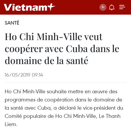
SANTÉ
Ho Chi Minh-Ville veut
coopérer avec Cuba dans le
domaine de la santé
16/05/2019 09:14
Ho Chi Minh-Ville souhaite mettre en œuvre des
programmes de coopération dans le domaine de
la santé avec Cuba, a déclaré le vice-président du
Comité populaire de Ho Chi Minh-Ville, Le Thanh
Liem.