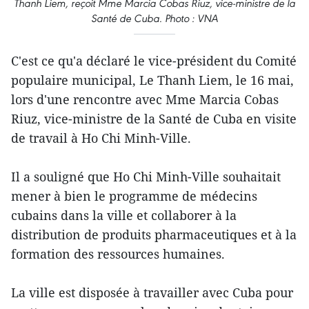
Thanh Liem, reçoit Mme Marcia Cobas Riuz, vice-ministre de la
Santé de Cuba. Photo : VNA
C'est ce qu'a déclaré le vice-président du Comité
populaire municipal, Le Thanh Liem, le 16 mai,
lors d'une rencontre avec Mme Marcia Cobas
Riuz, vice-ministre de la Santé de Cuba en visite
de travail à Ho Chi Minh-Ville.
Il a souligné que Ho Chi Minh-Ville souhaitait
mener à bien le programme de médecins
cubains dans la ville et collaborer à la
distribution de produits pharmaceutiques et à la
formation des ressources humaines.
La ville est disposée à travailler avec Cuba pour