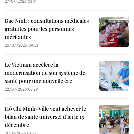
27/07/2026 03:41
Bac Ninh : consultations médicales
gratuites pour les personnes
méritantes
26/07/2026 09:53
Le Vietnam accélère la
modernisation de son système de
santé pour une nouvelle ère
22/07/2026 08:29
Hô Chi Minh-Ville veut achever le
bilan de santé universel d’ici le 15
décembre
21/07/2026 01:44