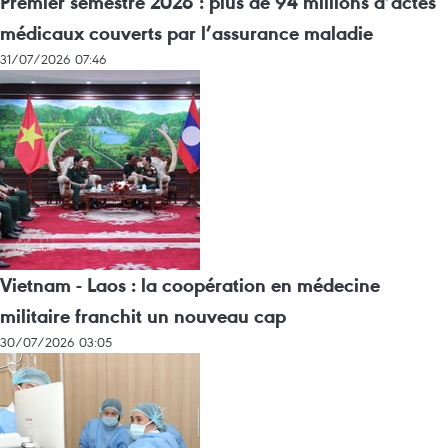
Premier semestre 2026 : plus de 94 millions d’actes
médicaux couverts par l’assurance maladie
31/07/2026 07:46
Vietnam - Laos : la coopération en médecine
militaire franchit un nouveau cap
30/07/2026 03:05