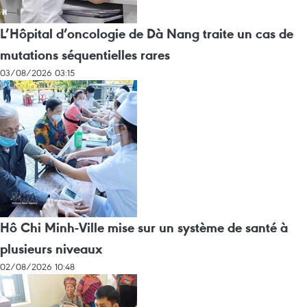
L’Hôpital d’oncologie de Dà Nang traite un cas de
mutations séquentielles rares
03/08/2026 03:15
Hô Chi Minh-Ville mise sur un système de santé à
plusieurs niveaux
02/08/2026 10:48