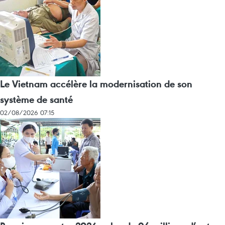
Le Vietnam accélère la modernisation de son
système de santé
02/08/2026 07:15