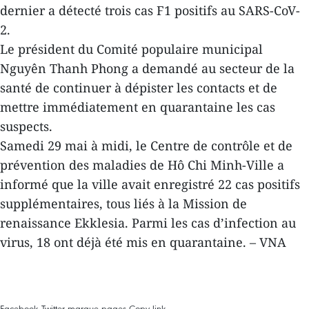
dernier a détecté trois cas F1 positifs au SARS-CoV-
2.
Le président du Comité populaire municipal
Nguyên Thanh Phong a demandé au secteur de la
santé de continuer à dépister les contacts et de
mettre immédiatement en quarantaine les cas
suspects.
Samedi 29 mai à midi, le Centre de contrôle et de
prévention des maladies de Hô Chi Minh-Ville a
informé que la ville avait enregistré 22 cas positifs
supplémentaires, tous liés à la Mission de
renaissance Ekklesia. Parmi les cas d’infection au
virus, 18 ont déjà été mis en quarantaine. – VNA
Facebook
Twitter
marque-pages
Copy link