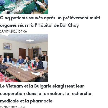
Cinq patients sauvés après un prélèvement multi-
organes réussi à l’Hôpital de Bai Chay
27/07/2026 09:06
Le Vietnam et la Bulgarie elargissent leur
cooperation dans la formation, la recherche
medicale et la pharmacie
27/07/2026 03:41