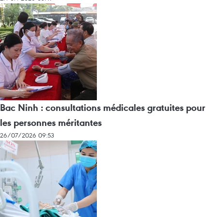
Bac Ninh : consultations médicales gratuites pour
les personnes méritantes
26/07/2026 09:53