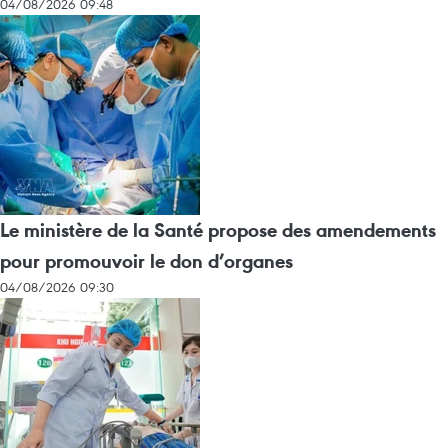
04/08/2026 09:48
Le ministère de la Santé propose des amendements
pour promouvoir le don d’organes
04/08/2026 09:30