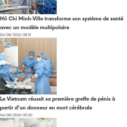
Hô Chi Minh-Ville transforme son système de santé
avec un modèle multipolaire
04/08/2026 08:51
Le Vietnam réussit sa première greffe de pénis à
partir d’un donneur en mort cérébrale
04/08/2026 00:30