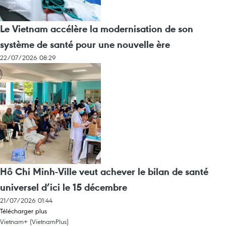
Le Vietnam accélère la modernisation de son
système de santé pour une nouvelle ère
22/07/2026 08:29
Hô Chi Minh-Ville veut achever le bilan de santé
universel d’ici le 15 décembre
21/07/2026 01:44
Télécharger plus
Vietnam+ (VietnamPlus)