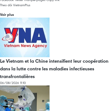
Theo dõi VietnamPlus
Voir plus
Le Vietnam et la Chine intensifient leur coopération
dans la lutte contre les maladies infectieuses
transfrontalières
06/08/2026 11:10