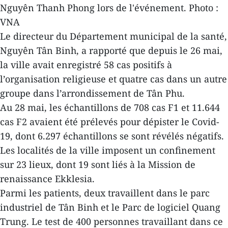
Nguyên Thanh Phong lors de l'événement. Photo :
VNA
Le directeur du Département municipal de la santé,
Nguyên Tân Binh, a rapporté que depuis le 26 mai,
la ville avait enregistré 58 cas positifs à
l’organisation religieuse et quatre cas dans un autre
groupe dans l’arrondissement de Tân Phu.
Au 28 mai, les échantillons de 708 cas F1 et 11.644
cas F2 avaient été prélevés pour dépister le Covid-
19, dont 6.297 échantillons se sont révélés négatifs.
Les localités de la ville imposent un confinement
sur 23 lieux, dont 19 sont liés à la Mission de
renaissance Ekklesia.
Parmi les patients, deux travaillent dans le parc
industriel de Tân Binh et le Parc de logiciel Quang
Trung. Le test de 400 personnes travaillant dans ce