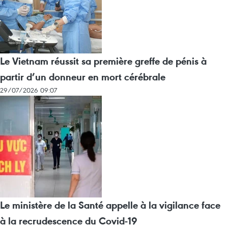
Le Vietnam réussit sa première greffe de pénis à
partir d’un donneur en mort cérébrale
29/07/2026 09:07
Le ministère de la Santé appelle à la vigilance face
à la recrudescence du Covid-19