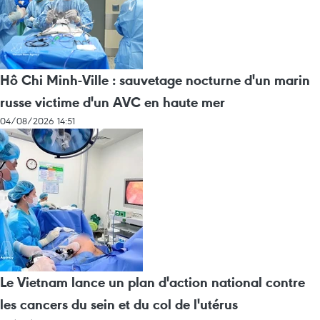
Hô Chi Minh-Ville : sauvetage nocturne d'un marin
russe victime d'un AVC en haute mer
04/08/2026 14:51
Le Vietnam lance un plan d'action national contre
les cancers du sein et du col de l'utérus