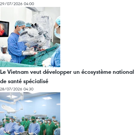
29/07/2026 04:00
Le Vietnam veut développer un écosystème national
de santé spécialisé
28/07/2026 04:30