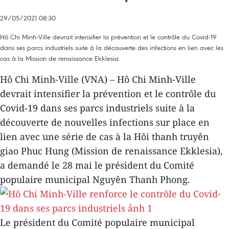
29/05/2021 08:30
Hô Chi Minh-Ville devrait intensifier la prévention et le contrôle du Covid-19
dans ses parcs industriels suite à la découverte des infections en lien avec les
cas à la Mission de renaissance Ekklesia.
Hô Chi Minh-Ville (VNA) – Hô Chi Minh-Ville
devrait intensifier la prévention et le contrôle du
Covid-19 dans ses parcs industriels suite à la
découverte de nouvelles infections sur place en
lien avec une série de cas à la Hôi thanh truyên
giao Phuc Hung (Mission de renaissance Ekklesia),
a demandé le 28 mai le président du Comité
populaire municipal Nguyên Thanh Phong.
Le président du Comité populaire municipal