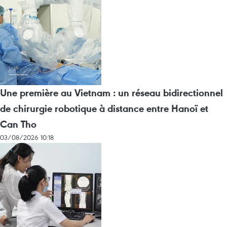
Une première au Vietnam : un réseau bidirectionnel
de chirurgie robotique à distance entre Hanoï et
Can Tho
03/08/2026 10:18