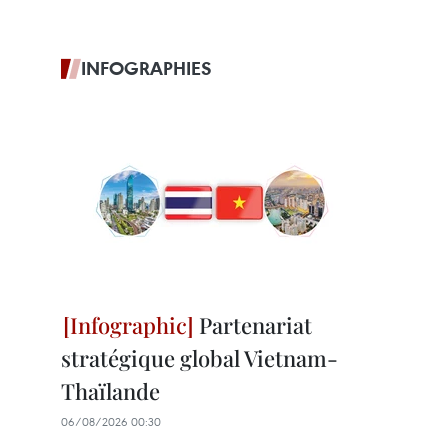
INFOGRAPHIES
Partenariat
stratégique global Vietnam-
Thaïlande
06/08/2026 00:30