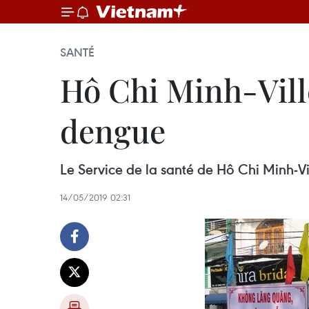
SANTÉ
Hô Chi Minh-Ville
dengue
Le Service de la santé de Hô Chi Minh-V
14/05/2019 02:31