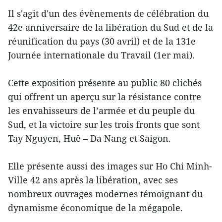
Il s'agit d'un des évènements de célébration du
42e anniversaire de la libération du Sud et de la
réunification du pays (30 avril) et de la 131e
Journée internationale du Travail (1er mai).
Cette exposition présente au public 80 clichés
qui offrent un aperçu sur la résistance contre
les envahisseurs de l’armée et du peuple du
Sud, et la victoire sur les trois fronts que sont
Tay Nguyen, Huê – Da Nang et Saigon.
Elle présente aussi des images sur Ho Chi Minh-
Ville 42 ans après la libération, avec ses
nombreux ouvrages modernes témoignant du
dynamisme économique de la mégapole.