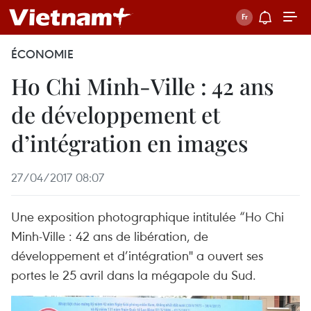
ÉCONOMIE
Ho Chi Minh-Ville : 42 ans
de développement et
d’intégration en images
27/04/2017 08:07
Une exposition photographique intitulée “Ho Chi
Minh-Ville : 42 ans de libération, de
développement et d’intégration" a ouvert ses
portes le 25 avril dans la mégapole du Sud.