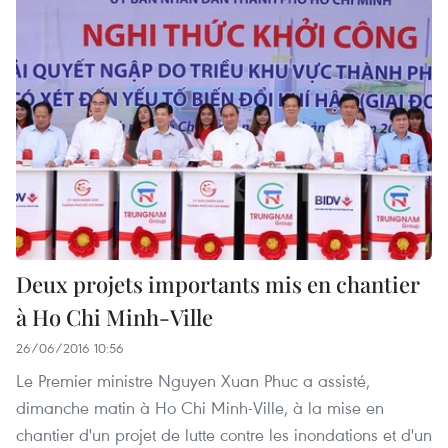
Deux projets importants mis en chantier
à Ho Chi Minh-Ville
26/06/2016 10:56
Le Premier ministre Nguyen Xuan Phuc a assisté,
dimanche matin à Ho Chi Minh-Ville, à la mise en
chantier d'un projet de lutte contre les inondations et d'un