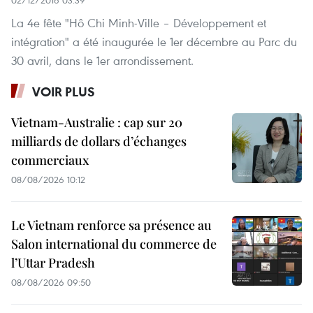
La 4e fête "Hô Chi Minh-Ville – Développement et
intégration" a été inaugurée le 1er décembre au Parc du
30 avril, dans le 1er arrondissement.
VOIR PLUS
Vietnam-Australie : cap sur 20
milliards de dollars d’échanges
commerciaux
08/08/2026 10:12
Le Vietnam renforce sa présence au
Salon international du commerce de
l’Uttar Pradesh
08/08/2026 09:50