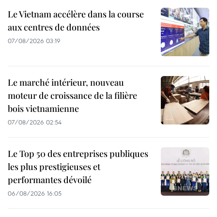
Le Vietnam accélère dans la course
aux centres de données
07/08/2026 03:19
Le marché intérieur, nouveau
moteur de croissance de la filière
bois vietnamienne
07/08/2026 02:54
Le Top 50 des entreprises publiques
les plus prestigieuses et
performantes dévoilé
06/08/2026 16:05