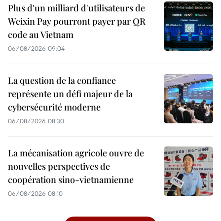
Plus d'un milliard d'utilisateurs de
Weixin Pay pourront payer par QR
code au Vietnam
06/08/2026 09:04
La question de la confiance
représente un défi majeur de la
cybersécurité moderne
06/08/2026 08:30
La mécanisation agricole ouvre de
nouvelles perspectives de
coopération sino-vietnamienne
06/08/2026 08:10