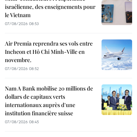
israélienne, des enseignements pour
le Vietnam
07/08/2026 08:53
Air Premia reprendra ses vols entre
Incheon et Hô Chi Minh-Ville en
novembre.
07/08/2026 08:52
Nam A Bank mobilise 20 millions de
dollars de capitaux verts
internationaux auprès d'une
institution financière suisse
07/08/2026 08:45