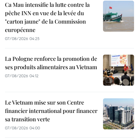
Ca Mau intensifie la lutte contre la
pêche INN en vue de la levée du
"carton jaune" de la Commission
européenne
07/08/2026 04:25
La Pologne renforce la promotion de
ses produits alimentaires au Vietnam
07/08/2026 04:12
Le Vietnam mise sur son Centre
financier international pour financer
sa transition verte
07/08/2026 04:00