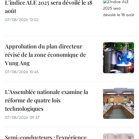
L'indice ALE 2025 sera dévoilé le 18
août
07/08/2026 13:02
Approbation du plan directeur
révisé de la zone économique de
Vung Ang
07/08/2026 10:45
L’Assemblée nationale examine la
réforme de quatre lois
technologiques
07/08/2026 09:37
Semi-conducteurs : l’expérience