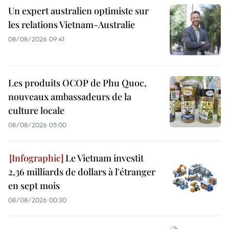
Un expert australien optimiste sur
les relations Vietnam-Australie
08/08/2026 09:41
Les produits OCOP de Phu Quoc,
nouveaux ambassadeurs de la
culture locale
08/08/2026 05:00
Le Vietnam investit
2,36 milliards de dollars à l'étranger
en sept mois
08/08/2026 00:30