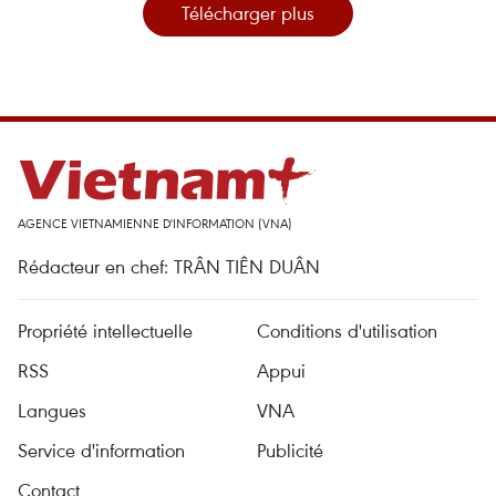
Télécharger plus
AGENCE VIETNAMIENNE D'INFORMATION (VNA)
Rédacteur en chef: TRÂN TIÊN DUÂN
Propriété intellectuelle
Conditions d'utilisation
RSS
Appui
Langues
VNA
Service d'information
Publicité
Contact