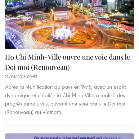
Ho Chi Minh-Ville ouvre une voie dans le
Doi moi (Renouveau)
19/01/2016 09:55
Après la réunification du pays en 1975, avec un esprit
dynamique et créatif, Ho Chi Minh-Ville a réalisé des
progrès jamais vus, ouvrant une voie dans le Doi moi
(Renouveau) au Vietnam.