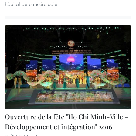
hôpital de cancérologie.
Ouverture de la fête "Ho Chi Minh-Ville –
Développement et intégration" 2016
02/12/2016 03:39