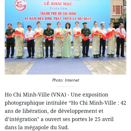
Photo: Internet
Ho Chi Minh-Ville (VNA) - Une exposition
photographique intitulée “Ho Chi Minh-Ville : 42
ans de libération, de développement et
d’intégration" a ouvert ses portes le 25 avril
dans la mégapole du Sud.