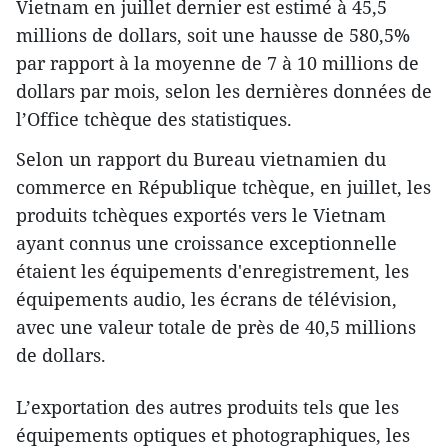
Vietnam en juillet dernier est estimé à 45,5
millions de dollars, soit une hausse de 580,5%
par rapport à la moyenne de 7 à 10 millions de
dollars par mois, selon les dernières données de
l’Office tchèque des statistiques.
Selon un rapport du Bureau vietnamien du
commerce en République tchèque, en juillet, les
produits tchèques exportés vers le Vietnam
ayant connus une croissance exceptionnelle
étaient les équipements d'enregistrement, les
équipements audio, les écrans de télévision,
avec une valeur totale de près de 40,5 millions
de dollars.
L’exportation des autres produits tels que les
équipements optiques et photographiques, les