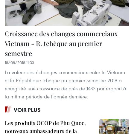
Croissance des changes commerciaux
Vietnam - R. tchèque au premier
semestre
18/08/2018 11:03
La valeur des échanges commerciaux entre le Vietnam
et la République tchèque au premier semestre 2018 a
enregistré une croissance de près de 14% par rapport à
la même période de l’année dernière.
VOIR PLUS
Les produits OCOP de Phu Quoc,
nouveaux ambassadeurs de la