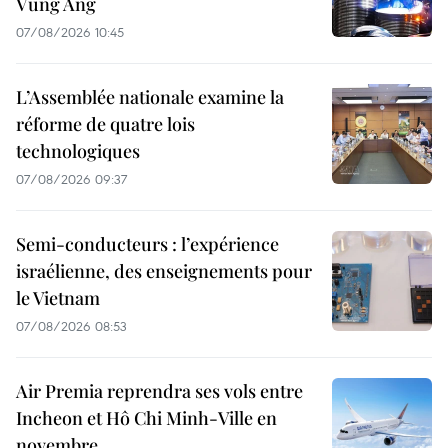
Vung Ang
07/08/2026 10:45
L’Assemblée nationale examine la
réforme de quatre lois
technologiques
07/08/2026 09:37
Semi-conducteurs : l’expérience
israélienne, des enseignements pour
le Vietnam
07/08/2026 08:53
Air Premia reprendra ses vols entre
Incheon et Hô Chi Minh-Ville en
novembre.