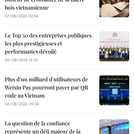
bois vietnamienne
07/08/2026 02:54
Le Top 50 des entreprises publiques
les plus prestigieuses et
performantes dévoilé
06/08/2026 16:05
Plus d'un milliard d'utilisateurs de
Weixin Pay pourront payer par QR
code au Vietnam
06/08/2026 09:04
La question de la confiance
représente un défi majeur de la