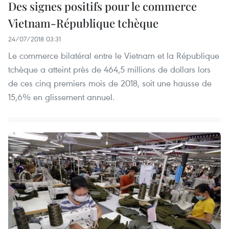
Des signes positifs pour le commerce
Vietnam-République tchèque
24/07/2018 03:31
Le commerce bilatéral entre le Vietnam et la République
tchèque a atteint près de 464,5 millions de dollars lors
de ces cinq premiers mois de 2018, soit une hausse de
15,6% en glissement annuel.