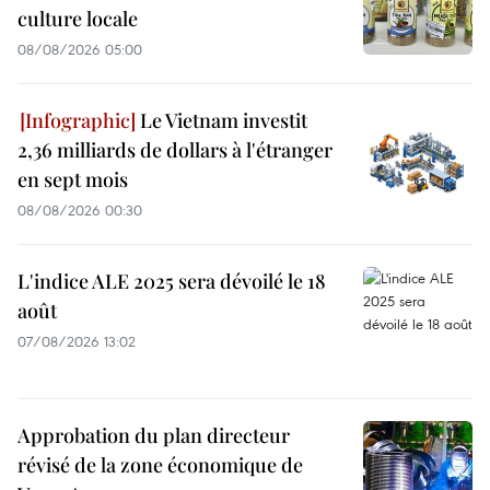
culture locale
08/08/2026 05:00
Le Vietnam investit
2,36 milliards de dollars à l'étranger
en sept mois
08/08/2026 00:30
L'indice ALE 2025 sera dévoilé le 18
août
07/08/2026 13:02
Approbation du plan directeur
révisé de la zone économique de