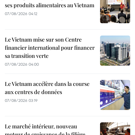
ses produits alimentaires au Vietnam
07/08/2026 04:12
Le Vietnam mise sur son Centre
financier international pour financer
sa transition verte
07/08/2026 04:00
Le Vietnam accélère dans la course
aux centres de données
07/08/2026 03:19
Le marché intérieur, nouveau
moteur de croissance de la filière