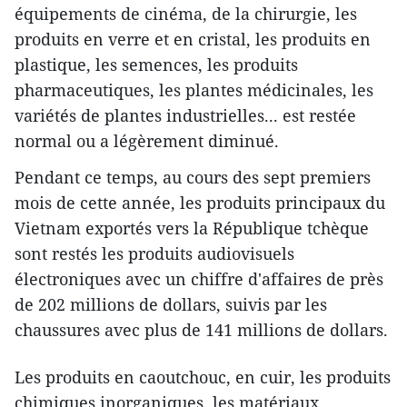
équipements de cinéma, de la chirurgie, les
produits en verre et en cristal, les produits en
plastique, les semences, les produits
pharmaceutiques, les plantes médicinales, les
variétés de plantes industrielles... est restée
normal ou a légèrement diminué.
Pendant ce temps, au cours des sept premiers
mois de cette année, les produits principaux du
Vietnam exportés vers la République tchèque
sont restés les produits audiovisuels
électroniques avec un chiffre d'affaires de près
de 202 millions de dollars, suivis par les
chaussures avec plus de 141 millions de dollars.
Les produits en caoutchouc, en cuir, les produits
chimiques inorganiques, les matériaux