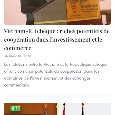
Vietnam-R. tchèque : riches potentiels de
coopération dans l’investissement et le
commerce
13/04/2018 09:56
Les relations entre le Vietnam et la République tchèque
offrent de riches potentiels de coopération dans les
domaines de l'investissement et des échanges
commerciaux.