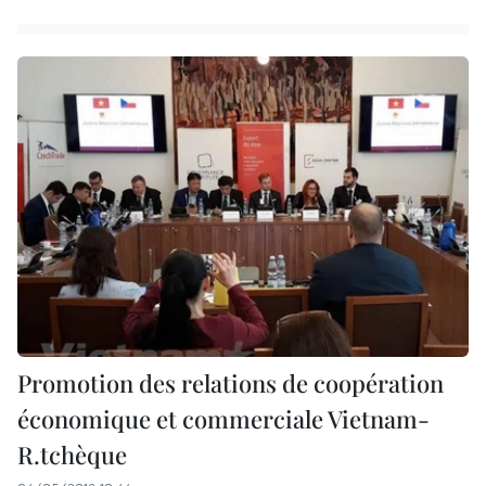
Promotion des relations de coopération
économique et commerciale Vietnam-
R.tchèque