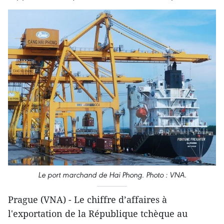
Le port marchand de Hai Phong. Photo : VNA.
Prague (VNA) - Le chiffre d’affaires à
l'exportation de la République tchèque au