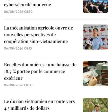
cybersécurité moderne
06/08/2026 08:30
La mécanisation agricole ouvre de
nouvelles perspectives de
coopération sino-vietnamienne
06/08/2026 08:10
Recettes douanières : une hausse de
18,7 % portée par le commerce
extérieur
06/08/2026 08:03
Le durian vietnamien en route vers
4,5 milliards de dollars