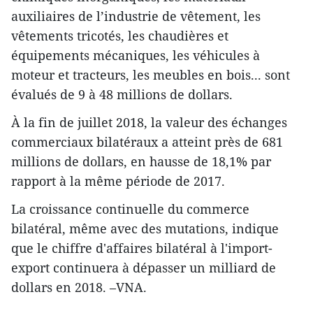
auxiliaires de l’industrie de vêtement, les
vêtements tricotés, les chaudières et
équipements mécaniques, les véhicules à
moteur et tracteurs, les meubles en bois... sont
évalués de 9 à 48 millions de dollars.
À la fin de juillet 2018, la valeur des échanges
commerciaux bilatéraux a atteint près de 681
millions de dollars, en hausse de 18,1% par
rapport à la même période de 2017.
La croissance continuelle du commerce
bilatéral, même avec des mutations, indique
que le chiffre d'affaires bilatéral à l'import-
export continuera à dépasser un milliard de
dollars en 2018. –VNA.