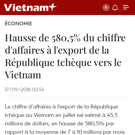
ÉCONOMIE
Hausse de 580,5% du chiffre
d'affaires à l'export de la
République tchèque vers le
Vietnam
17/09/2018 03:54
Le chiffre d’affaires à l'export de la République
tchèque au Vietnam en juillet est estimé à 45,5
millions de dollars, en hausse de 580,5% par
rapport à la moyenne de 7 à 10 millions par mois.