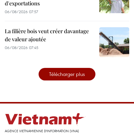
d'exportations
06/08/2026 07:57
La filière bois veut créer davantage
de valeur ajoutée
06/08/2026 07:45
Télécharger plus
AGENCE VIETNAMIENNE D'INFORMATION (VNA)