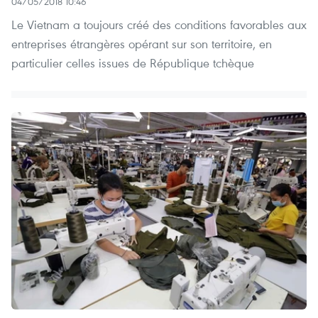
04/05/2018 10:46
Le Vietnam a toujours créé des conditions favorables aux
entreprises étrangères opérant sur son territoire, en
particulier celles issues de République tchèque