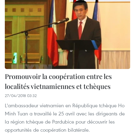
Promouvoir la coopération entre les
localités vietnamiennes et tchèques
27/04/2018 03:32
L'ambassadeur vietnamien en République tchèque Ho
Minh Tuan a travaillé le 25 avril avec les dirigeants de
la région tchèque de Pardubice pour découvrir les
opportunités de coopération bilatérale.