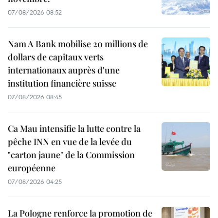
07/08/2026 08:52
Nam A Bank mobilise 20 millions de
dollars de capitaux verts
internationaux auprès d'une
institution financière suisse
07/08/2026 08:45
Ca Mau intensifie la lutte contre la
pêche INN en vue de la levée du
"carton jaune" de la Commission
européenne
07/08/2026 04:25
La Pologne renforce la promotion de