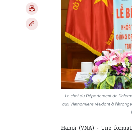
Le chef du Département de l'informa
aux Vietnamiens résidant à l'étrange
Hanoï (VNA) - Une formati