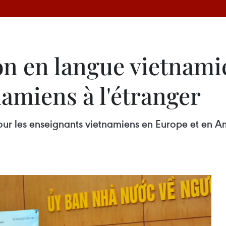
on en langue vietnami
amiens à l'étranger
ur les enseignants vietnamiens en Europe et en Am