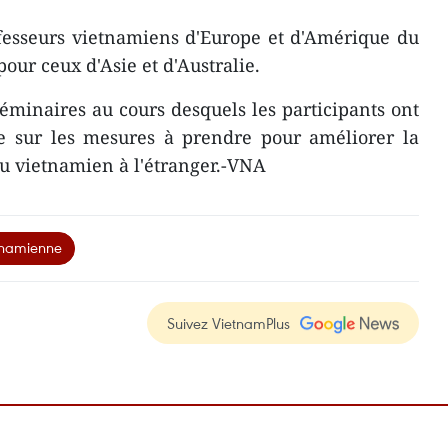
ofesseurs vietnamiens d'Europe et d'Amérique du
pour ceux d'Asie et d'Australie.
minaires au cours desquels les participants ont
ue sur les mesures à prendre pour améliorer la
u vietnamien à l'étranger.-VNA
tnamienne
Suivez VietnamPlus