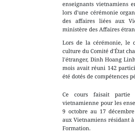
enseignants vietnamiens e
lors d'une cérémonie organ
des affaires liées aux Vi
ministère des Affaires étra
Lors de la cérémonie, le 
culture du Comité d'État cha
l'étranger, Dinh Hoang Linh
mois avait réuni 142 partic
été dotés de compétences p
Ce cours faisait parti
vietnamienne pour les ensei
9 octobre au 17 décembre 
aux Vietnamiens résidant à l
Formation.