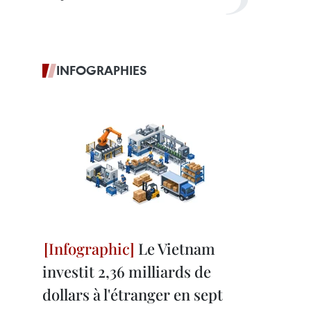
INFOGRAPHIES
Le Vietnam
investit 2,36 milliards de
dollars à l'étranger en sept