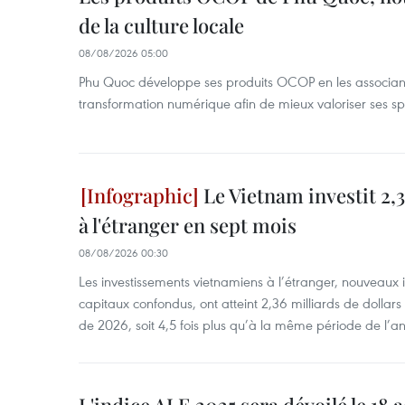
de la culture locale
08/08/2026 05:00
Phu Quoc développe ses produits OCOP en les associant
transformation numérique afin de mieux valoriser ses spé
Le Vietnam investit 2,3
à l'étranger en sept mois
08/08/2026 00:30
Les investissements vietnamiens à l’étranger, nouveaux 
capitaux confondus, ont atteint 2,36 milliards de dollar
de 2026, soit 4,5 fois plus qu’à la même période de l’a