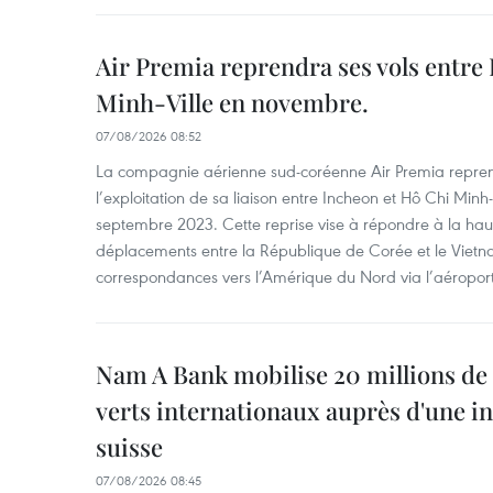
Air Premia reprendra ses vols entre
Minh-Ville en novembre.
07/08/2026 08:52
La compagnie aérienne sud-coréenne Air Premia repren
l’exploitation de sa liaison entre Incheon et Hô Chi Minh
septembre 2023. Cette reprise vise à répondre à la h
déplacements entre la République de Corée et le Vietna
correspondances vers l’Amérique du Nord via l’aéropor
Nam A Bank mobilise 20 millions de 
verts internationaux auprès d'une in
suisse
07/08/2026 08:45