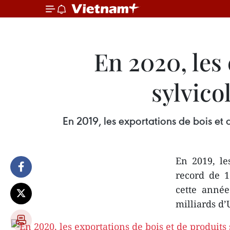
En 2020, les 
sylvico
En 2019, les exportations de bois et 
En 2019, le
record de 1
cette année
milliards d’