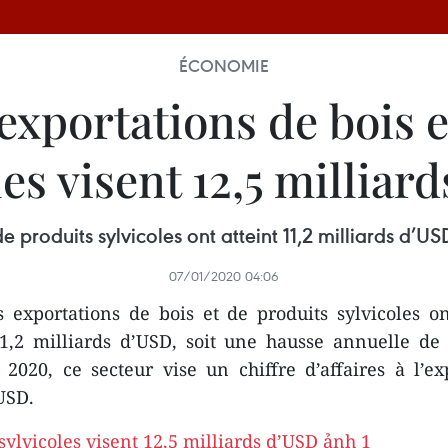
ÉCONOMIE
exportations de bois 
les visent 12,5 milliar
de produits sylvicoles ont atteint 11,2 milliards d’U
07/01/2020 04:06
s exportations de bois et de produits sylvicoles on
1,2 milliards d’USD, soit une hausse annuelle de
 2020, ce secteur vise un chiffre d’affaires à l’ex
USD.