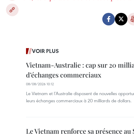
VOIR PLUS
Vietnam-Australie : cap sur 20 milli
d’échanges commerciaux
08/08/2026 10:12
Le Vietnam et l’Australie disposent de nouvelles opportu
leurs échanges commerciaux à 20 milliards de dollars.
Le Vietnam renforce sa présence au 