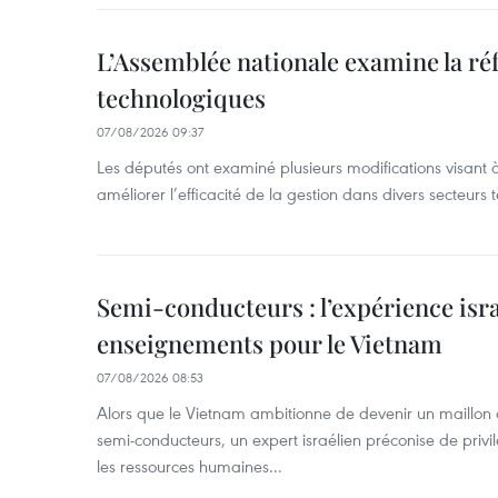
L’Assemblée nationale examine la ré
technologiques
07/08/2026 09:37
Les députés ont examiné plusieurs modifications visant à
améliorer l’efficacité de la gestion dans divers secteurs
Semi-conducteurs : l’expérience isra
enseignements pour le Vietnam
07/08/2026 08:53
Alors que le Vietnam ambitionne de devenir un maillon 
semi-conducteurs, un expert israélien préconise de privi
les ressources humaines...