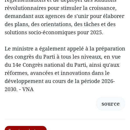
révolutionnaires pour stimuler la croissance,
demandant aux agences de s'unir pour élaborer
des plans, des orientations, des tâches et des
solutions socio-économiques pour 2025.
Le ministre a également appelé à la préparation
des congrès du Parti à tous les niveaux, en vue
du 14e Congrès national du Parti, ainsi qu'aux
réformes, avancées et innovations dans le
développement au cours de la période 2026-
2030. - VNA
source