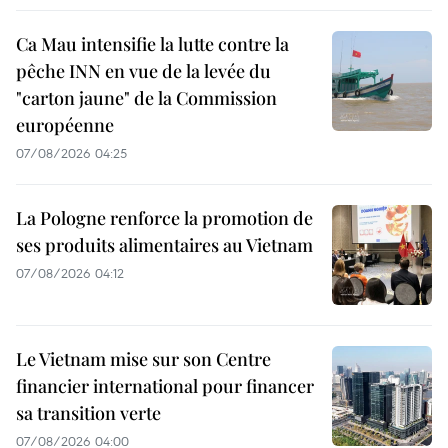
Ca Mau intensifie la lutte contre la
pêche INN en vue de la levée du
"carton jaune" de la Commission
européenne
07/08/2026 04:25
La Pologne renforce la promotion de
ses produits alimentaires au Vietnam
07/08/2026 04:12
Le Vietnam mise sur son Centre
financier international pour financer
sa transition verte
07/08/2026 04:00