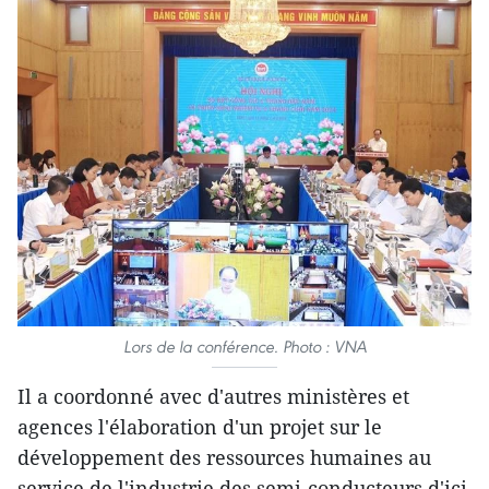
Lors de la conférence. Photo : VNA
Il a coordonné avec d'autres ministères et
agences l'élaboration d'un projet sur le
développement des ressources humaines au
service de l'industrie des semi-conducteurs d'ici