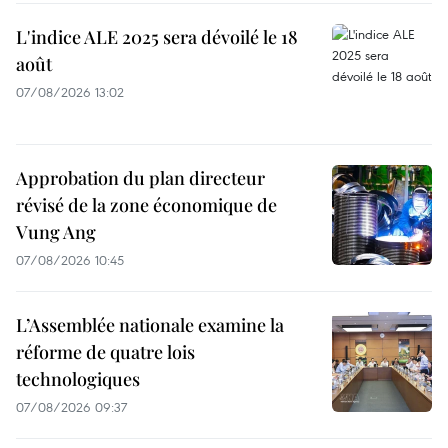
L'indice ALE 2025 sera dévoilé le 18
août
07/08/2026 13:02
Approbation du plan directeur
révisé de la zone économique de
Vung Ang
07/08/2026 10:45
L’Assemblée nationale examine la
réforme de quatre lois
technologiques
07/08/2026 09:37