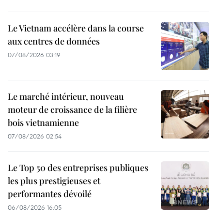
Le Vietnam accélère dans la course
aux centres de données
07/08/2026 03:19
Le marché intérieur, nouveau
moteur de croissance de la filière
bois vietnamienne
07/08/2026 02:54
Le Top 50 des entreprises publiques
les plus prestigieuses et
performantes dévoilé
06/08/2026 16:05