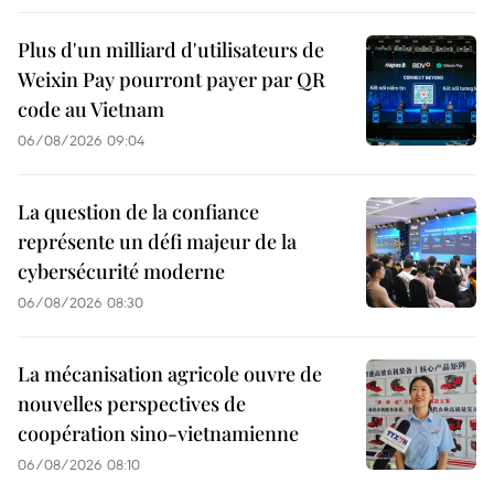
Plus d'un milliard d'utilisateurs de
Weixin Pay pourront payer par QR
code au Vietnam
06/08/2026 09:04
La question de la confiance
représente un défi majeur de la
cybersécurité moderne
06/08/2026 08:30
La mécanisation agricole ouvre de
nouvelles perspectives de
coopération sino-vietnamienne
06/08/2026 08:10