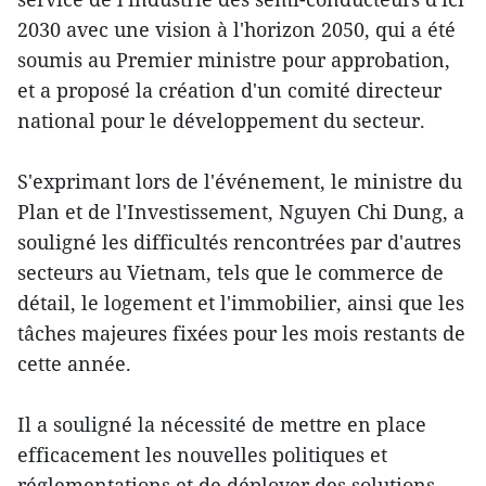
2030 avec une vision à l'horizon 2050, qui a été
soumis au Premier ministre pour approbation,
et a proposé la création d'un comité directeur
national pour le développement du secteur.
S'exprimant lors de l'événement, le ministre du
Plan et de l'Investissement, Nguyen Chi Dung, a
souligné les difficultés rencontrées par d'autres
secteurs au Vietnam, tels que le commerce de
détail, le logement et l'immobilier, ainsi que les
tâches majeures fixées pour les mois restants de
cette année.
Il a souligné la nécessité de mettre en place
efficacement les nouvelles politiques et
réglementations et de déployer des solutions