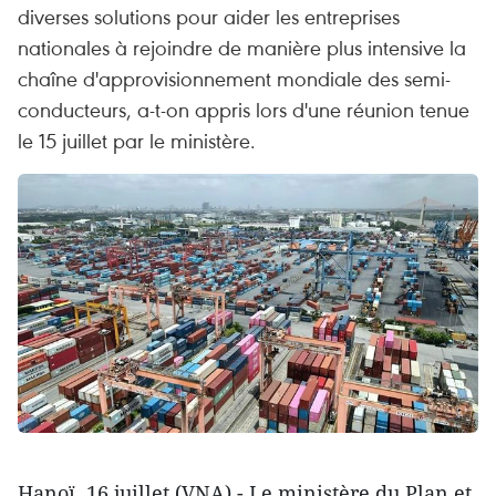
diverses solutions pour aider les entreprises
nationales à rejoindre de manière plus intensive la
chaîne d'approvisionnement mondiale des semi-
conducteurs, a-t-on appris lors d'une réunion tenue
le 15 juillet par le ministère.
Hanoï, 16 juillet (VNA) - Le ministère du Plan et