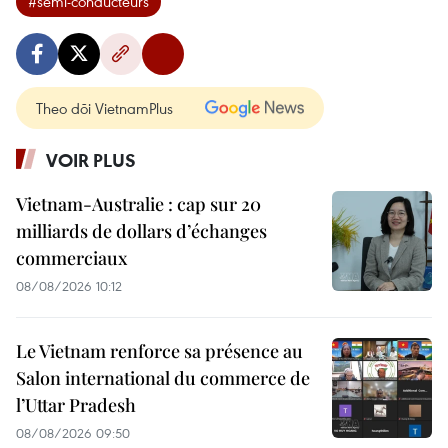
#semi-conducteurs
Theo dõi VietnamPlus
VOIR PLUS
Vietnam-Australie : cap sur 20
milliards de dollars d’échanges
commerciaux
08/08/2026 10:12
Le Vietnam renforce sa présence au
Salon international du commerce de
l’Uttar Pradesh
08/08/2026 09:50