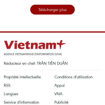
Télécharger plus
AGENCE VIETNAMIENNE D'INFORMATION (VNA)
Rédacteur en chef: TRÂN TIÊN DUÂN
Propriété intellectuelle
Conditions d'utilisation
RSS
Appui
Langues
VNA
Service d'information
Publicité