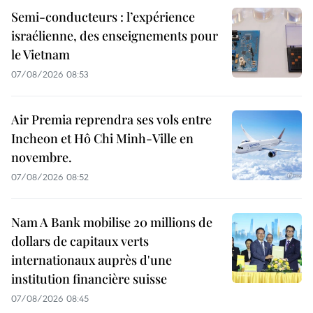
Semi-conducteurs : l’expérience
israélienne, des enseignements pour
le Vietnam
07/08/2026 08:53
Air Premia reprendra ses vols entre
Incheon et Hô Chi Minh-Ville en
novembre.
07/08/2026 08:52
Nam A Bank mobilise 20 millions de
dollars de capitaux verts
internationaux auprès d'une
institution financière suisse
07/08/2026 08:45