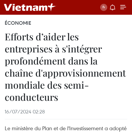
ÉCONOMIE
Efforts d’aider les
entreprises à s'intégrer
profondément dans la
chaîne d'approvisionnement
mondiale des semi-
conducteurs
16/07/2024 02:28
Le ministère du Plan et de l'Investissement a adopté