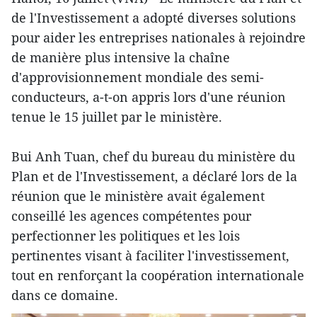
de l'Investissement a adopté diverses solutions
pour aider les entreprises nationales à rejoindre
de manière plus intensive la chaîne
d'approvisionnement mondiale des semi-
conducteurs, a-t-on appris lors d'une réunion
tenue le 15 juillet par le ministère.
Bui Anh Tuan, chef du bureau du ministère du
Plan et de l'Investissement, a déclaré lors de la
réunion que le ministère avait également
conseillé les agences compétentes pour
perfectionner les politiques et les lois
pertinentes visant à faciliter l'investissement,
tout en renforçant la coopération internationale
dans ce d
omaine.