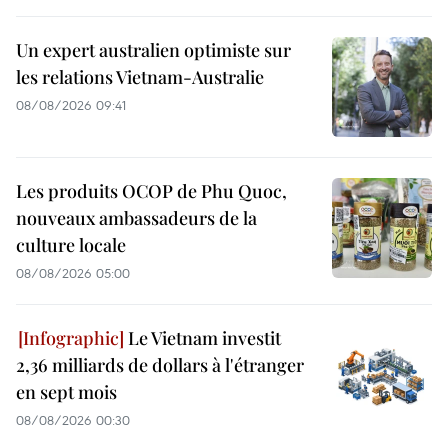
Un expert australien optimiste sur
les relations Vietnam-Australie
08/08/2026 09:41
Les produits OCOP de Phu Quoc,
nouveaux ambassadeurs de la
culture locale
08/08/2026 05:00
Le Vietnam investit
2,36 milliards de dollars à l'étranger
en sept mois
08/08/2026 00:30