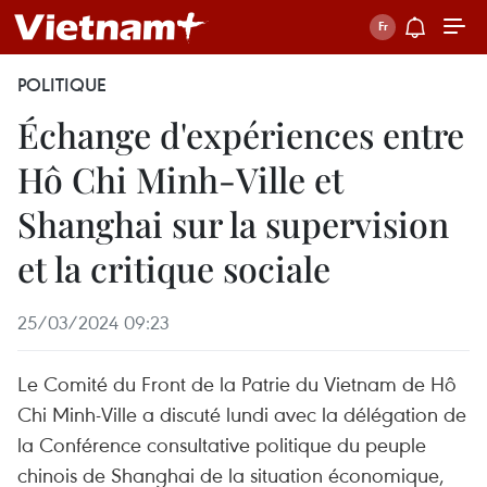
POLITIQUE
Échange d'expériences entre
Hô Chi Minh-Ville et
Shanghai sur la supervision
et la critique sociale
25/03/2024 09:23
Le Comité du Front de la Patrie du Vietnam de Hô
Chi Minh-Ville a discuté lundi avec la délégation de
la Conférence consultative politique du peuple
chinois de Shanghai de la situation économique,