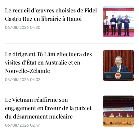
Le recueil d’œuvres choisies de Fidel
Castro Ruz en librairie à Hanoi
06/08/2026 04:30
Le dirigeant Tô Lâm effectuera des
visites d'État en Australie et en
Nouvelle-Zélande
06/08/2026 04:02
Le Vietnam réaffirme son
engagement en faveur de la paix et
du désarmement nucléaire
06/08/2026 02:47