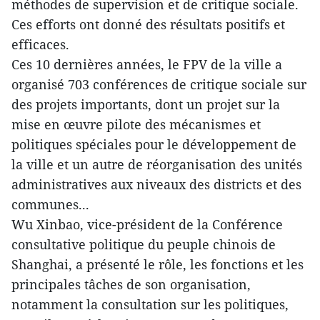
méthodes de supervision et de critique sociale.
Ces efforts ont donné des résultats positifs et
efficaces.
Ces 10 dernières années, le FPV de la ville a
organisé 703 conférences de critique sociale sur
des projets importants, dont un projet sur la
mise en œuvre pilote des mécanismes et
politiques spéciales pour le développement de
la ville et un autre de réorganisation des unités
administratives aux niveaux des districts et des
communes...
Wu Xinbao, vice-président de la Conférence
consultative politique du peuple chinois de
Shanghai, a présenté le rôle, les fonctions et les
principales tâches de son organisation,
notamment la consultation sur les politiques,