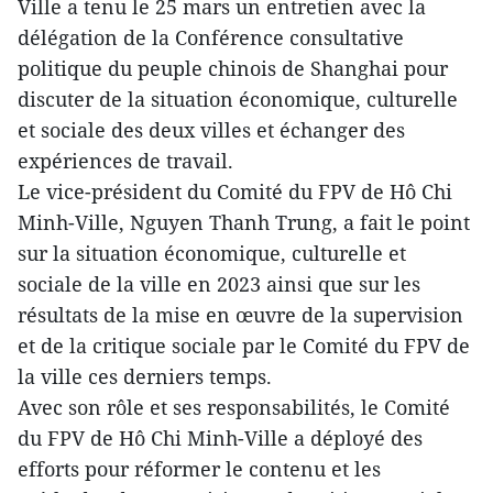
Ville a tenu le 25 mars un entretien avec la
délégation de la Conférence consultative
politique du peuple chinois de Shanghai pour
discuter de la situation économique, culturelle
et sociale des deux villes et échanger des
expériences de travail.
Le vice-président du Comité du FPV de Hô Chi
Minh-Ville, Nguyen Thanh Trung, a fait le point
sur la situation économique, culturelle et
sociale de la ville en 2023 ainsi que sur les
résultats de la mise en œuvre de la supervision
et de la critique sociale par le Comité du FPV de
la ville ces derniers temps.
Avec son rôle et ses responsabilités, le Comité
du FPV de Hô Chi Minh-Ville a déployé des
efforts pour réformer le contenu et les