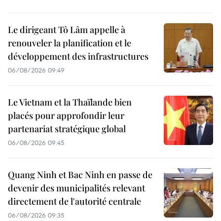
Le dirigeant Tô Lâm appelle à
renouveler la planification et le
développement des infrastructures
06/08/2026 09:49
Le Vietnam et la Thaïlande bien
placés pour approfondir leur
partenariat stratégique global
06/08/2026 09:45
Quang Ninh et Bac Ninh en passe de
devenir des municipalités relevant
directement de l'autorité centrale
06/08/2026 09:35