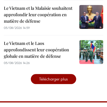
Le Vietnam et la Malaisie souhaitent
approfondir leur coopération en
matière de défense
05/08/2026 14:59
Le Vietnam et le Laos
approfondissent leur coopération
globale en matière de défense
05/08/2026 14:26
Télécharger plus