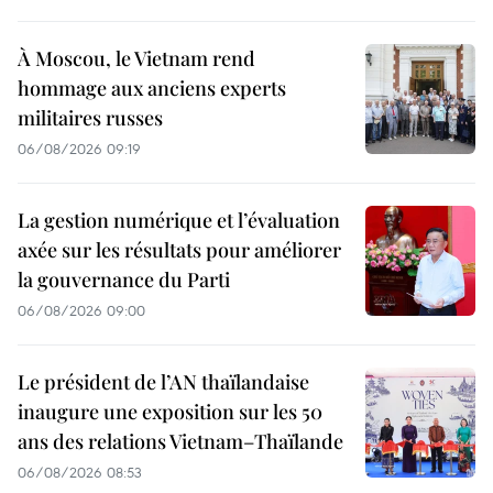
À Moscou, le Vietnam rend
hommage aux anciens experts
militaires russes
06/08/2026 09:19
La gestion numérique et l’évaluation
axée sur les résultats pour améliorer
la gouvernance du Parti
06/08/2026 09:00
Le président de l’AN thaïlandaise
inaugure une exposition sur les 50
ans des relations Vietnam–Thaïlande
06/08/2026 08:53