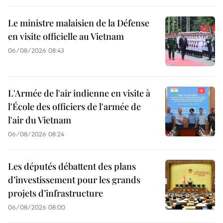
Le ministre malaisien de la Défense
en visite officielle au Vietnam
06/08/2026 08:43
L'Armée de l'air indienne en visite à
l'École des officiers de l'armée de
l'air du Vietnam
06/08/2026 08:24
Les députés débattent des plans
d’investissement pour les grands
projets d’infrastructure
06/08/2026 08:00