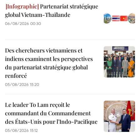
Partenariat stratégique
global Vietnam-Thaïlande
06/08/2026 00:30
Des chercheurs vietnamiens et
indiens examinent les perspectives
du partenariat stratégique global
renforcé
05/08/2026 15:20
Le leader To Lam reçoit le
commandant du Commandement
des États-Unis pour l’Indo-Pacifique
05/08/2026 15:12