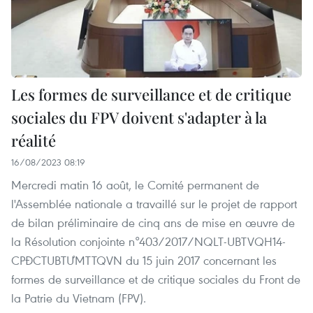
Les formes de surveillance et de critique
sociales du FPV doivent s'adapter à la
réalité
16/08/2023 08:19
Mercredi matin 16 août, le Comité permanent de
l'Assemblée nationale a travaillé sur le projet de rapport
de bilan préliminaire de cinq ans de mise en œuvre de
la Résolution conjointe n°403/2017/NQLT-UBTVQH14-
CPĐCTUBTƯMTTQVN du 15 juin 2017 concernant les
formes de surveillance et de critique sociales du Front de
la Patrie du Vietnam (FPV).