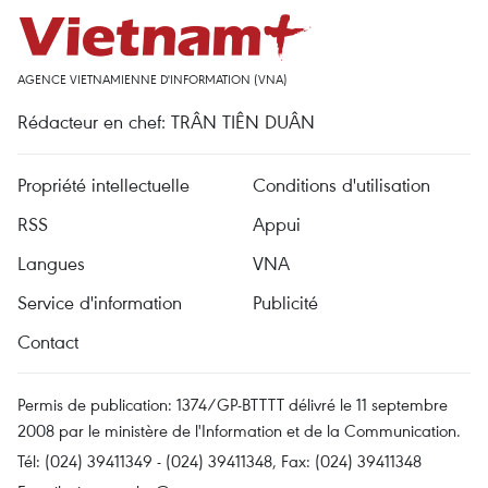
AGENCE VIETNAMIENNE D'INFORMATION (VNA)
Rédacteur en chef: TRÂN TIÊN DUÂN
Propriété intellectuelle
Conditions d'utilisation
RSS
Appui
Langues
VNA
Service d'information
Publicité
Contact
Permis de publication: 1374/GP-BTTTT délivré le 11 septembre
2008 par le ministère de l'Information et de la Communication.
Tél: (024) 39411349 - (024) 39411348, Fax: (024) 39411348