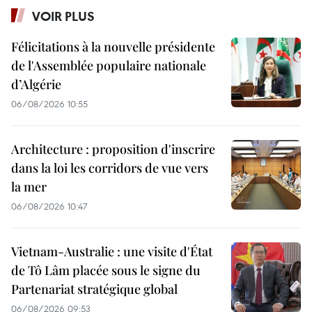
VOIR PLUS
Félicitations à la nouvelle présidente
de l'Assemblée populaire nationale
d’Algérie
06/08/2026 10:55
Architecture : proposition d'inscrire
dans la loi les corridors de vue vers
la mer
06/08/2026 10:47
Vietnam-Australie : une visite d'État
de Tô Lâm placée sous le signe du
Partenariat stratégique global
06/08/2026 09:53