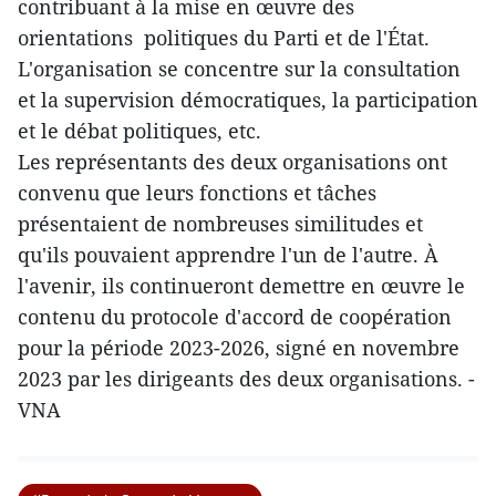
contribuant à la mise en œuvre des
orientations politiques du Parti et de l'État.
L'organisation se concentre sur la consultation
et la supervision démocratiques, la participation
et le débat politiques, etc.
Les représentants des deux organisations ont
convenu que leurs fonctions et tâches
présentaient de nombreuses similitudes et
qu'ils pouvaient apprendre l'un de l'autre. À
l'avenir, ils continueront demettre en œuvre le
contenu du protocole d'accord de coopération
pour la période 2023-2026, signé en novembre
2023 par les dirigeants des deux organisations. -
VNA