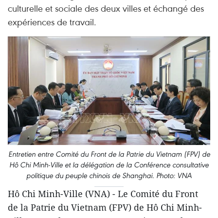
culturelle et sociale des deux villes et échangé des
expériences de travail.
Entretien entre Comité du Front de la Patrie du Vietnam (FPV) de
Hô Chi Minh-Ville et la délégation de la Conférence consultative
politique du peuple chinois de Shanghai. Photo: VNA
Hô Chi Minh-Ville (VNA) - Le Comité du Front
de la Patrie du Vietnam (FPV) de Hô Chi Minh-