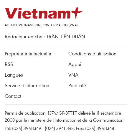
AGENCE VIETNAMIENNE D'INFORMATION (VNA)
Rédacteur en chef: TRÂN TIÊN DUÂN
Propriété intellectuelle
Conditions d'utilisation
RSS
Appui
Langues
VNA
Service d'information
Publicité
Contact
Permis de publication: 1374/GP-BTTTT délivré le 11 septembre
2008 par le ministère de l'Information et de la Communication.
Tél: (024) 39411349 - (024) 39411348, Fax: (024) 39411348