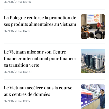
07/08/2026 04:25
La Pologne renforce la promotion de
ses produits alimentaires au Vietnam
07/08/2026 04:12
Le Vietnam mise sur son Centre
financier international pour financer
sa transition verte
07/08/2026 04:00
Le Vietnam accélère dans la course
aux centres de données
07/08/2026 03:19