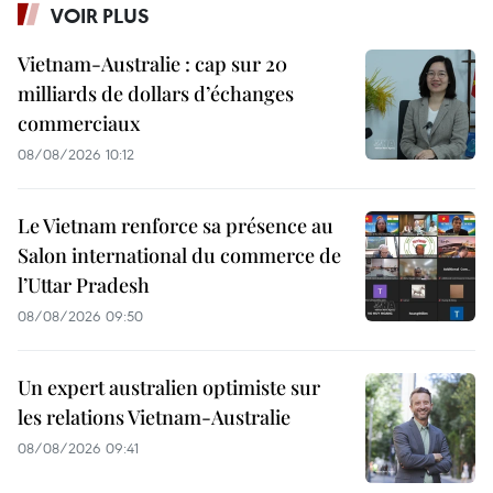
VOIR PLUS
Vietnam-Australie : cap sur 20
milliards de dollars d’échanges
commerciaux
08/08/2026 10:12
Le Vietnam renforce sa présence au
Salon international du commerce de
l’Uttar Pradesh
08/08/2026 09:50
Un expert australien optimiste sur
les relations Vietnam-Australie
08/08/2026 09:41