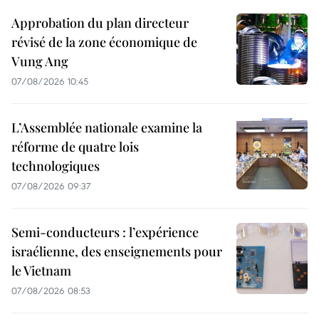
Approbation du plan directeur
révisé de la zone économique de
Vung Ang
07/08/2026 10:45
L’Assemblée nationale examine la
réforme de quatre lois
technologiques
07/08/2026 09:37
Semi-conducteurs : l’expérience
israélienne, des enseignements pour
le Vietnam
07/08/2026 08:53