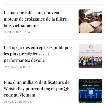
Le marché intérieur, nouveau
moteur de croissance de la filière
bois vietnamienne
07/08/2026 02:54
Le Top 50 des entreprises publiques
les plus prestigieuses et
performantes dévoilé
06/08/2026 16:05
Plus d'un milliard d'utilisateurs de
Weixin Pay pourront payer par QR
code au Vietnam
06/08/2026 09:04