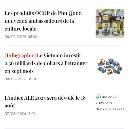
Les produits OCOP de Phu Quoc,
nouveaux ambassadeurs de la
culture locale
08/08/2026 05:00
Le Vietnam investit
2,36 milliards de dollars à l'étranger
en sept mois
08/08/2026 00:30
L'indice ALE 2025 sera dévoilé le 18
août
07/08/2026 13:02