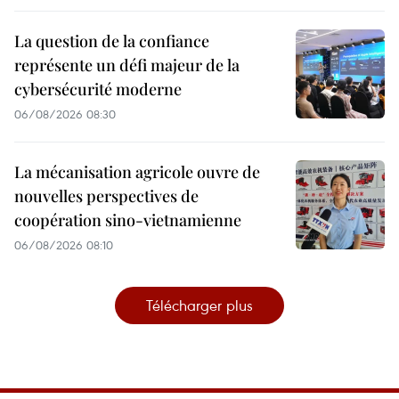
La question de la confiance
représente un défi majeur de la
cybersécurité moderne
06/08/2026 08:30
La mécanisation agricole ouvre de
nouvelles perspectives de
coopération sino-vietnamienne
06/08/2026 08:10
Télécharger plus