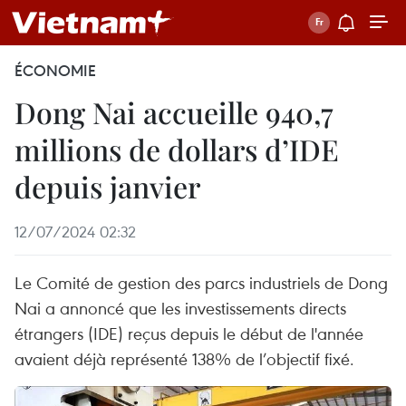
ÉCONOMIE
Dong Nai accueille 940,7
millions de dollars d’IDE
depuis janvier
12/07/2024 02:32
Le Comité de gestion des parcs industriels de Dong
Nai a annoncé que les investissements directs
étrangers (IDE) reçus depuis le début de l'année
avaient déjà représenté 138% de l’objectif fixé.