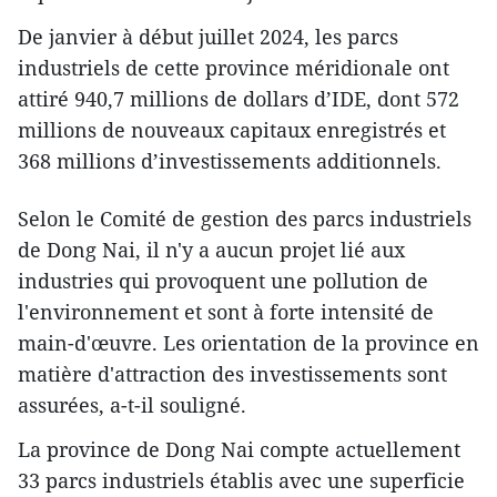
De janvier à début juillet 2024, les parcs
industriels de cette province méridionale ont
attiré 940,7 millions de dollars d’IDE, dont 572
millions de nouveaux capitaux enregistrés et
368 millions d’investissements additionnels.
Selon le Comité de gestion des parcs industriels
de Dong Nai, il n'y a aucun projet lié aux
industries qui provoquent une pollution de
l'environnement et sont à forte intensité de
main-d'œuvre. Les orientation de la province en
matière d'attraction des investissements sont
assurées, a-t-il souligné.
La province de Dong Nai compte actuellement
33 parcs industriels établis avec une superficie