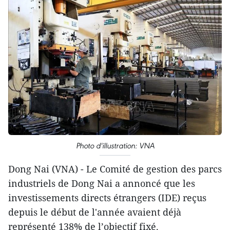
Photo d'illustration: VNA
Dong Nai (VNA) - Le Comité de gestion des parcs
industriels de Dong Nai a annoncé que les
investissements directs étrangers (IDE) reçus
depuis le début de l'année avaient déjà
représenté 138% de l’objectif fixé.