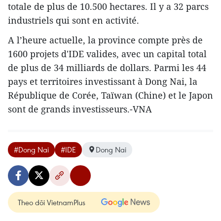
totale de plus de 10.500 hectares. Il y a 32 parcs
industriels qui sont en activité.
A l’heure actuelle, la province compte près de
1600 projets d'IDE valides, avec un capital total
de plus de 34 milliards de dollars. Parmi les 44
pays et territoires investissant à Dong Nai, la
République de Corée, Taïwan (Chine) et le Japon
sont de grands investisseurs.-VNA
#Dong Nai
#IDE
Dong Nai
Theo dõi VietnamPlus