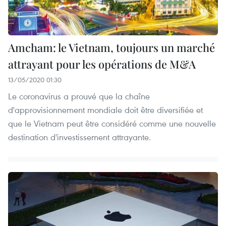
Amcham: le Vietnam, toujours un marché
attrayant pour les opérations de M&A
13/05/2020 01:30
Le coronavirus a prouvé que la chaîne
d'approvisionnement mondiale doit être diversifiée et
que le Vietnam peut être considéré comme une nouvelle
destination d'investissement attrayante.