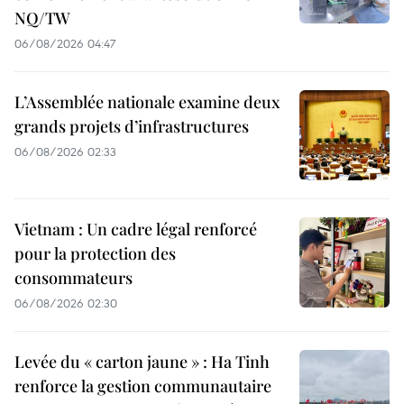
NQ/TW
06/08/2026 04:47
L’Assemblée nationale examine deux
grands projets d’infrastructures
06/08/2026 02:33
Vietnam : Un cadre légal renforcé
pour la protection des
consommateurs
06/08/2026 02:30
Levée du « carton jaune » : Ha Tinh
renforce la gestion communautaire