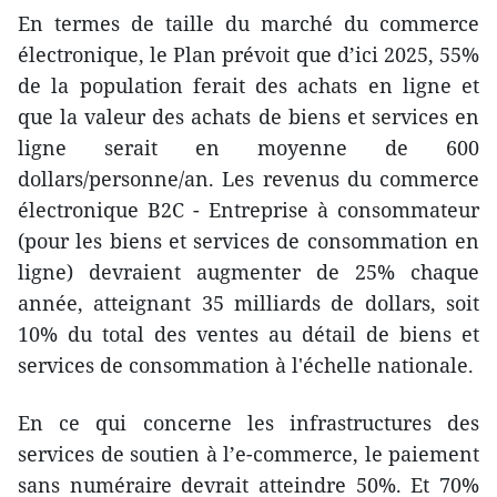
En termes de taille du marché du commerce
électronique, le Plan prévoit que d’ici 2025, 55%
de la population ferait des achats en ligne et
que la valeur des achats de biens et services en
ligne serait en moyenne de 600
dollars/personne/an. Les revenus du commerce
électronique B2C - Entreprise à consommateur
(pour les biens et services de consommation en
ligne) devraient augmenter de 25% chaque
année, atteignant 35 milliards de dollars, soit
10% du total des ventes au détail de biens et
services de consommation à l'échelle nationale.
En ce qui concerne les infrastructures des
services de soutien à l’e-commerce, le paiement
sans numéraire devrait atteindre 50%. Et 70%