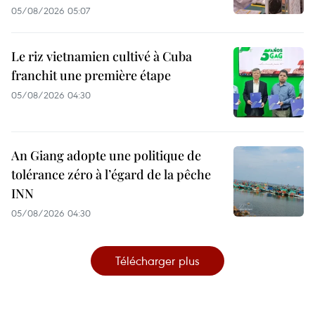
05/08/2026 05:07
Le riz vietnamien cultivé à Cuba
franchit une première étape
05/08/2026 04:30
An Giang adopte une politique de
tolérance zéro à l’égard de la pêche
INN
05/08/2026 04:30
Télécharger plus