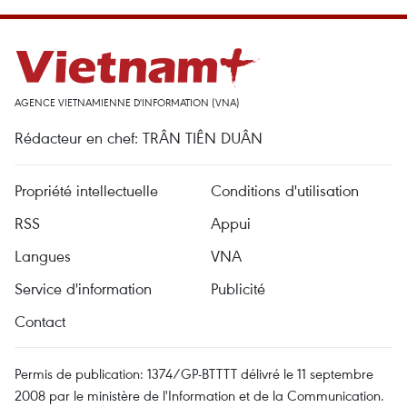
AGENCE VIETNAMIENNE D'INFORMATION (VNA)
Rédacteur en chef: TRÂN TIÊN DUÂN
Propriété intellectuelle
Conditions d'utilisation
RSS
Appui
Langues
VNA
Service d'information
Publicité
Contact
Permis de publication: 1374/GP-BTTTT délivré le 11 septembre
2008 par le ministère de l'Information et de la Communication.