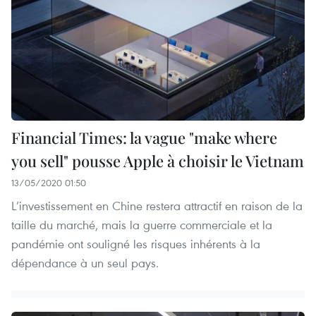
Financial Times: la vague "make where
you sell" pousse Apple à choisir le Vietnam
13/05/2020 01:50
L’investissement en Chine restera attractif en raison de la
taille du marché, mais la guerre commerciale et la
pandémie ont souligné les risques inhérents à la
dépendance à un seul pays.