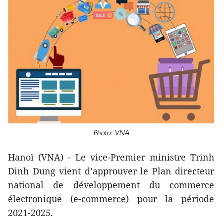
Photo: VNA
Hanoï (VNA) - Le vice-Premier ministre Trinh
Dinh Dung vient d’approuver le Plan directeur
national de développement du commerce
électronique (e-commerce) pour la période
2021-2025.