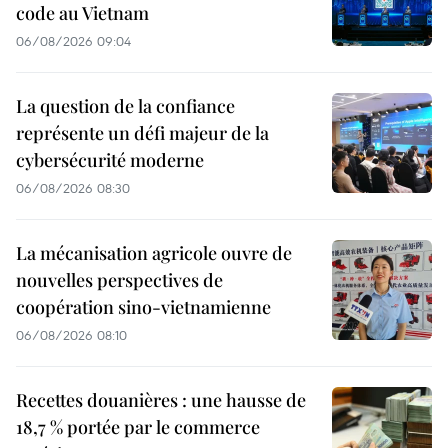
code au Vietnam
06/08/2026 09:04
La question de la confiance
représente un défi majeur de la
cybersécurité moderne
06/08/2026 08:30
La mécanisation agricole ouvre de
nouvelles perspectives de
coopération sino-vietnamienne
06/08/2026 08:10
Recettes douanières : une hausse de
18,7 % portée par le commerce