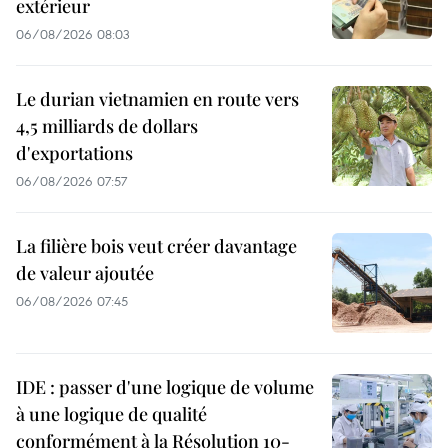
extérieur
06/08/2026 08:03
Le durian vietnamien en route vers
4,5 milliards de dollars
d'exportations
06/08/2026 07:57
La filière bois veut créer davantage
de valeur ajoutée
06/08/2026 07:45
IDE : passer d'une logique de volume
à une logique de qualité
conformément à la Résolution 10-