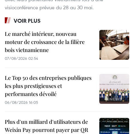
visioconférence prévue du 28 au 30 mai.
VOIR PLUS
Le marché intérieur, nouveau
moteur de croissance de la filière
bois vietnamienne
07/08/2026 02:54
Le Top 50 des entreprises publiques
les plus prestigieuses et
performantes dévoilé
06/08/2026 16:05
Plus d'un milliard d'utilisateurs de
Weixin Pay pourront payer par QR