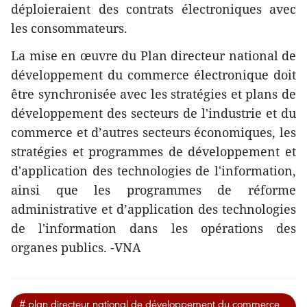
déploieraient des contrats électroniques avec
les consommateurs.
La mise en œuvre du Plan directeur national de
développement du commerce électronique doit
être synchronisée avec les stratégies et plans de
développement des secteurs de l'industrie et du
commerce et d’autres secteurs économiques, les
stratégies et programmes de développement et
d'application des technologies de l'information,
ainsi que les programmes de réforme
administrative et d’application des technologies
de l'information dans les opérations des
organes publics. -VNA
# plan directeur national de développement du commerce