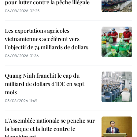
pour lutter contre la pêche illégale
06/08/2026 02:25
Les exportations agricoles
vietnamiennes accélèrent vers
l’objectif de 74 milliards de dollars
06/08/2026 01:36
Quang Ninh franchit le cap du
milliard de dollars d'IDE en sept
mois
05/08/2026 11:49
L’Assemblée nationale se penche sur
la banque et la lutte contre le