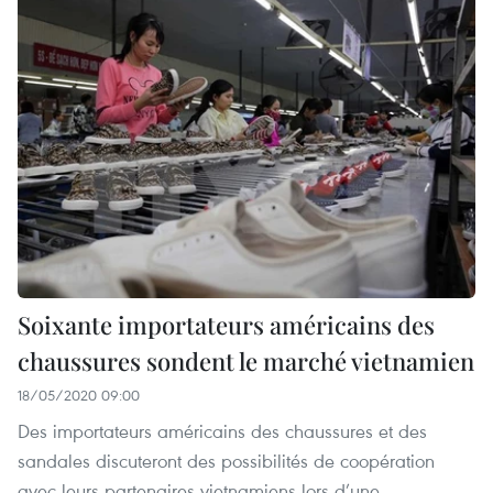
Soixante importateurs américains des
chaussures sondent le marché vietnamien
18/05/2020 09:00
Des importateurs américains des chaussures et des
sandales discuteront des possibilités de coopération
avec leurs partenaires vietnamiens lors d’une