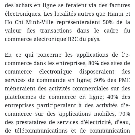
des achats en ligne se feraient via des factures
électroniques. Les localités autres que Hanoï et
Ho Chi Minh-Ville représenteraient 50%
de la
valeur des transactions dans le cadre du
commerce électronique B2C du pays.
En ce qui concerne les applications de l’e-
commerce dans les entreprises, 80% des sites de
commerce électronique disposeraient des
services de commande en ligne; 50% des PME
mèneraient des activités commerciales sur des
plateformes de commerce en ligne; 40% des
entreprises participeraient à des activités d’e-
commerce sur des applications mobiles; 70%
des prestataires de services d'électricité, d'eau,
de télécommunications et de communication