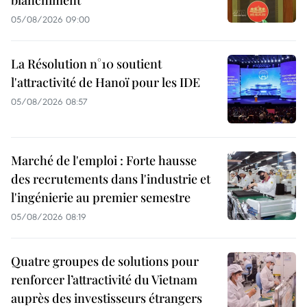
blanchiment
05/08/2026 09:00
La Résolution n°10 soutient
l'attractivité de Hanoï pour les IDE
05/08/2026 08:57
Marché de l'emploi : Forte hausse
des recrutements dans l'industrie et
l'ingénierie au premier semestre
05/08/2026 08:19
Quatre groupes de solutions pour
renforcer l’attractivité du Vietnam
auprès des investisseurs étrangers