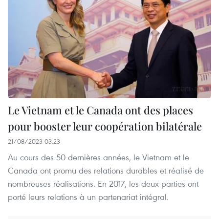
Le Vietnam et le Canada ont des places
pour booster leur coopération bilatérale
21/08/2023 03:23
Au cours des 50 dernières années, le Vietnam et le
Canada ont promu des relations durables et réalisé de
nombreuses réalisations. En 2017, les deux parties ont
porté leurs relations à un partenariat intégral.