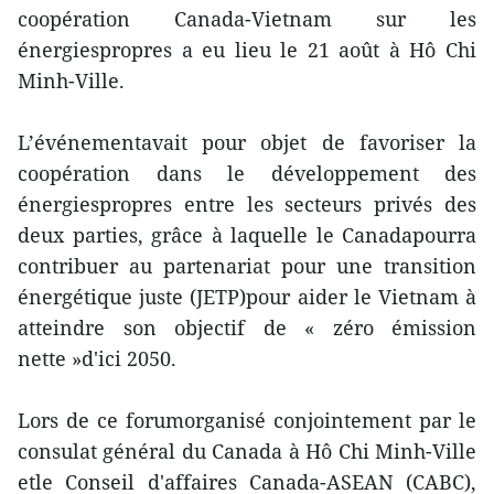
coopération Canada-Vietnam sur les
énergiespropres a eu lieu le 21 août à Hô Chi
Minh-Ville.
L’événementavait pour objet de favoriser la
coopération dans le développement des
énergiespropres entre les secteurs privés des
deux parties, grâce à laquelle le Canadapourra
contribuer au partenariat pour une transition
énergétique juste (JETP)pour aider le Vietnam à
atteindre son objectif de « zéro émission
nette »d'ici 2050.
Lors de ce forumorganisé conjointement par le
consulat général du Canada à Hô Chi Minh-Ville
etle Conseil d'affaires Canada-ASEAN (CABC),