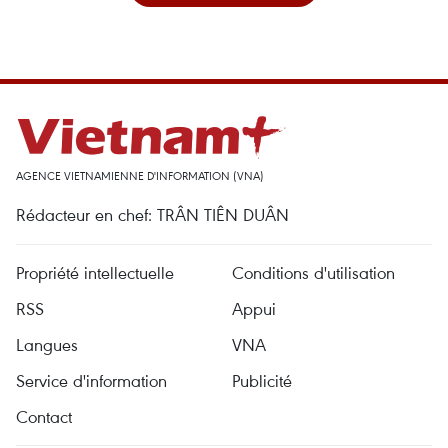
AGENCE VIETNAMIENNE D'INFORMATION (VNA)
Rédacteur en chef: TRÂN TIÊN DUÂN
Propriété intellectuelle
Conditions d'utilisation
RSS
Appui
Langues
VNA
Service d'information
Publicité
Contact