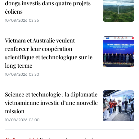
dongs investis dans quatre projets
éoliens
10/08/2026 03:36
Vietnam et Australie veulent
renforcer leur coopération
scientifique et technologique sur le
long terme
10/08/2026 03:30
Science et technologie : la diplomatie
vietnamienne investie d’une nouvelle
mission
10/08/2026 03:00