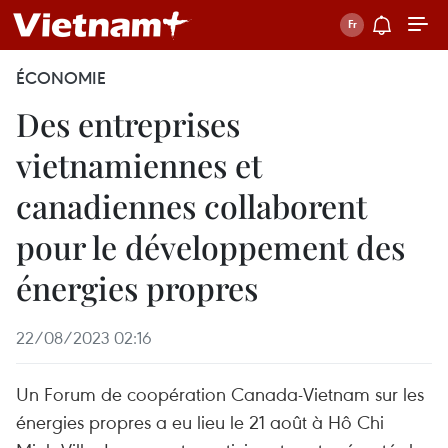
ÉCONOMIE
Des entreprises
vietnamiennes et
canadiennes collaborent
pour le développement des
énergies propres
22/08/2023 02:16
Un Forum de coopération Canada-Vietnam sur les
énergies propres a eu lieu le 21 août à Hô Chi