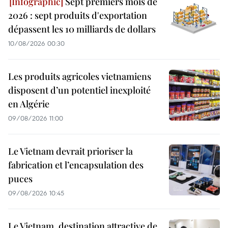
Sept premiers mois de
2026 : sept produits d'exportation
dépassent les 10 milliards de dollars
10/08/2026 00:30
Les produits agricoles vietnamiens
disposent d’un potentiel inexploité
en Algérie
09/08/2026 11:00
Le Vietnam devrait prioriser la
fabrication et l’encapsulation des
puces
09/08/2026 10:45
Le Vietnam, destination attractive de