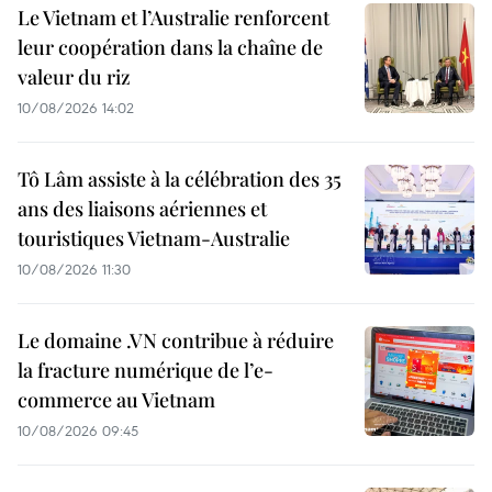
Le Vietnam et l’Australie renforcent
leur coopération dans la chaîne de
valeur du riz
10/08/2026 14:02
Tô Lâm assiste à la célébration des 35
ans des liaisons aériennes et
touristiques Vietnam-Australie
10/08/2026 11:30
Le domaine .VN contribue à réduire
la fracture numérique de l’e-
commerce au Vietnam
10/08/2026 09:45