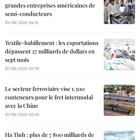
grandes entreprises américaines de
semi-conducteurs
10/08/2026 04:15
Textile-habillement : les exportations
dépassent 27 milliards de dollars en
sept mois
10/08/2026 03:59
Le secteur ferroviaire vise 1.500
conteneurs pour le fret intermodal
avec la Chine
10/08/2026 03:45
Ha Tinh : plus de 7 800 milliards de