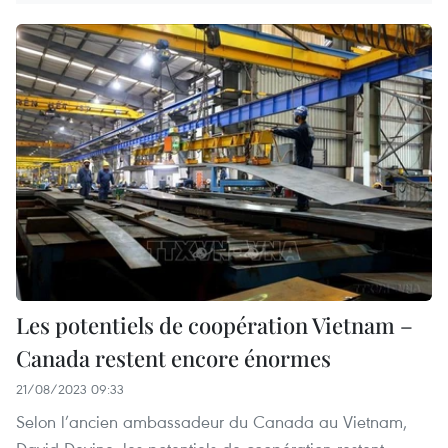
Les potentiels de coopération Vietnam –
Canada restent encore énormes
21/08/2023 09:33
Selon l’ancien ambassadeur du Canada au Vietnam,