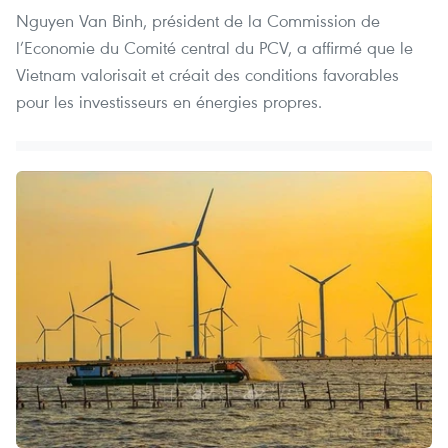
Nguyen Van Binh, président de la Commission de
l’Economie du Comité central du PCV, a affirmé que le
Vietnam valorisait et créait des conditions favorables
pour les investisseurs en énergies propres.