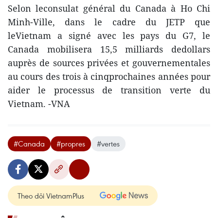
Selon leconsulat général du Canada à Ho Chi
Minh-Ville, dans le cadre du JETP que
leVietnam a signé avec les pays du G7, le
Canada mobilisera 15,5 milliards dedollars
auprès de sources privées et gouvernementales
au cours des trois à cinqprochaines années pour
aider le processus de transition verte du
Vietnam. -VNA
#Canada
#propres
#vertes
Theo dõi VietnamPlus