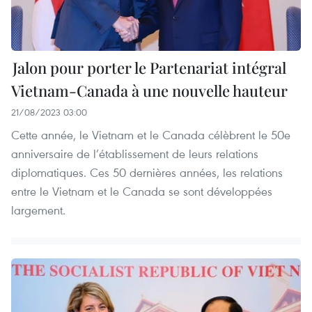
Jalon pour porter le Partenariat intégral
Vietnam-Canada à une nouvelle hauteur
21/08/2023 03:00
Cette année, le Vietnam et le Canada célèbrent le 50e
anniversaire de l’établissement de leurs relations
diplomatiques. Ces 50 dernières années, les relations
entre le Vietnam et le Canada se sont développées
largement.