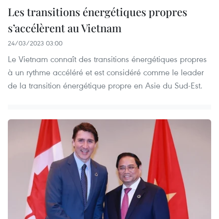
Les transitions énergétiques propres
s’accélèrent au Vietnam
24/03/2023 03:00
Le Vietnam connaît des transitions énergétiques propres
à un rythme accéléré et est considéré comme le leader
de la transition énergétique propre en Asie du Sud-Est.