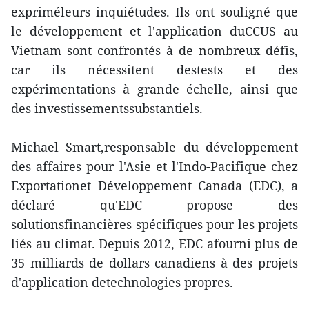
expriméleurs inquiétudes. Ils ont souligné que
le développement et l'application duCCUS au
Vietnam sont confrontés à de nombreux défis,
car ils nécessitent destests et des
expérimentations à grande échelle, ainsi que
des investissementssubstantiels.
Michael Smart,responsable du développement
des affaires pour l'Asie et l'Indo-Pacifique chez
Exportationet Développement Canada (EDC), a
déclaré qu'EDC propose des
solutionsfinancières spécifiques pour les projets
liés au climat. Depuis 2012, EDC afourni plus de
35 milliards de dollars canadiens à des projets
d'application detechnologies propres.