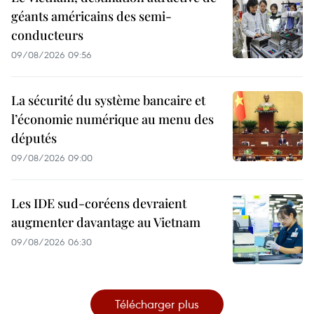
géants américains des semi-
conducteurs
09/08/2026 09:56
La sécurité du système bancaire et
l’économie numérique au menu des
députés
09/08/2026 09:00
Les IDE sud-coréens devraient
augmenter davantage au Vietnam
09/08/2026 06:30
Télécharger plus