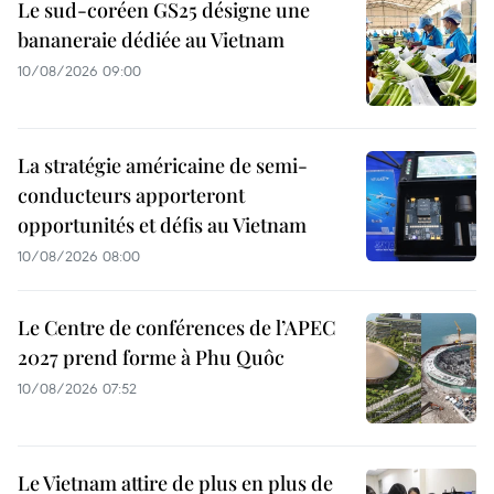
Le sud-coréen GS25 désigne une
bananeraie dédiée au Vietnam
10/08/2026 09:00
La stratégie américaine de semi-
conducteurs apporteront
opportunités et défis au Vietnam
10/08/2026 08:00
Le Centre de conférences de l’APEC
2027 prend forme à Phu Quôc
10/08/2026 07:52
Le Vietnam attire de plus en plus de