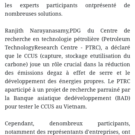
les experts participants ontprésenté de
nombreuses solutions.
Ranjith Narayanasamy,PDG du Centre de
recherche en technologie pétrolière (Petroleum
TechnologyResearch Centre - PTRC), a déclaré
que le CCUS (capture, stockage etutilisation du
carbone) joue un rôle crucial dans la réduction
des émissions degaz à effet de serre et le
développement des énergies propres. Le PTRC
aparticipé à un projet de recherche parrainé par
la Banque asiatique dedéveloppement (BAD)
pour tester le CCUS au Vietnam.
Cependant, denombreux participants,
notamment des représentants d'entreprises, ont