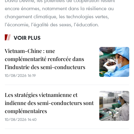
David Devine, les potentiels de coopération restent
encore énormes, notamment dans la résilience au
changement climatique, les technologies vertes,
l’économie, l’égalité des sexes, l’éducation.
VOIR PLUS
Vietnam-Chine : une
complémentarité renforcée dans
l’industrie des semi-conducteurs
10/08/2026 16:19
Les stratégies vietnamienne et
indienne des semi-conducteurs sont
complémentaires
10/08/2026 14:40