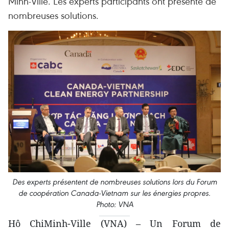
Minh-Ville. Les experts participants ont présenté de
nombreuses solutions.
Des experts présentent de nombreuses solutions lors du Forum
de coopération Canada-Vietnam sur les énergies propres.
Photo: VNA
Hô ChiMinh-Ville (VNA) – Un Forum de