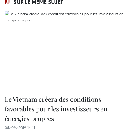
SUR LE MÊME SUJET
Le Vietnam créera des conditions
favorables pour les investisseurs en
énergies propres
05/09/2019 14:41