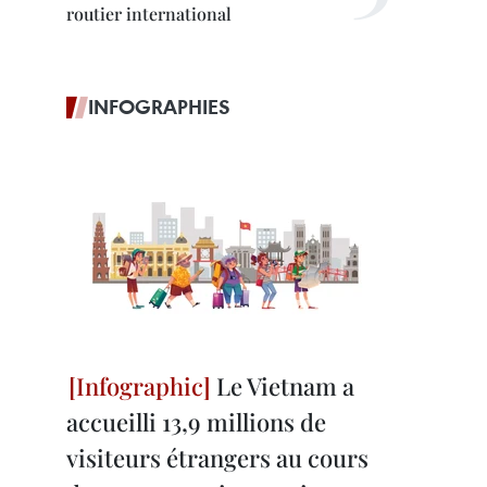
routier international
INFOGRAPHIES
Le Vietnam a
accueilli 13,9 millions de
visiteurs étrangers au cours