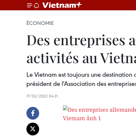
ÉCONOMIE
Des entreprises 
activités au Viet
Le Vietnam est toujours une destination 
président de l'Association des entrepri
17/02/2022 04:31