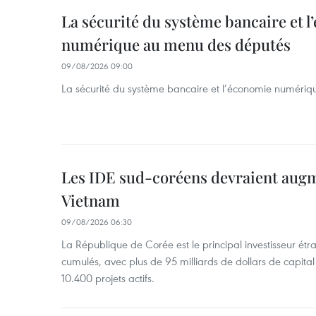
La sécurité du système bancaire et 
numérique au menu des députés
09/08/2026 09:00
La sécurité du système bancaire et l’économie numéri
Les IDE sud-coréens devraient aug
Vietnam
09/08/2026 06:30
La République de Corée est le principal investisseur é
cumulés, avec plus de 95 milliards de dollars de capital 
10.400 projets actifs.