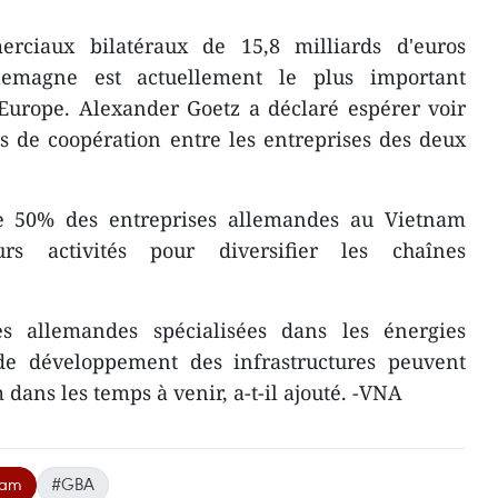
ciaux bilatéraux de 15,8 milliards d'euros
llemagne est actuellement le plus important
Europe. Alexander Goetz a déclaré espérer voir
 de coopération entre les entreprises des deux
de 50% des entreprises allemandes au Vietnam
urs activités pour diversifier les chaînes
s allemandes spécialisées dans les énergies
 de développement des infrastructures peuvent
dans les temps à venir, a-t-il ajouté. -VNA
nam
#GBA