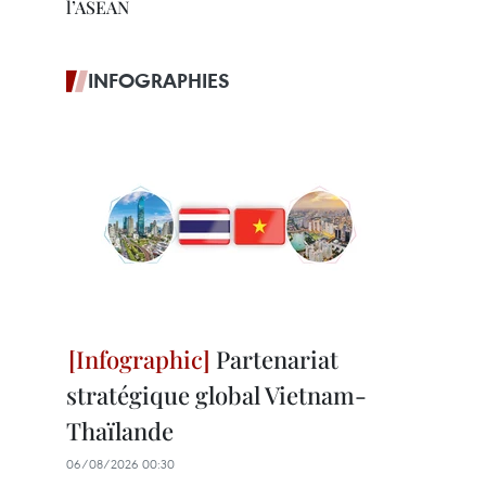
l’ASEAN
INFOGRAPHIES
Partenariat
stratégique global Vietnam-
Thaïlande
06/08/2026 00:30