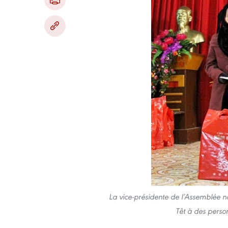
La vice-présidente de l’Assemblée 
Têt à des perso