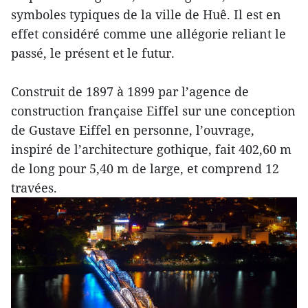
symboles typiques de la ville de Huê. Il est en
effet considéré comme une allégorie reliant le
passé, le présent et le futur.
Construit de 1897 à 1899 par l’agence de
construction française Eiffel sur une conception
de Gustave Eiffel en personne, l’ouvrage,
inspiré de l’architecture gothique, fait 402,60 m
de long pour 5,40 m de large, et comprend 12
travées.