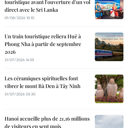
touristique avant l'ouverture d'un vol
direct avec le Sri Lanka
01/08/2026 10:10
Un train touristique reliera Huê à
Phong Nha à partir de septembre
2026
31/07/2026 14:55
Les céramiques spirituelles font
vibrer le mont Bà Den à Tây Ninh
31/07/2026 03:30
Hanoi accueille plus de 21,16 millions
de visiteurs en sept mois ​