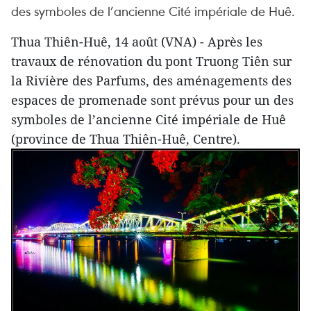
des symboles de l’ancienne Cité impériale de Huê.
Thua Thiên-Huê, 14 août (VNA) - Après les
travaux de rénovation du pont Truong Tiên sur
la Rivière des Parfums, des aménagements des
espaces de promenade sont prévus pour un des
symboles de l’ancienne Cité impériale de Huê
(province de Thua Thiên-Huê, Centre).