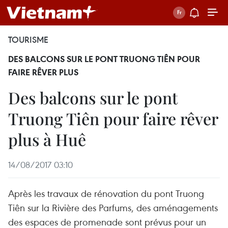
TOURISME
DES BALCONS SUR LE PONT TRUONG TIÊN POUR
FAIRE RÊVER PLUS
Des balcons sur le pont
Truong Tiên pour faire rêver
plus à Huê
14/08/2017 03:10
Après les travaux de rénovation du pont Truong
Tiên sur la Rivière des Parfums, des aménagements
des espaces de promenade sont prévus pour un