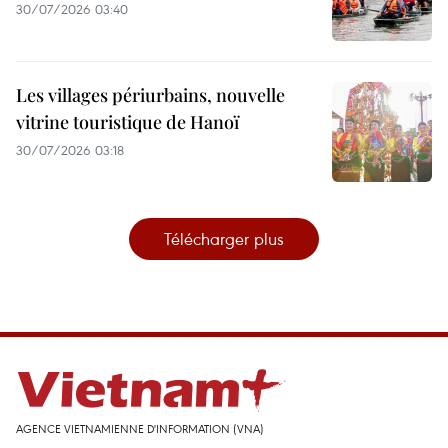
30/07/2026 03:40
Les villages périurbains, nouvelle
vitrine touristique de Hanoï
30/07/2026 03:18
Télécharger plus
AGENCE VIETNAMIENNE D'INFORMATION (VNA)