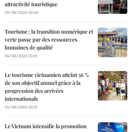
attractivité touristique
05/08/2026 02:40
Tourisme : la transition numérique et
verte passe par des ressources
humaines de qualité
04/08/2026 03:01
Le tourisme vietnamien atteint 56 %
de son objectif annuel grâce à la
progression des arrivées
internationals
04/08/2026 02:01
Le Vietnam intensifie la promotion