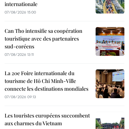
internationale
07/08/2026 15:00
Can Tho intensifie sa coopération
touristique avec des partenaires
sud-coréens
07/08/2026 13:11
La 20e Foire internationale du
tourisme de Hô Chi Minh-Ville
connecte les destinations mondiales
07/08/2026 09:13
Les touristes européens succombent
aux charmes du Vietnam