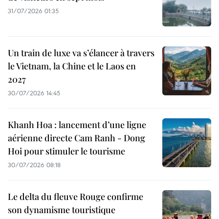
31/07/2026 01:35
Un train de luxe va s’élancer à travers
le Vietnam, la Chine et le Laos en
2027
30/07/2026 14:45
Khanh Hoa : lancement d’une ligne
aérienne directe Cam Ranh - Dong
Hoi pour stimuler le tourisme
30/07/2026 08:18
Le delta du fleuve Rouge confirme
son dynamisme touristique