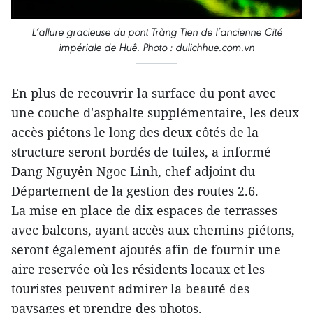
L’allure gracieuse du pont Tràng Tien de l’ancienne Cité
impériale de Huê. Photo : dulichhue.com.vn
En plus de recouvrir la surface du pont avec
une couche d'asphalte supplémentaire, les deux
accès piétons le long des deux côtés de la
structure seront bordés de tuiles, a informé
Dang Nguyên Ngoc Linh, chef adjoint du
Département de la gestion des routes 2.6.
La mise en place de dix espaces de terrasses
avec balcons, ayant accès aux chemins piétons,
seront également ajoutés afin de fournir une
aire reservée où les résidents locaux et les
touristes peuvent admirer la beauté des
paysages et prendre des photos.