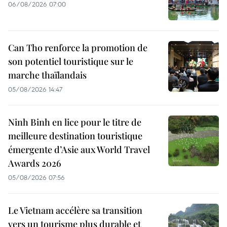
06/08/2026 07:00
Can Tho renforce la promotion de
son potentiel touristique sur le
marche thaïlandais
05/08/2026 14:47
Ninh Binh en lice pour le titre de
meilleure destination touristique
émergente d’Asie aux World Travel
Awards 2026
05/08/2026 07:56
Le Vietnam accélère sa transition
vers un tourisme plus durable et