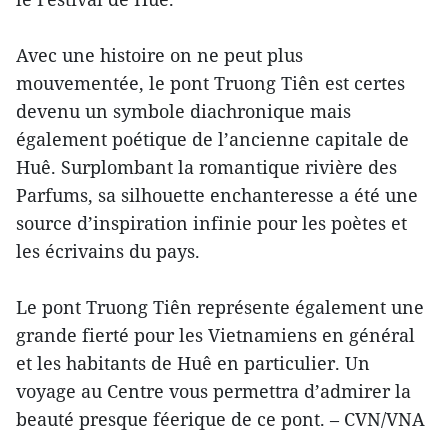
Avec une histoire on ne peut plus
mouvementée, le pont Truong Tiên est certes
devenu un symbole diachronique mais
également poétique de l’ancienne capitale de
Huê. Surplombant la romantique rivière des
Parfums, sa silhouette enchanteresse a été une
source d’inspiration infinie pour les poètes et
les écrivains du pays.
Le pont Truong Tiên représente également une
grande fierté pour les Vietnamiens en général
et les habitants de Huê en particulier. Un
voyage au Centre vous permettra d’admirer la
beauté presque féerique de ce pont. – CVN/VNA