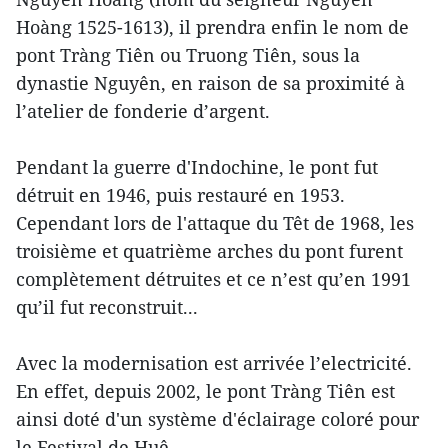
Hoàng 1525-1613), il prendra enfin le nom de
pont Tràng Tiên ou Truong Tiên, sous la
dynastie Nguyên, en raison de sa proximité à
l’atelier de fonderie d’argent.
Pendant la guerre d'Indochine, le pont fut
détruit en 1946, puis restauré en 1953.
Cependant lors de l'attaque du Têt de 1968, les
troisième et quatrième arches du pont furent
complètement détruites et ce n’est qu’en 1991
qu’il fut reconstruit...
Avec la modernisation est arrivée l’electricité.
En effet, depuis 2002, le pont Tràng Tiên est
ainsi doté d'un système d'éclairage coloré pour
le Festival de Huê.