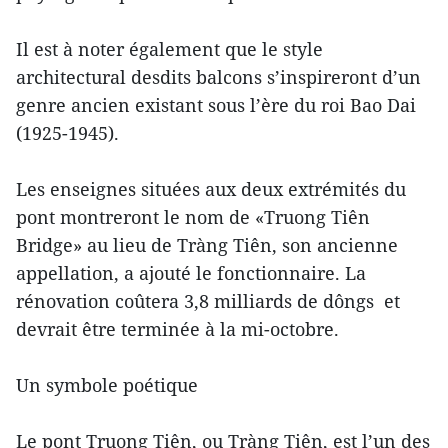
Il est à noter également que le style
architectural desdits balcons s’inspireront d’un
genre ancien existant sous l’ère du roi Bao Dai
(1925-1945).
Les enseignes situées aux deux extrémités du
pont montreront le nom de «Truong Tiên
Bridge» au lieu de Tràng Tiên, son ancienne
appellation, a ajouté le fonctionnaire. La
rénovation coûtera 3,8 milliards de dôngs et
devrait être terminée à la mi-octobre.
Un symbole poétique
Le pont Truong Tiên, ou Tràng Tiên, est l’un des