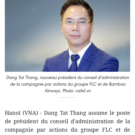
Dang Tat Thang, nouveau président du conseil d'administration
de la compagnie par actions du groupe FLC et de Bamboo
Airways. Photo: cafef.vn
Hanoï (VNA) - Dang Tat Thang assume le poste
de président du conseil d'administration de la
compagnie par actions du groupe FLC et de