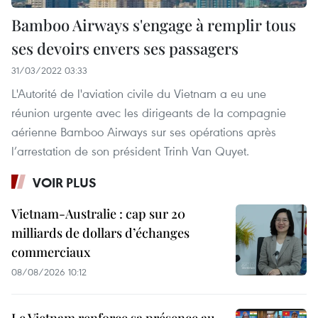
Bamboo Airways s'engage à remplir tous
ses devoirs envers ses passagers
31/03/2022 03:33
L'Autorité de l'aviation civile du Vietnam a eu une
réunion urgente avec les dirigeants de la compagnie
aérienne Bamboo Airways sur ses opérations après
l’arrestation de son président Trinh Van Quyet.
VOIR PLUS
Vietnam-Australie : cap sur 20
milliards de dollars d’échanges
commerciaux
08/08/2026 10:12