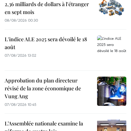
2,36 milliards de dollars à l'étranger
en sept mois
08/08/2026 00:30
L'indice ALE 2025 sera dévoilé le 18
août
07/08/2026 13:02
Approbation du plan directeur
révisé de la zone économique de
Vung Ang
07/08/2026 10:45
L’Assemblée nationale examine la