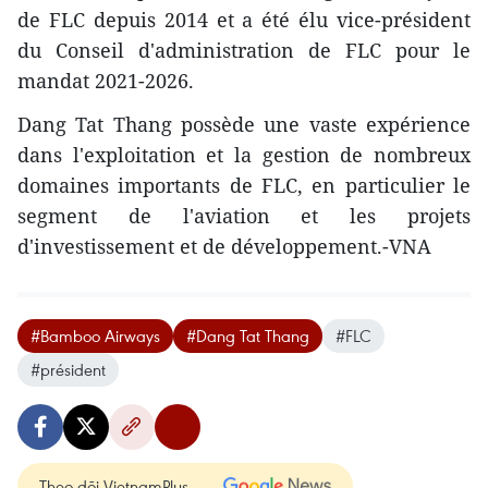
de FLC depuis 2014 et a été élu vice-président
du Conseil d'administration de FLC pour le
mandat 2021-2026.
Dang Tat Thang possède une vaste expérience
dans l'exploitation et la gestion de nombreux
domaines importants de FLC, en particulier le
segment de l'aviation et les projets
d'investissement et de développement.-VNA
#Bamboo Airways
#Dang Tat Thang
#FLC
#président
Theo dõi VietnamPlus