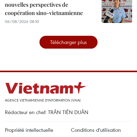
nouvelles perspectives de
coopération sino-vietnamienne
06/08/2026 08:10
Télécharger plus
AGENCE VIETNAMIENNE D'INFORMATION (VNA)
Rédacteur en chef: TRÂN TIÊN DUÂN
Propriété intellectuelle
Conditions d'utilisation