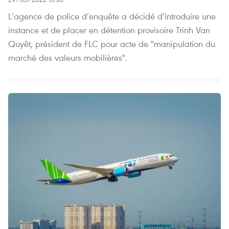
L’agence de police d’enquête a décidé d’introduire une
instance et de placer en détention provisoire Trinh Van
Quyêt, président de FLC pour acte de "manipulation du
marché des valeurs mobilières".