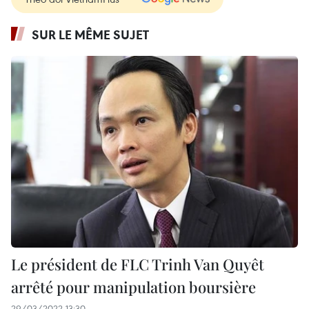
SUR LE MÊME SUJET
Le président de FLC Trinh Van Quyêt
arrêté pour manipulation boursière
29/03/2022 13:30