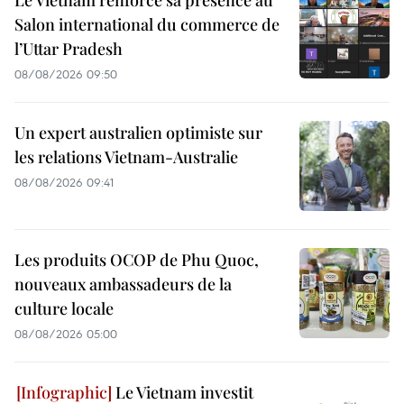
Le Vietnam renforce sa présence au
Salon international du commerce de
l’Uttar Pradesh
08/08/2026 09:50
Un expert australien optimiste sur
les relations Vietnam-Australie
08/08/2026 09:41
Les produits OCOP de Phu Quoc,
nouveaux ambassadeurs de la
culture locale
08/08/2026 05:00
Le Vietnam investit