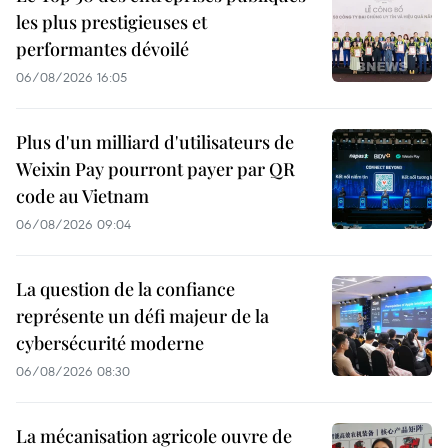
les plus prestigieuses et
performantes dévoilé
06/08/2026 16:05
Plus d'un milliard d'utilisateurs de
Weixin Pay pourront payer par QR
code au Vietnam
06/08/2026 09:04
La question de la confiance
représente un défi majeur de la
cybersécurité moderne
06/08/2026 08:30
La mécanisation agricole ouvre de