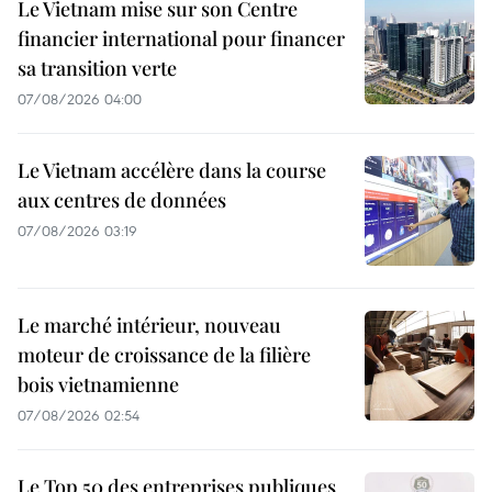
Le Vietnam mise sur son Centre
financier international pour financer
sa transition verte
07/08/2026 04:00
Le Vietnam accélère dans la course
aux centres de données
07/08/2026 03:19
Le marché intérieur, nouveau
moteur de croissance de la filière
bois vietnamienne
07/08/2026 02:54
Le Top 50 des entreprises publiques