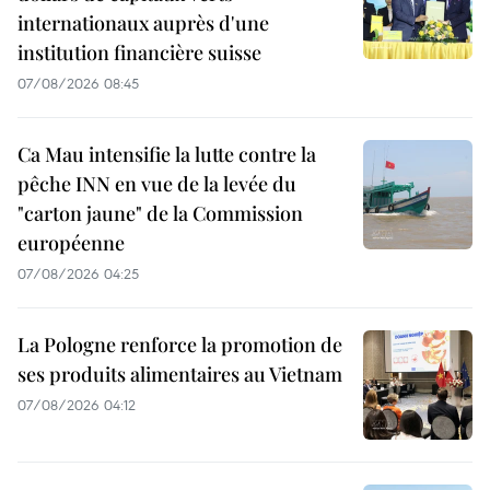
internationaux auprès d'une
institution financière suisse
07/08/2026 08:45
Ca Mau intensifie la lutte contre la
pêche INN en vue de la levée du
"carton jaune" de la Commission
européenne
07/08/2026 04:25
La Pologne renforce la promotion de
ses produits alimentaires au Vietnam
07/08/2026 04:12