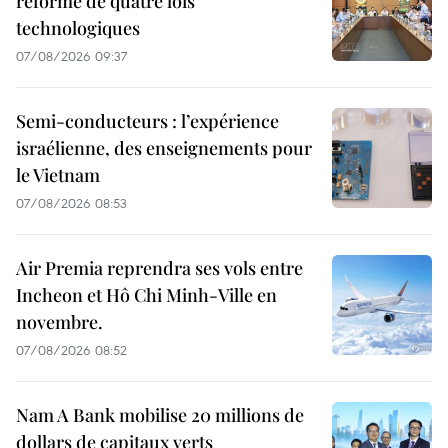
réforme de quatre lois
technologiques
07/08/2026 09:37
Semi-conducteurs : l’expérience
israélienne, des enseignements pour
le Vietnam
07/08/2026 08:53
Air Premia reprendra ses vols entre
Incheon et Hô Chi Minh-Ville en
novembre.
07/08/2026 08:52
Nam A Bank mobilise 20 millions de
dollars de capitaux verts