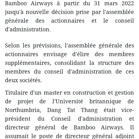
Bamboo Airways à partir du 31 mars 2022
jusqu'à nouvelle décision prise par l'assemblée
générale des actionnaires et le conseil
d'administration.
Selon les prévisions, l'assemblée générale des
actionnaires envisage d'élire des membres
supplémentaires, consolidant la structure des
membres du conseil d'administration de ces
deux sociétés.
Titulaire d'un master en construction et gestion
de projet de l'Université britannique de
Northumbria, Dang Tat Thang était vice-
président du Conseil d'administration et
directeur général de Bamboo Airways. Il
assumait le poste de directeur général adjoint