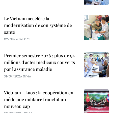
Le Vietnam accélère la
modernisation de son système de
santé
02/08/2026 07:15
Premier semestre 2026 : plus de 94
millions d’actes médicaux couverts
par l’assurance maladie
31/07/2026 07:46
Vietnam - Laos : la coopération en
médecine militaire franchit un
nouveau cap