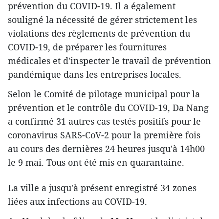
prévention du COVID-19. Il a également
souligné la nécessité de gérer strictement les
violations des règlements de prévention du
COVID-19, de préparer les fournitures
médicales et d'inspecter le travail de prévention
pandémique dans les entreprises locales.
Selon le Comité de pilotage municipal pour la
prévention et le contrôle du COVID-19, Da Nang
a confirmé 31 autres cas testés positifs pour le
coronavirus SARS-CoV-2 pour la première fois
au cours des dernières 24 heures jusqu'à 14h00
le 9 mai. Tous ont été mis en quarantaine.
La ville a jusqu'à présent enregistré 34 zones
liées aux infections au COVID-19.