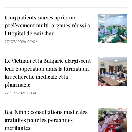
Cinq patients sauvés après un
prélèvement multi-organes réussi à
l’Hôpital de Bai Chay
27/07/2026 09:06
Le Vietnam et la Bulgarie elargissent
leur cooperation dans la formation,
la recherche medicale et la
pharmacie
27/07/2026 03:41
Bac Ninh : consultations médicales
gratuites pour les personnes
méritantes