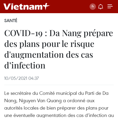
SANTÉ
COVID-19 : Da Nang prépare
des plans pour le risque
d'augmentation des cas
d’infection
10/05/2021 04:37
Le secrétaire du Comité municipal du Parti de Da
Nang, Nguyen Van Quang a ordonné aux
autorités locales de bien préparer des plans pour
une éventuelle augmentation des cas d’infection au