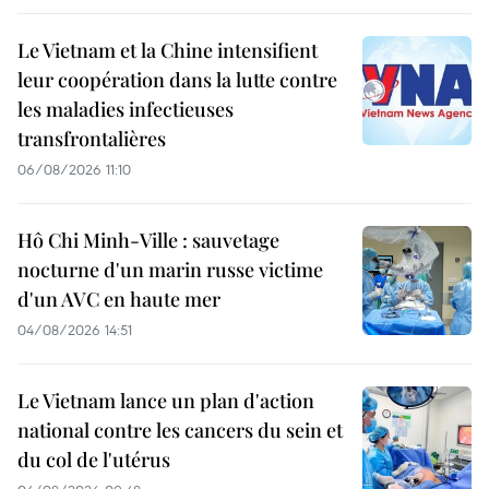
Le Vietnam et la Chine intensifient
leur coopération dans la lutte contre
les maladies infectieuses
transfrontalières
06/08/2026 11:10
Hô Chi Minh-Ville : sauvetage
nocturne d'un marin russe victime
d'un AVC en haute mer
04/08/2026 14:51
Le Vietnam lance un plan d'action
national contre les cancers du sein et
du col de l'utérus