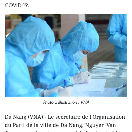
COVID-19.
Photo d'illustration : VNA
Da Nang (VNA) - Le secrétaire de l'Organisation
du Parti de la ville de Da Nang, Nguyen Van