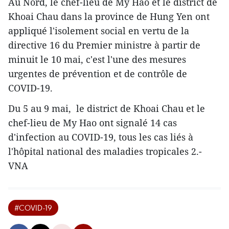
Au Nord, le chef-lieu de My Hao et le district de
Khoai Chau dans la province de Hung Yen ont
appliqué l'isolement social en vertu de la
directive 16 du Premier ministre à partir de
minuit le 10 mai, c'est l'une des mesures
urgentes de prévention et de contrôle de
COVID-19.
Du 5 au 9 mai, le district de Khoai Chau et le
chef-lieu de My Hao ont signalé 14 cas
d'infection au COVID-19, tous les cas liés à
l'hôpital national des maladies tropicales 2.-
VNA
#COVID-19