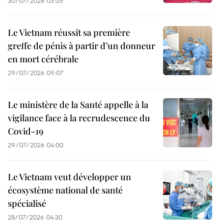
30/07/2026 03:05
Le Vietnam réussit sa première
greffe de pénis à partir d’un donneur
en mort cérébrale
29/07/2026 09:07
Le ministère de la Santé appelle à la
vigilance face à la recrudescence du
Covid-19
29/07/2026 04:00
Le Vietnam veut développer un
écosystème national de santé
spécialisé
28/07/2026 04:30