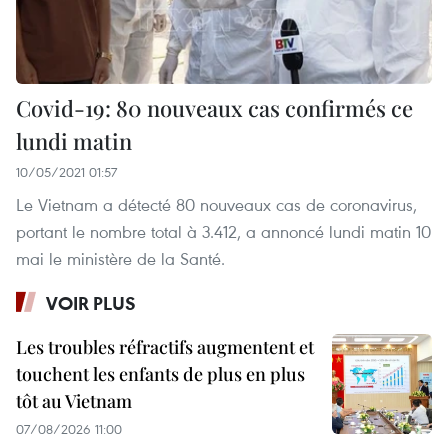
Covid-19: 80 nouveaux cas confirmés ce
lundi matin
10/05/2021 01:57
Le Vietnam a détecté 80 nouveaux cas de coronavirus,
portant le nombre total à 3.412, a annoncé lundi matin 10
mai le ministère de la Santé.
VOIR PLUS
Les troubles réfractifs augmentent et
touchent les enfants de plus en plus
tôt au Vietnam
07/08/2026 11:00