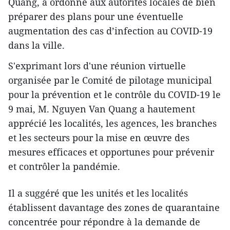
Quang, a ordonné aux autorités locales de bien
préparer des plans pour une éventuelle
augmentation des cas d’infection au COVID-19
dans la ville.
S'exprimant lors d'une réunion virtuelle
organisée par le Comité de pilotage municipal
pour la prévention et le contrôle du COVID-19 le
9 mai, M. Nguyen Van Quang a hautement
apprécié les localités, les agences, les branches
et les secteurs pour la mise en œuvre des
mesures efficaces et opportunes pour prévenir
et contrôler la pandémie.
Il a suggéré que les unités et les localités
établissent davantage des zones de quarantaine
concentrée pour répondre à la demande de