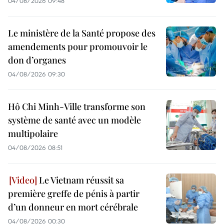
04/08/2026 09:48
Le ministère de la Santé propose des
amendements pour promouvoir le
don d’organes
04/08/2026 09:30
Hô Chi Minh-Ville transforme son
système de santé avec un modèle
multipolaire
04/08/2026 08:51
Le Vietnam réussit sa
première greffe de pénis à partir
d’un donneur en mort cérébrale
04/08/2026 00:30