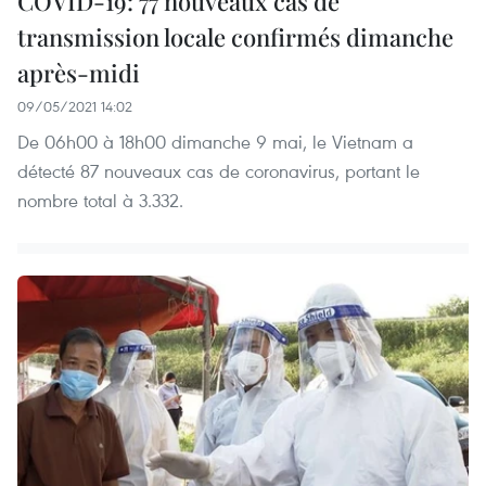
COVID-19: 77 nouveaux cas de
transmission locale confirmés dimanche
après-midi
09/05/2021 14:02
De 06h00 à 18h00 dimanche 9 mai, le Vietnam a
détecté 87 nouveaux cas de coronavirus, portant le
nombre total à 3.332.