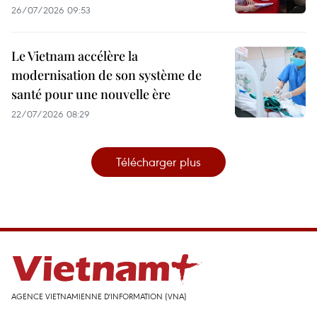
26/07/2026 09:53
Le Vietnam accélère la
modernisation de son système de
santé pour une nouvelle ère
22/07/2026 08:29
Télécharger plus
AGENCE VIETNAMIENNE D'INFORMATION (VNA)