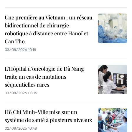
Une première au Vietnam : un réseau
bidirectionnel de chirurgie
robotique à distance entre Hanoï et
Can Tho
03/08/2026 10:18
L’Hôpital d’oncologie de Dà Nang
traite un cas de mutations
séquentielles rares
03/08/2026 03:15
Hô Chi Minh-Ville mise sur un
système de santé à plusieurs niveaux
02/08/2026 10:48