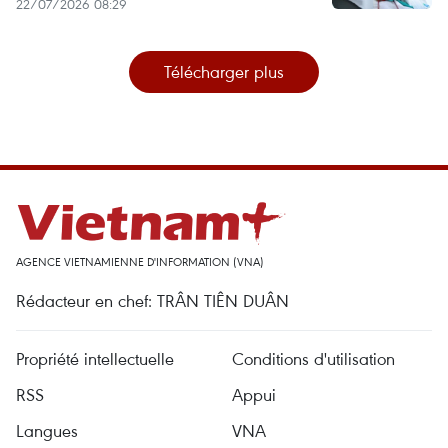
22/07/2026 08:29
Télécharger plus
AGENCE VIETNAMIENNE D'INFORMATION (VNA)
Rédacteur en chef: TRÂN TIÊN DUÂN
Propriété intellectuelle
Conditions d'utilisation
RSS
Appui
Langues
VNA