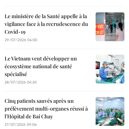
Le ministère de la Santé appelle à la
vigilance face à la recrudescence du
Covid-19
29/07/2026 04:00
Le Vietnam veut développer un
écosystème national de santé
spécialisé
28/07/2026 04:30
Cinq patients sauvés après un
prélèvement multi-organes réussi à
l’Hôpital de Bai Chay
27/07/2026 09:06