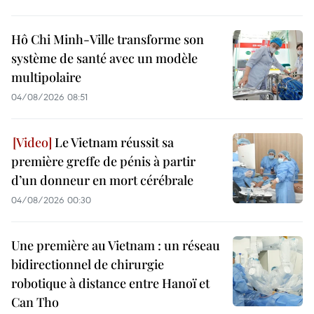
Hô Chi Minh-Ville transforme son
système de santé avec un modèle
multipolaire
04/08/2026 08:51
Le Vietnam réussit sa
première greffe de pénis à partir
d’un donneur en mort cérébrale
04/08/2026 00:30
Une première au Vietnam : un réseau
bidirectionnel de chirurgie
robotique à distance entre Hanoï et
Can Tho