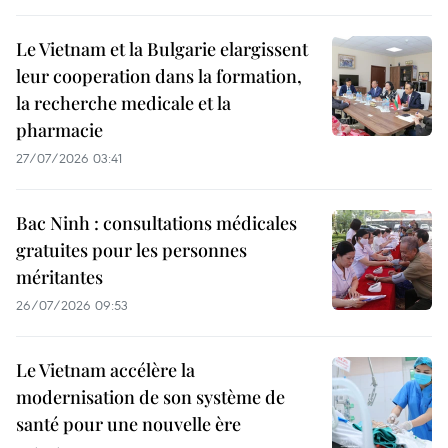
Le Vietnam et la Bulgarie elargissent
leur cooperation dans la formation,
la recherche medicale et la
pharmacie
27/07/2026 03:41
Bac Ninh : consultations médicales
gratuites pour les personnes
méritantes
26/07/2026 09:53
Le Vietnam accélère la
modernisation de son système de
santé pour une nouvelle ère