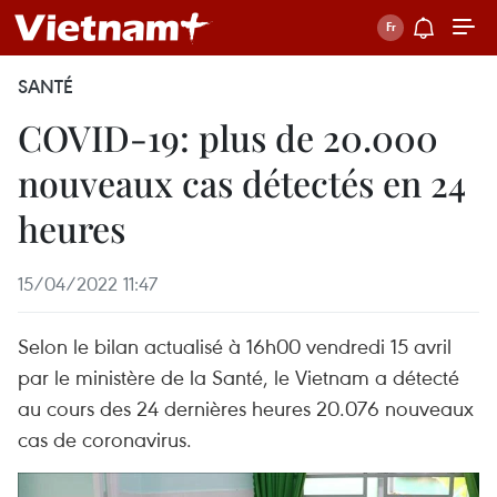
SANTÉ
COVID-19: plus de 20.000
nouveaux cas détectés en 24
heures
15/04/2022 11:47
Selon le bilan actualisé à 16h00 vendredi 15 avril
par le ministère de la Santé, le Vietnam a détecté
au cours des 24 dernières heures 20.076 nouveaux
cas de coronavirus.