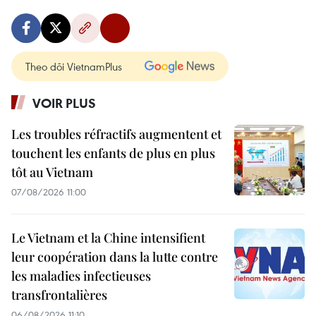
Theo dõi VietnamPlus
VOIR PLUS
Les troubles réfractifs augmentent et
touchent les enfants de plus en plus
tôt au Vietnam
07/08/2026 11:00
Le Vietnam et la Chine intensifient
leur coopération dans la lutte contre
les maladies infectieuses
transfrontalières
06/08/2026 11:10