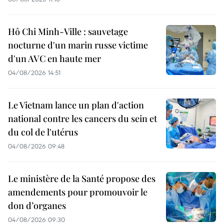
Hô Chi Minh-Ville : sauvetage
nocturne d'un marin russe victime
d'un AVC en haute mer
04/08/2026 14:51
Le Vietnam lance un plan d'action
national contre les cancers du sein et
du col de l'utérus
04/08/2026 09:48
Le ministère de la Santé propose des
amendements pour promouvoir le
don d’organes
04/08/2026 09:30