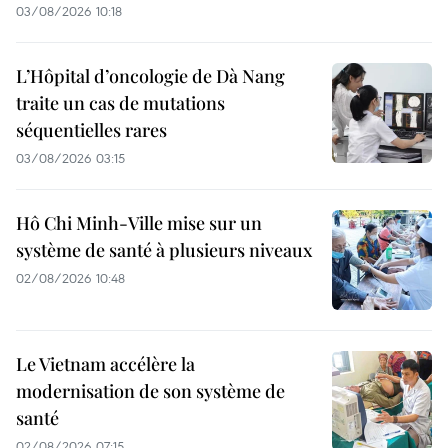
03/08/2026 10:18
L’Hôpital d’oncologie de Dà Nang
traite un cas de mutations
séquentielles rares
03/08/2026 03:15
Hô Chi Minh-Ville mise sur un
système de santé à plusieurs niveaux
02/08/2026 10:48
Le Vietnam accélère la
modernisation de son système de
santé
02/08/2026 07:15