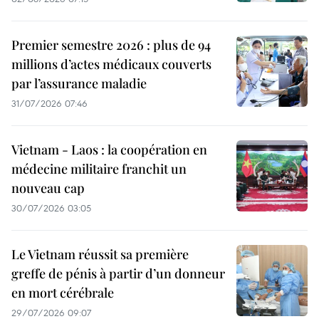
Premier semestre 2026 : plus de 94
millions d’actes médicaux couverts
par l’assurance maladie
31/07/2026 07:46
Vietnam - Laos : la coopération en
médecine militaire franchit un
nouveau cap
30/07/2026 03:05
Le Vietnam réussit sa première
greffe de pénis à partir d’un donneur
en mort cérébrale
29/07/2026 09:07