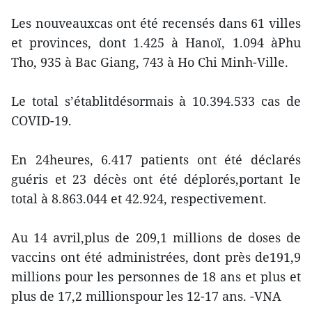
Les nouveauxcas ont été recensés dans 61 villes
et provinces, dont 1.425 à Hanoï, 1.094 àPhu
Tho, 935 à Bac Giang, 743 à Ho Chi Minh-Ville.
Le total s’établitdésormais à 10.394.533 cas de
COVID-19.
En 24heures, 6.417 patients ont été déclarés
guéris et 23 décès ont été déplorés,portant le
total à 8.863.044 et 42.924, respectivement.
Au 14 avril,plus de 209,1 millions de doses de
vaccins ont été administrées, dont près de191,9
millions pour les personnes de 18 ans et plus et
plus de 17,2 millionspour les 12-17 ans. -VNA