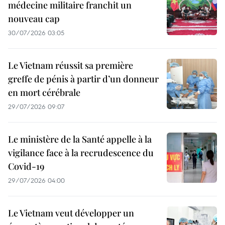
médecine militaire franchit un
nouveau cap
30/07/2026 03:05
Le Vietnam réussit sa première
greffe de pénis à partir d’un donneur
en mort cérébrale
29/07/2026 09:07
Le ministère de la Santé appelle à la
vigilance face à la recrudescence du
Covid-19
29/07/2026 04:00
Le Vietnam veut développer un