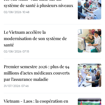
système de santé à plusieurs niveaux
02/08/2026 10:48
Le Vietnam accélère la
modernisation de son système de
santé
02/08/2026 07:15
Premier semestre 2026 : plus de 94
millions d’actes médicaux couverts
par l’assurance maladie
31/07/2026 07:46
Vietnam - Laos : la coopération en