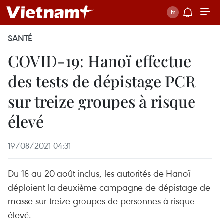
SANTÉ
COVID-19: Hanoï effectue
des tests de dépistage PCR
sur treize groupes à risque
élevé
19/08/2021 04:31
Du 18 au 20 août inclus, les autorités de Hanoï
déploient la deuxième campagne de dépistage de
masse sur treize groupes de personnes à risque
élevé.