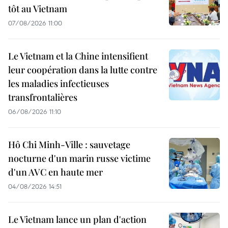
tôt au Vietnam
07/08/2026 11:00
Le Vietnam et la Chine intensifient
leur coopération dans la lutte contre
les maladies infectieuses
transfrontalières
06/08/2026 11:10
Hô Chi Minh-Ville : sauvetage
nocturne d'un marin russe victime
d'un AVC en haute mer
04/08/2026 14:51
Le Vietnam lance un plan d'action