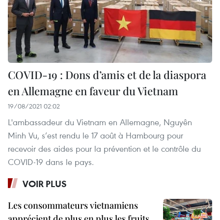
COVID-19 : Dons d’amis et de la diaspora
en Allemagne en faveur du Vietnam
19/08/2021 02:02
L'ambassadeur du Vietnam en Allemagne, Nguyên
Minh Vu, s’est rendu le 17 août à Hambourg pour
recevoir des aides pour la prévention et le contrôle du
COVID-19 dans le pays.
VOIR PLUS
Les consommateurs vietnamiens
apprécient de plus en plus les fruits