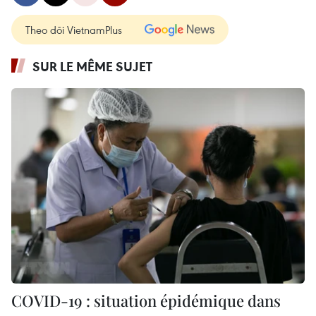
Theo dõi VietnamPlus
SUR LE MÊME SUJET
COVID-19 : situation épidémique dans