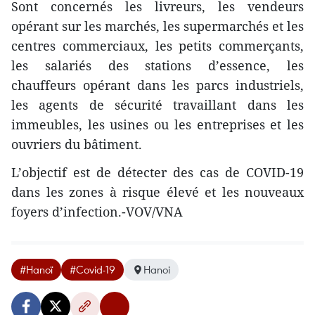
Sont concernés les livreurs, les vendeurs
opérant sur les marchés, les supermarchés et les
centres commerciaux, les petits commerçants,
les salariés des stations d’essence, les
chauffeurs opérant dans les parcs industriels,
les agents de sécurité travaillant dans les
immeubles, les usines ou les entreprises et les
ouvriers du bâtiment.
L’objectif est de détecter des cas de COVID-19
dans les zones à risque élevé et les nouveaux
foyers d’infection.-VOV/VNA
#Hanoï
#Covid-19
Hanoi