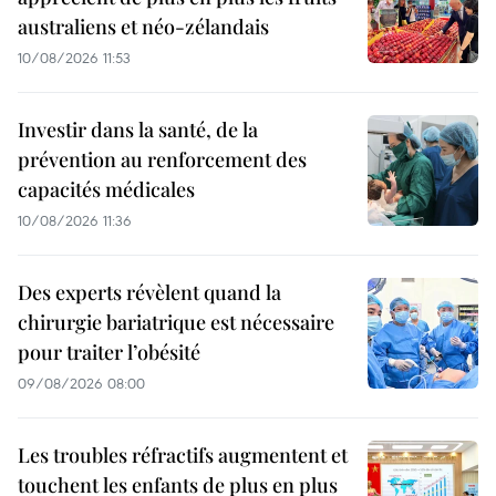
australiens et néo-zélandais
10/08/2026 11:53
Investir dans la santé, de la
prévention au renforcement des
capacités médicales
10/08/2026 11:36
Des experts révèlent quand la
chirurgie bariatrique est nécessaire
pour traiter l’obésité
09/08/2026 08:00
Les troubles réfractifs augmentent et
touchent les enfants de plus en plus