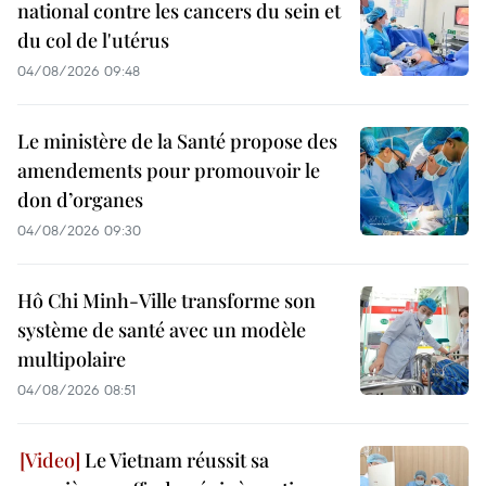
national contre les cancers du sein et
du col de l'utérus
04/08/2026 09:48
Le ministère de la Santé propose des
amendements pour promouvoir le
don d’organes
04/08/2026 09:30
Hô Chi Minh-Ville transforme son
système de santé avec un modèle
multipolaire
04/08/2026 08:51
Le Vietnam réussit sa