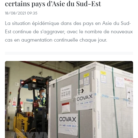
certains pays d’Asie du Sud-Est
18/08/2021 09:35
La situation épidémique dans des pays en Asie du Sud-
Est continue de s'aggraver; avec le nombre de nouveaux
cas en augmentation continuelle chaque jour.