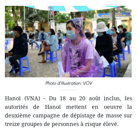
Photo d'illustration: VOV
Hanoï (VNA) - Du 18 au 20 août inclus, les
autorités de Hanoï mettent en oeuvre la
deuxième campagne de dépistage de masse sur
treize groupes de personnes à risque élevé.