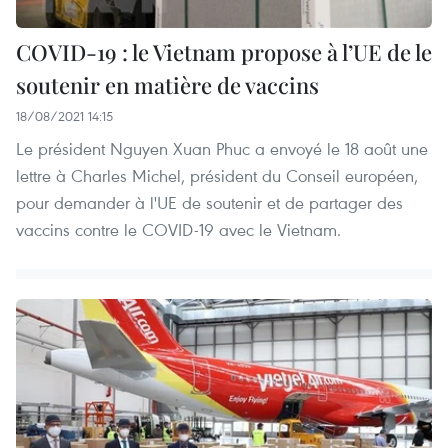
COVID-19 : le Vietnam propose à l’UE de le
soutenir en matière de vaccins
18/08/2021 14:15
Le président Nguyen Xuan Phuc a envoyé le 18 août une
lettre à Charles Michel, président du Conseil européen,
pour demander à l'UE de soutenir et de partager des
vaccins contre le COVID-19 avec le Vietnam.