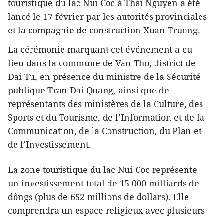
touristique du lac Nui Coc à Thai Nguyen a été
lancé le 17 février par les autorités provinciales
et la compagnie de construction Xuan Truong.
La cérémonie marquant cet événement a eu
lieu dans la commune de Van Tho, district de
Dai Tu, en présence du ministre de la Sécurité
publique Tran Dai Quang, ainsi que de
représentants des ministères de la Culture, des
Sports et du Tourisme, de l’Information et de la
Communication, de la Construction, du Plan et
de l’Investissement.
La zone touristique du lac Nui Coc représente
un investissement total de 15.000 milliards de
dôngs (plus de 652 millions de dollars). Elle
comprendra un espace religieux avec plusieurs