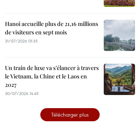
Hanoi accueille plus de 21,16 millions
de visiteurs en sept mois ​
31/07/2026 01:35
Un train de luxe va s’élancer à travers
le Vietnam, la Chine et le Laos en
2027
30/07/2026 14:45
Télécharger plus