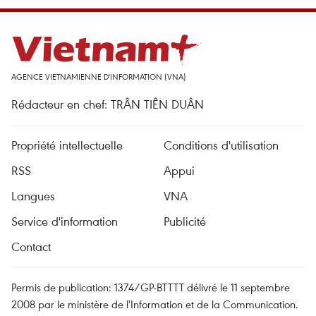
AGENCE VIETNAMIENNE D'INFORMATION (VNA)
Rédacteur en chef: TRÂN TIÊN DUÂN
Propriété intellectuelle
Conditions d'utilisation
RSS
Appui
Langues
VNA
Service d'information
Publicité
Contact
Permis de publication: 1374/GP-BTTTT délivré le 11 septembre
2008 par le ministère de l'Information et de la Communication.