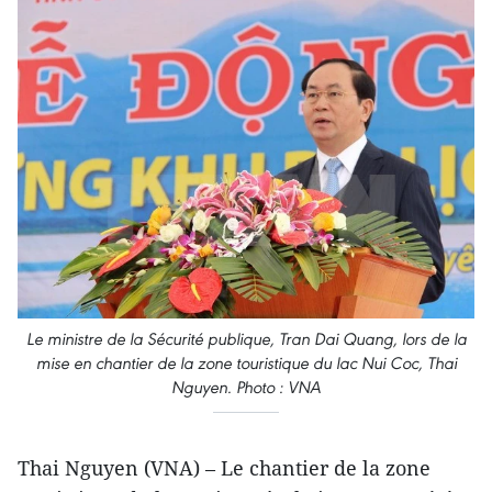
Le ministre de la Sécurité publique, Tran Dai Quang, lors de la
mise en chantier de la zone touristique du lac Nui Coc, Thai
Nguyen. Photo : VNA
Thai Nguyen (VNA) – Le chantier de la zone