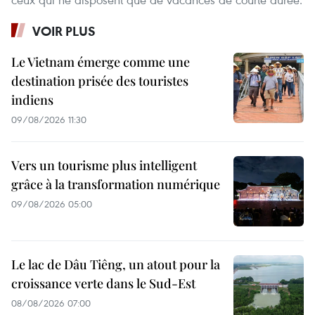
VOIR PLUS
Le Vietnam émerge comme une
destination prisée des touristes
indiens
09/08/2026 11:30
Vers un tourisme plus intelligent
grâce à la transformation numérique
09/08/2026 05:00
Le lac de Dâu Tiêng, un atout pour la
croissance verte dans le Sud-Est
08/08/2026 07:00