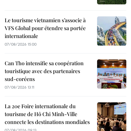
Le tourisme vietnamien s’associe à
VFS Global pour étendre sa portée
internationale
07/08/2026 15:00
Can Tho intensifie sa coopération
touristique avec des partenaires
sud-coréens
07/08/2026 13:11
La 20e Foire internationale du
tourisme de Hô Chi Minh-Ville
connecte les destinations mondiales
07/08/2026 09:13