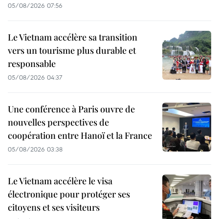
05/08/2026 07:56
Le Vietnam accélère sa transition
vers un tourisme plus durable et
responsable
05/08/2026 04:37
Une conférence à Paris ouvre de
nouvelles perspectives de
coopération entre Hanoï et la France
05/08/2026 03:38
Le Vietnam accélère le visa
électronique pour protéger ses
citoyens et ses visiteurs