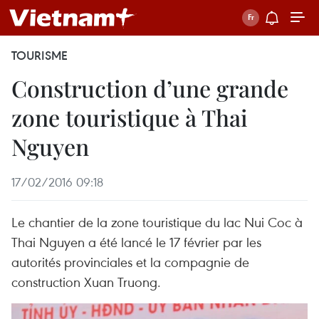
TOURISME
Construction d’une grande
zone touristique à Thai
Nguyen
17/02/2016 09:18
Le chantier de la zone touristique du lac Nui Coc à
Thai Nguyen a été lancé le 17 février par les
autorités provinciales et la compagnie de
construction Xuan Truong.