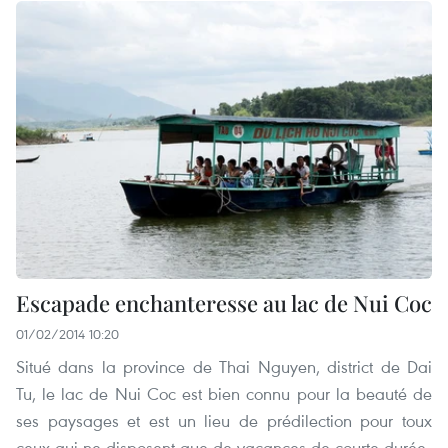
Escapade enchanteresse au lac de Nui Coc
01/02/2014 10:20
Situé dans la province de Thai Nguyen, district de Dai
Tu, le lac de Nui Coc est bien connu pour la beauté de
ses paysages et est un lieu de prédilection pour toux
ceux qui ne disposent que de vacances de courte durée.