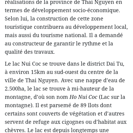
réalisations de la province de Thai Nguyen en
termes de développement socio-économique.
Selon lui, la construction de cette zone
touristique contribuera au développement local,
mais aussi du tourisme national. Il a demandé
au constructeur de garantir le rythme et la
qualité des travaux.
Le lac Nui Coc se trouve dans le district Dai Tu,
à environ 15km au sud-ouest du centre de la
ville de Thai Nguyen. Avec une nappe d’eau de
2.500ha, le lac se trouve à mi-hauteur de la
montagne, d’où son nom
Ho Nui Coc
(Lac sur la
montagne). Il est parsemé de 89 îlots dont
certains sont couverts de végétation et d’autres
servent de refuge aux cigognes ou d’habitat aux
chèvres. Le lac est depuis longtemps une