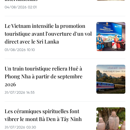
04/08/2026 02:01
Le Vietnam intensifie la promotion
touristique avant l'ouverture d'un vol
direct avec le Sri Lanka
01/08/2026 10:10
Un train touristique reliera Huê à
Phong Nha à partir de septembre
2026
31/07/2026 14:55
Les céramiques spirituelles font
vibrer le mont Bà Den à Tây Ninh
31/07/2026 03:30