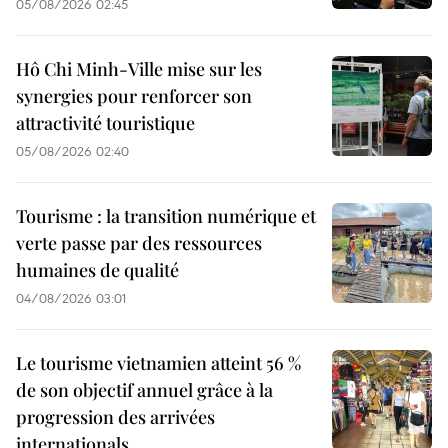
05/08/2026 02:45
Hô Chi Minh-Ville mise sur les
synergies pour renforcer son
attractivité touristique
05/08/2026 02:40
Tourisme : la transition numérique et
verte passe par des ressources
humaines de qualité
04/08/2026 03:01
Le tourisme vietnamien atteint 56 %
de son objectif annuel grâce à la
progression des arrivées
internationals