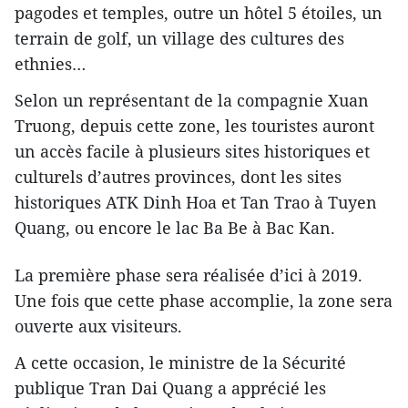
pagodes et temples, outre un hôtel 5 étoiles, un
terrain de golf, un village des cultures des
ethnies…
Selon un représentant de la compagnie Xuan
Truong, depuis cette zone, les touristes auront
un accès facile à plusieurs sites historiques et
culturels d’autres provinces, dont les sites
historiques ATK Dinh Hoa et Tan Trao à Tuyen
Quang, ou encore le lac Ba Be à Bac Kan.
La première phase sera réalisée d’ici à 2019.
Une fois que cette phase accomplie, la zone sera
ouverte aux visiteurs.
A cette occasion, le ministre de la Sécurité
publique Tran Dai Quang a apprécié les