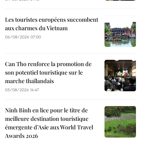
Les touristes européens succombent
aux charmes du Vietnam
06/08/2026 07:00
Can Tho renforce la promotion de
son potentiel touristique sur le
marche thaïlandais
05/08/2026 14:47
Ninh Binh en lice pour le titre de
meilleure destination touristique
émergente d’Asie aux World Travel
Awards 2026