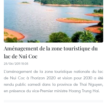
Aménagement de la zone touristique du
lac de Nui Coc
25/06/2011 15:05
L'aménagement de la zone touristique nationale du lac
de Nui Coc à l'horizon 2020 et vision pour 2030 a été
rendu public samedi dans la province de Thai Nguyen,
en présence du vice-Premier ministre Hoang Trung Hai.