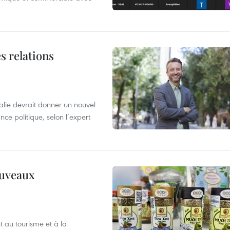
s relations
alie devrait donner un nouvel
nce politique, selon l’expert
ouveaux
 au tourisme et à la