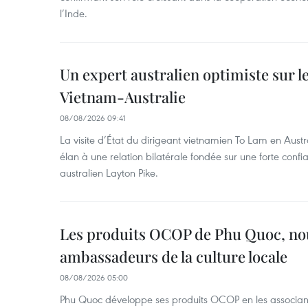
l’Inde.
Un expert australien optimiste sur le
Vietnam-Australie
08/08/2026 09:41
La visite d’État du dirigeant vietnamien To Lam en Austr
élan à une relation bilatérale fondée sur une forte confia
australien Layton Pike.
Les produits OCOP de Phu Quoc, n
ambassadeurs de la culture locale
08/08/2026 05:00
Phu Quoc développe ses produits OCOP en les associant