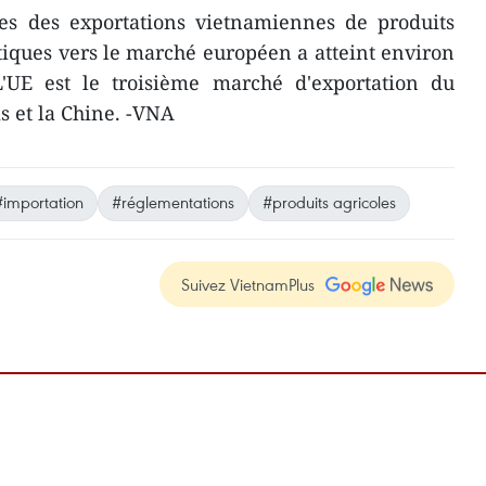
ires des exportations vietnamiennes de produits
atiques vers le marché européen a atteint environ
 L'UE est le troisième marché d'exportation du
s et la Chine. -VNA
#importation
#réglementations
#produits agricoles
Suivez VietnamPlus