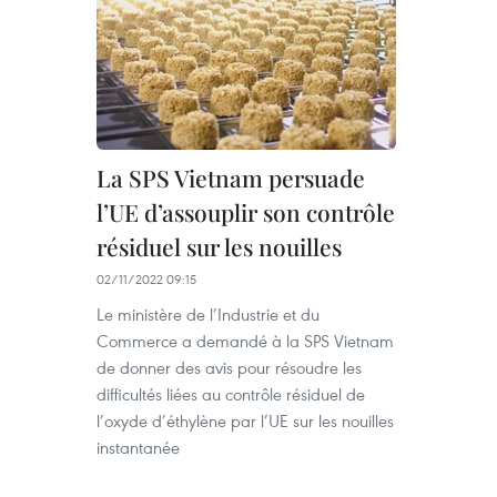
La SPS Vietnam persuade
l’UE d’assouplir son contrôle
résiduel sur les nouilles
02/11/2022 09:15
Le ministère de l’Industrie et du
Commerce a demandé à la SPS Vietnam
de donner des avis pour résoudre les
difficultés liées au contrôle résiduel de
l’oxyde d’éthylène par l’UE sur les nouilles
instantanée