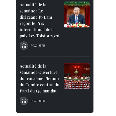
Actualité de la
semaine : Le
dirigeant To Lam
reçoit le Prix
international de la
paix Lev Tolstoï 2026
ÉCOUTER
Actualité de la
semaine : Ouverture
du troisième Plénum
du Comité central du
Parti du 14e mandat
ÉCOUTER