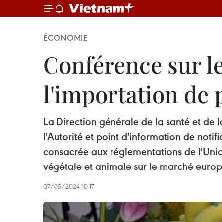
ÉCONOMIE
Conférence sur le
l'importation de 
La Direction générale de la santé et de
l'Autorité et point d'information de noti
consacrée aux réglementations de l'Union
végétale et animale sur le marché euro
07/05/2024 10:17