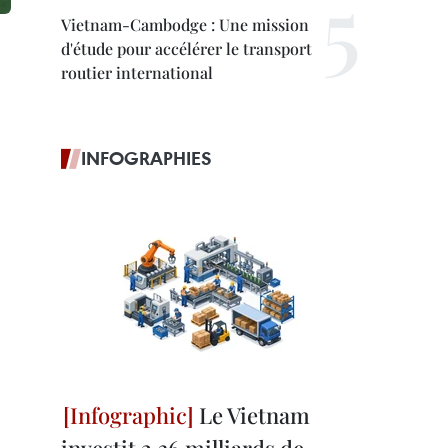
Vietnam-Cambodge : Une mission
d'étude pour accélérer le transport
routier international
INFOGRAPHIES
Le Vietnam