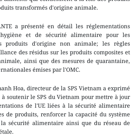
oduits transformés d'origine animale.
ANTE a présenté en détail les réglementations
'hygiène et de sécurité alimentaire pour les
s produits d'origine non animale; les règles
llance des résidus sur les produits composites et
 animale, ainsi que des mesures de quarantaine,
ternationales émises par l'OMC.
hanh Hoa, directeur de la SPS Vietnam a exprimé
e à soutenir le SPS du Vietnam pour mettre à jour
ntations de l'UE liées à la sécurité alimentaire
es de produits, renforcer la capacité du système
la sécurité alimentaire ainsi que du réseau de
tale.