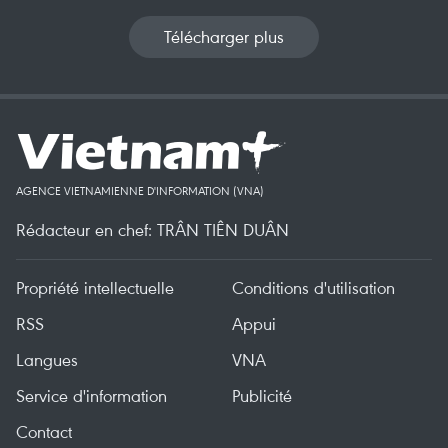
Télécharger plus
AGENCE VIETNAMIENNE D'INFORMATION (VNA)
Rédacteur en chef: TRÂN TIÊN DUÂN
Propriété intellectuelle
Conditions d'utilisation
RSS
Appui
Langues
VNA
Service d'information
Publicité
Contact