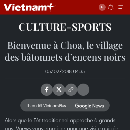
CULTURE-SPORTS
Bienvenue à Choa, le village
des bâtonnets d’encens noirs
05/02/2018 04:35
Theo dõi VietnamPlus
Alors que le Têt traditionnel approche à grands
pas, Vnews vous emmène pour une visite guidée