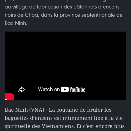
au village de fabrication des bâtonnets d’encens
noirs de Choa, dans la province septentrionale de
Bac Ninh.
Bac Ninh (VNA) - La coutume de brûler les
baguettes d’encens est intimement liée à la vie
spirituelle des Vietnamiens. Et c'est encore plus