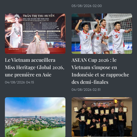
05/08/2026 02:00
Le Vietnam accueillera
ASEAN Cup 2026 : le
Miss Heritage Global 2026,
Vietnam s'impose en
une première en Asie
Indonésie et se rapproche
des demi-finales
04/08/2026 04:15
04/08/2026 02:51