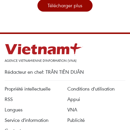
Télécharger plus
AGENCE VIETNAMIENNE D'INFORMATION (VNA)
Rédacteur en chef: TRÂN TIÊN DUÂN
Propriété intellectuelle
Conditions d'utilisation
RSS
Appui
Langues
VNA
Service d'information
Publicité