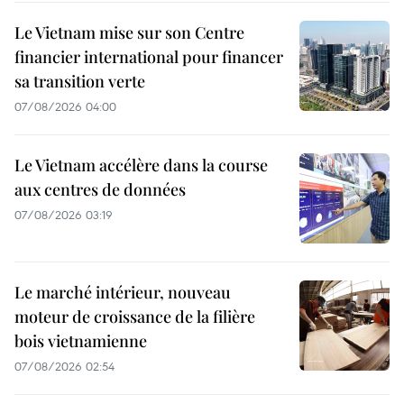
Le Vietnam mise sur son Centre
financier international pour financer
sa transition verte
07/08/2026 04:00
Le Vietnam accélère dans la course
aux centres de données
07/08/2026 03:19
Le marché intérieur, nouveau
moteur de croissance de la filière
bois vietnamienne
07/08/2026 02:54