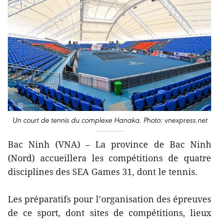
Un court de tennis du complexe Hanaka. Photo: vnexpress.net
Bac Ninh (VNA) – La province de Bac Ninh
(Nord) accueillera les compétitions de quatre
disciplines des SEA Games 31, dont le tennis.
Les préparatifs pour l’organisation des épreuves
de ce sport, dont sites de compétitions, lieux