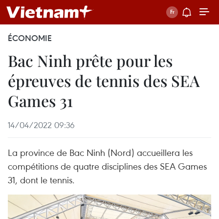
ÉCONOMIE
Bac Ninh prête pour les
épreuves de tennis des SEA
Games 31
14/04/2022 09:36
La province de Bac Ninh (Nord) accueillera les
compétitions de quatre disciplines des SEA Games
31, dont le tennis.