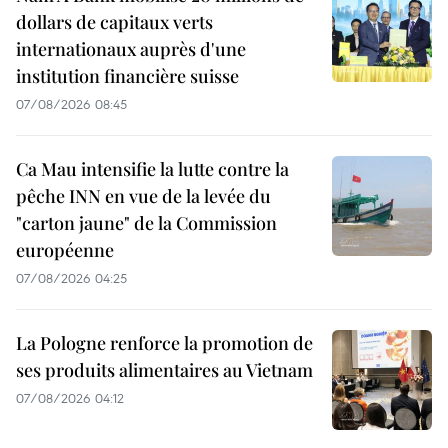
dollars de capitaux verts
internationaux auprès d'une
institution financière suisse
07/08/2026 08:45
Ca Mau intensifie la lutte contre la
pêche INN en vue de la levée du
"carton jaune" de la Commission
européenne
07/08/2026 04:25
La Pologne renforce la promotion de
ses produits alimentaires au Vietnam
07/08/2026 04:12