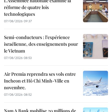
L’Assemblée nationale examine la
réforme de quatre lois
technologiques
07/08/2026 09:37
Semi-conducteurs : l’expérience
israélienne, des enseignements pour
le Vietnam
07/08/2026 08:53
Air Premia reprendra ses vols entre
Incheon et Hô Chi Minh-Ville en
novembre.
07/08/2026 08:52
Nam A Bank mobilise 20 millions de