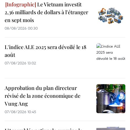
Le Vietnam investit
2,36 milliards de dollars à l'étranger
en sept mois
08/08/2026 00:30
L'indice ALE 2025 sera dévoilé le 18
août
07/08/2026 13:02
Approbation du plan directeur
révisé de la zone économique de
Vung Ang
07/08/2026 10:45