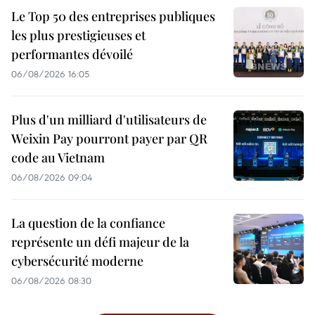
Le Top 50 des entreprises publiques
les plus prestigieuses et
performantes dévoilé
06/08/2026 16:05
Plus d'un milliard d'utilisateurs de
Weixin Pay pourront payer par QR
code au Vietnam
06/08/2026 09:04
La question de la confiance
représente un défi majeur de la
cybersécurité moderne
06/08/2026 08:30