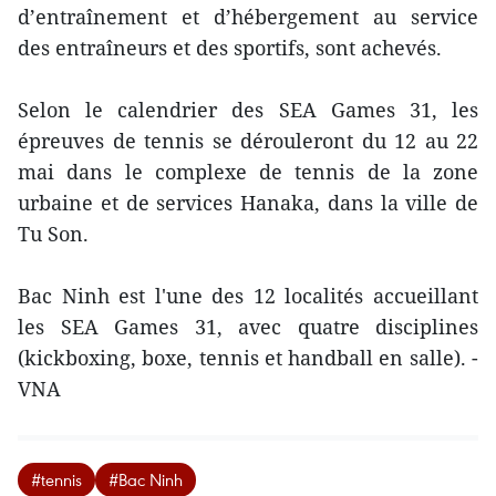
d’entraînement et d’hébergement au service
des entraîneurs et des sportifs, sont achevés.
Selon le calendrier des SEA Games 31, les
épreuves de tennis se dérouleront du 12 au 22
mai dans le complexe de tennis de la zone
urbaine et de services Hanaka, dans la ville de
Tu Son.
Bac Ninh est l'une des 12 localités accueillant
les SEA Games 31, avec quatre disciplines
(kickboxing, boxe, tennis et handball en salle). -
VNA
#tennis
#Bac Ninh