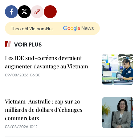
Theo dõi VietnamPlus
VOIR PLUS
Les IDE sud-coréens devraient
augmenter davantage au Vietnam
09/08/2026 06:30
Vietnam-Australie : cap sur 20
milliards de dollars d’échanges
commerciaux
08/08/2026 10:12