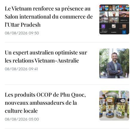
Le Vietnam renforce sa présence au
Salon international du commerce de
l’Uttar Pradesh
08/08/2026 09:50
Un expert australien optimiste sur
les relations Vietnam-Australie
08/08/2026 09:41
Les produits OCOP de Phu Quoc,
nouveaux ambassadeurs de la
culture locale
08/08/2026 05:00