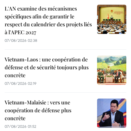
L'AN examine des mécanismes
spécifiques afin de garantir le
respect du calendrier des projets liés
à l'APEC 2027
07/08/2026 02:38
Vietnam-Laos : une coopération de
défense et de sécurité toujours plus
concrète
07/08/2026 02:19
Vietnam-Malaisie : vers une
coopération de défense plus
concrète
07/08/2026 01:52