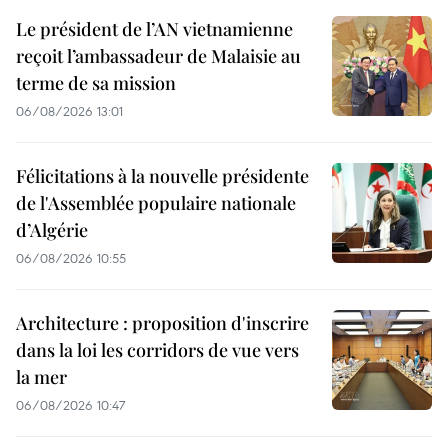
Le président de l’AN vietnamienne
reçoit l’ambassadeur de Malaisie au
terme de sa mission
06/08/2026 13:01
Félicitations à la nouvelle présidente
de l'Assemblée populaire nationale
d’Algérie
06/08/2026 10:55
Architecture : proposition d'inscrire
dans la loi les corridors de vue vers
la mer
06/08/2026 10:47