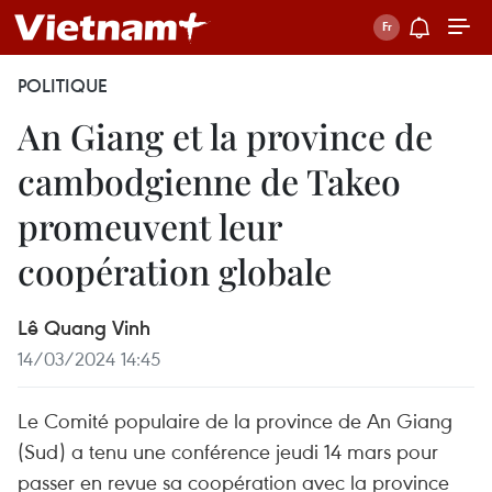
POLITIQUE
An Giang et la province de
cambodgienne de Takeo
promeuvent leur
coopération globale
Lê Quang Vinh
14/03/2024 14:45
Le Comité populaire de la province de An Giang
(Sud) a tenu une conférence jeudi 14 mars pour
passer en revue sa coopération avec la province