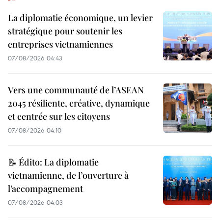
La diplomatie économique, un levier
stratégique pour soutenir les
entreprises vietnamiennes
07/08/2026 04:43
Vers une communauté de l’ASEAN
2045 résiliente, créative, dynamique
et centrée sur les citoyens
07/08/2026 04:10
📝 Édito: La diplomatie
vietnamienne, de l’ouverture à
l’accompagnement
07/08/2026 04:03