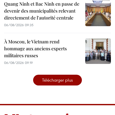
Quang Ninh et Bac Ninh en passe de
devenir des municipalités relevant
directement de l'autorité centrale
06/08/2026 09:35
À Moscou, le Vietnam rend
hommage aux anciens experts
militaires russes
06/08/2026 09:19
Télécharger plus