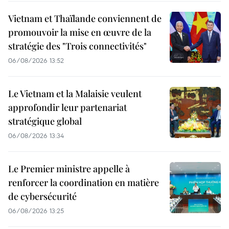
Vietnam et Thaïlande conviennent de
promouvoir la mise en œuvre de la
stratégie des "Trois connectivités"
06/08/2026 13:52
Le Vietnam et la Malaisie veulent
approfondir leur partenariat
stratégique global
06/08/2026 13:34
Le Premier ministre appelle à
renforcer la coordination en matière
de cybersécurité
06/08/2026 13:25