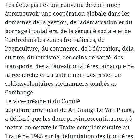
Les deux parties ont convenu de continuer
àpromouvoir une coopération globale dans les
domaines de la gestion, de ladémarcation et du
bornage frontaliers, de la sécurité sociale et de
l’ordredans les zones frontalières, de
l’agriculture, du commerce, de l’éducation, dela
culture, du tourisme, des soins de santé, des
transports, des affairesfrontalières, ainsi que de
la recherche et du patriement des restes de
soldatsvolontaires vietnamiens tombés au
Cambodge.
Le vice-président du Comité
populaireprovincial de An Giang, Lê Van Phuoc,
a déclaré que les deux provincescontinueront à
mettre en oeuvre le Traité complémentaire au
Traité de 1985 sur la délimitation des frontières