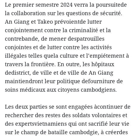
Le premier semestre 2024 verra la poursuitede
la collaboration sur les questions de sécurité.
An Giang et Takeo prévoientde lutter
conjointement contre la criminalité et la
contrebande, de mener despatrouilles
conjointes et de lutter contre les activités
illégales telles quela culture et l’empiétement à
travers la frontière. En outre, les hôpitaux
dedistrict, de ville et de ville de An Giang
maintiendront leur politique defourniture de
soins médicaux aux citoyens cambodgiens.
Les deux parties se sont engagées àcontinuer de
rechercher des restes des soldats volontaires et
des expertsvietnamiens qui ont sacrifié leur vie
sur le champ de bataille cambodgie, à créerdes