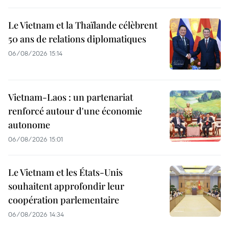
Le Vietnam et la Thaïlande célèbrent
50 ans de relations diplomatiques
06/08/2026 15:14
Vietnam-Laos : un partenariat
renforcé autour d'une économie
autonome
06/08/2026 15:01
Le Vietnam et les États-Unis
souhaitent approfondir leur
coopération parlementaire
06/08/2026 14:34