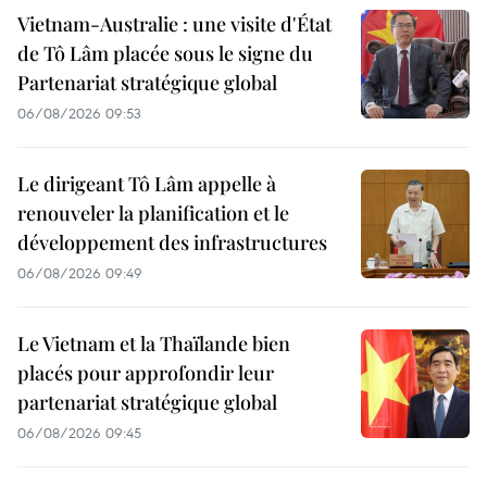
Vietnam-Australie : une visite d'État
de Tô Lâm placée sous le signe du
Partenariat stratégique global
06/08/2026 09:53
Le dirigeant Tô Lâm appelle à
renouveler la planification et le
développement des infrastructures
06/08/2026 09:49
Le Vietnam et la Thaïlande bien
placés pour approfondir leur
partenariat stratégique global
06/08/2026 09:45