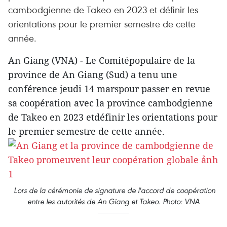
cambodgienne de Takeo en 2023 et définir les
orientations pour le premier semestre de cette
année.
An Giang (VNA) - Le Comitépopulaire de la
province de An Giang (Sud) a tenu une
conférence jeudi 14 marspour passer en revue
sa coopération avec la province cambodgienne
de Takeo en 2023 etdéfinir les orientations pour
le premier semestre de cette année.
Lors de la cérémonie de signature de l'accord de coopération
entre les autorités de An Giang et Takeo. Photo: VNA