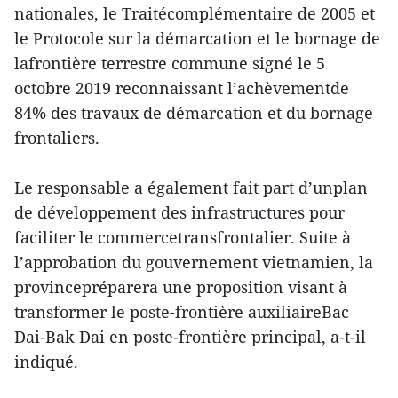
nationales, le Traitécomplémentaire de 2005 et
le Protocole sur la démarcation et le bornage de
lafrontière terrestre commune signé le 5
octobre 2019 reconnaissant l’achèvementde
84% des travaux de démarcation et du bornage
frontaliers.
Le responsable a également fait part d’unplan
de développement des infrastructures pour
faciliter le commercetransfrontalier. Suite à
l’approbation du gouvernement vietnamien, la
provincepréparera une proposition visant à
transformer le poste-frontière auxiliaireBac
Dai-Bak Dai en poste-frontière principal, a-t-il
indiqué.