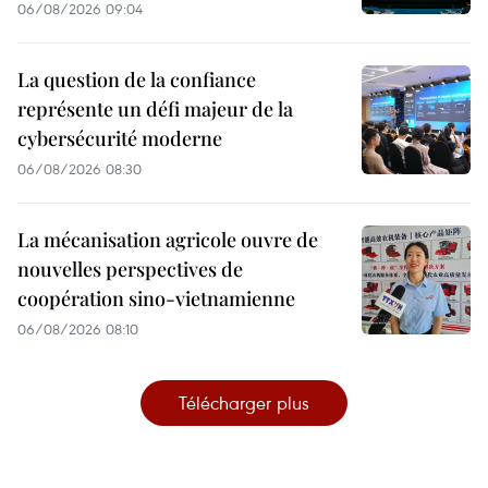
06/08/2026 09:04
La question de la confiance
représente un défi majeur de la
cybersécurité moderne
06/08/2026 08:30
La mécanisation agricole ouvre de
nouvelles perspectives de
coopération sino-vietnamienne
06/08/2026 08:10
Télécharger plus