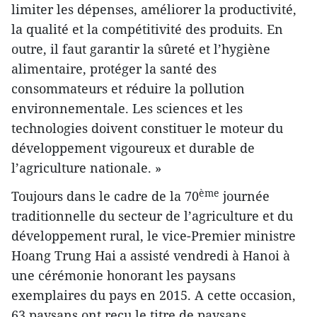
limiter les dépenses, améliorer la productivité,
la qualité et la compétitivité des produits. En
outre, il faut garantir la sûreté et l’hygiène
alimentaire, protéger la santé des
consommateurs et réduire la pollution
environnementale. Les sciences et les
technologies doivent constituer le moteur du
développement vigoureux et durable de
l’agriculture nationale. »
ème
Toujours dans le cadre de la 70
journée
traditionnelle du secteur de l’agriculture et du
développement rural, le vice-Premier ministre
Hoang Trung Hai a assisté vendredi à Hanoi à
une cérémonie honorant les paysans
exemplaires du pays en 2015. A cette occasion,
63 paysans ont reçu le titre de paysans