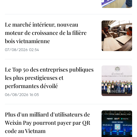
Le marché intérieur, nouveau
moteur de croissance de la filière
bois vietnamienne
07/08/2026 02:54
Le Top 50 des entreprises publiques
les plus prestigieuses et
performantes dévoilé
06/08/2026 16:05
Plus d'un milliard d'utilisateurs de
Weixin Pay pourront payer par QR
code au Vietnam