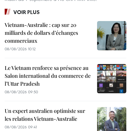
VOIR PLUS
Vietnam-Australie : cap sur 20
milliards de dollars d’échanges
commerciaux
08/08/2026 10:12
Le Vietnam renforce sa présence au
Salon international du commerce de
l’Uttar Pradesh
08/08/2026 09:50
Un expert australien optimiste sur
les relations Vietnam-Australie
08/08/2026 09:41