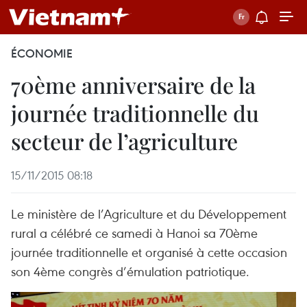
ÉCONOMIE
70ème anniversaire de la
journée traditionnelle du
secteur de l’agriculture
15/11/2015 08:18
Le ministère de l’Agriculture et du Développement
rural a célébré ce samedi à Hanoi sa 70ème
journée traditionnelle et organisé à cette occasion
son 4ème congrès d’émulation patriotique.