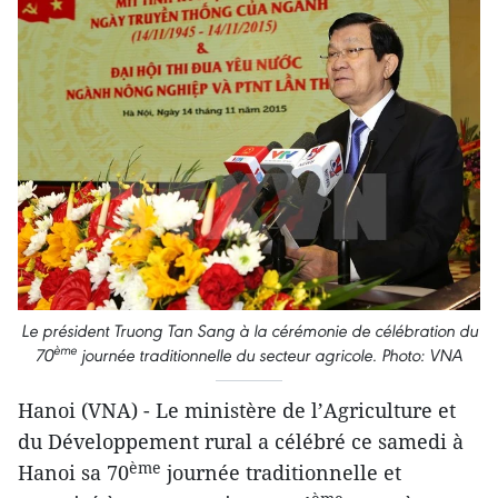
Le président Truong Tan Sang à la cérémonie de célébration du
ème
70
journée traditionnelle du secteur agricole. Photo: VNA
Hanoi (VNA) - Le ministère de l’Agriculture et
du Développement rural a célébré ce samedi à
ème
Hanoi sa 70
journée traditionnelle et