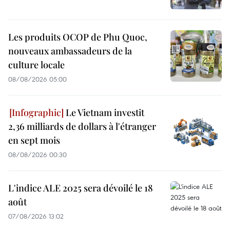
Les produits OCOP de Phu Quoc,
nouveaux ambassadeurs de la
culture locale
08/08/2026 05:00
Le Vietnam investit
2,36 milliards de dollars à l'étranger
en sept mois
08/08/2026 00:30
L'indice ALE 2025 sera dévoilé le 18
août
07/08/2026 13:02