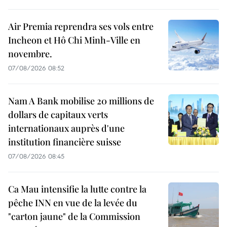
Air Premia reprendra ses vols entre
Incheon et Hô Chi Minh-Ville en
novembre.
07/08/2026 08:52
Nam A Bank mobilise 20 millions de
dollars de capitaux verts
internationaux auprès d'une
institution financière suisse
07/08/2026 08:45
Ca Mau intensifie la lutte contre la
pêche INN en vue de la levée du
"carton jaune" de la Commission