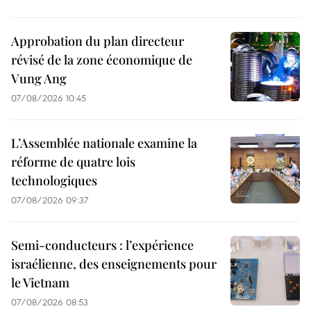
Approbation du plan directeur
révisé de la zone économique de
Vung Ang
07/08/2026 10:45
L’Assemblée nationale examine la
réforme de quatre lois
technologiques
07/08/2026 09:37
Semi-conducteurs : l’expérience
israélienne, des enseignements pour
le Vietnam
07/08/2026 08:53