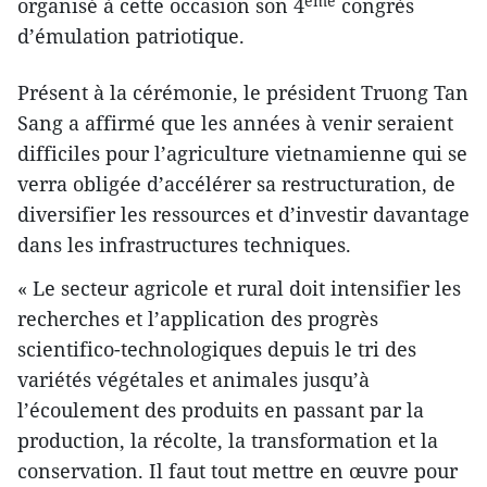
ème
organisé à cette occasion son 4
congrès
d’émulation patriotique.
Présent à la cérémonie, le président Truong Tan
Sang a affirmé que les années à venir seraient
difficiles pour l’agriculture vietnamienne qui se
verra obligée d’accélérer sa restructuration, de
diversifier les ressources et d’investir davantage
dans les infrastructures techniques.
« Le secteur agricole et rural doit intensifier les
recherches et l’application des progrès
scientifico-technologiques depuis le tri des
variétés végétales et animales jusqu’à
l’écoulement des produits en passant par la
production, la récolte, la transformation et la
conservation. Il faut tout mettre en œuvre pour