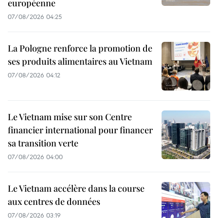
européenne
07/08/2026 04:25
La Pologne renforce la promotion de
ses produits alimentaires au Vietnam
07/08/2026 04:12
Le Vietnam mise sur son Centre
financier international pour financer
sa transition verte
07/08/2026 04:00
Le Vietnam accélère dans la course
aux centres de données
07/08/2026 03:19