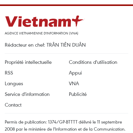
AGENCE VIETNAMIENNE D'INFORMATION (VNA)
Rédacteur en chef: TRÂN TIÊN DUÂN
Propriété intellectuelle
Conditions d'utilisation
RSS
Appui
Langues
VNA
Service d'information
Publicité
Contact
Permis de publication: 1374/GP-BTTTT délivré le 11 septembre
2008 par le ministère de l'Information et de la Communication.