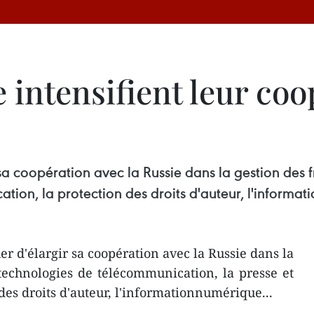
 intensifient leur coo
sa coopération avec la Russie dans la gestion des 
ation, la protection des droits d'auteur, l'informat
r d'élargir sa coopération avec la Russie dans la
technologies de télécommunication, la presse et
 des droits d'auteur, l'informationnumérique...