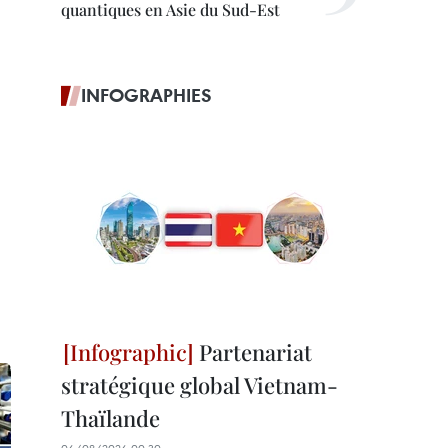
quantiques en Asie du Sud-Est
INFOGRAPHIES
Partenariat
stratégique global Vietnam-
Thaïlande