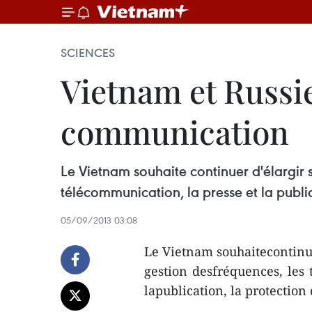
SCIENCES
Vietnam et Russie
communication
Le Vietnam souhaite continuer d'élargir 
télécommunication, la presse et la public
05/09/2013 03:08
Le Vietnam souhaitecontinue
gestion desfréquences, les 
lapublication, la protection