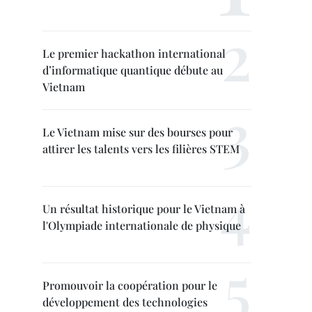
Le premier hackathon international
d’informatique quantique débute au
Vietnam
Le Vietnam mise sur des bourses pour
attirer les talents vers les filières STEM
Un résultat historique pour le Vietnam à
l'Olympiade internationale de physique
Promouvoir la coopération pour le
développement des technologies