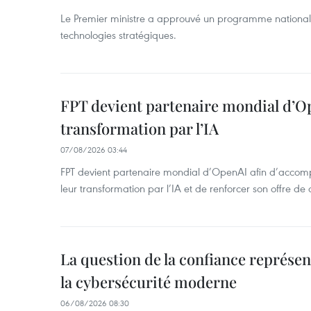
Le Premier ministre a approuvé un programme national
technologies stratégiques.
FPT devient partenaire mondial d’O
transformation par l’IA
07/08/2026 03:44
FPT devient partenaire mondial d’OpenAI afin d’accomp
leur transformation par l’IA et de renforcer son offre de 
La question de la confiance représen
la cybersécurité moderne
06/08/2026 08:30