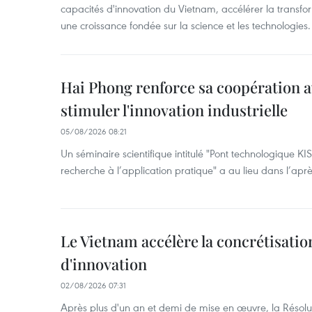
capacités d'innovation du Vietnam, accélérer la transfo
une croissance fondée sur la science et les technologies.
Hai Phong renforce sa coopération a
stimuler l'innovation industrielle
05/08/2026 08:21
Un séminaire scientifique intitulé "Pont technologique KI
recherche à l’application pratique" a au lieu dans l’ap
Le Vietnam accélère la concrétisation
d'innovation
02/08/2026 07:31
Après plus d'un an et demi de mise en œuvre, la Résol