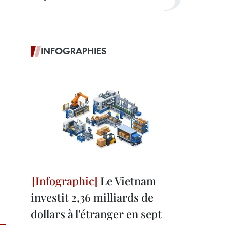
INFOGRAPHIES
Le Vietnam
investit 2,36 milliards de
dollars à l'étranger en sept