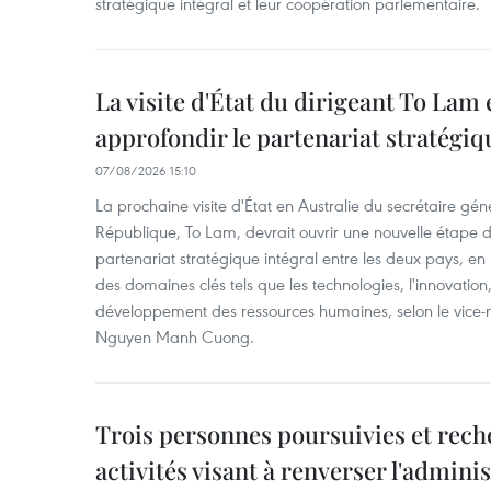
stratégique intégral et leur coopération parlementaire.
La visite d'État du dirigeant To Lam 
approfondir le partenariat stratégiq
07/08/2026 15:10
La prochaine visite d'État en Australie du secrétaire géné
République, To Lam, devrait ouvrir une nouvelle étape
partenariat stratégique intégral entre les deux pays, en
des domaines clés tels que les technologies, l'innovation,
développement des ressources humaines, selon le vice-m
Nguyen Manh Cuong.
Trois personnes poursuivies et rech
activités visant à renverser l'admini