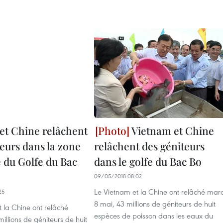
et Chine relâchent
Vietnam et Chine
eurs dans la zone
relâchent des géniteurs
 du Golfe du Bac
dans le golfe du Bac Bo
09/05/2018 08:02
Le Vietnam et la Chine ont relâché mar
25
8 mai, 43 millions de géniteurs de huit
 la Chine ont relâché
espèces de poisson dans les eaux du
illions de géniteurs de huit