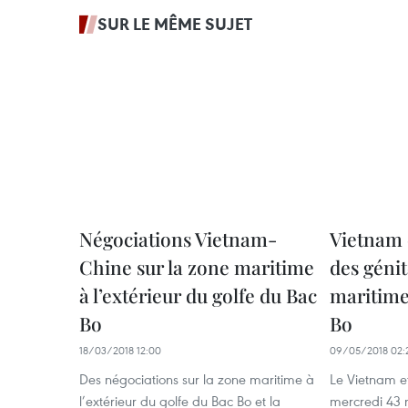
SUR LE MÊME SUJET
Négociations Vietnam-
Vietnam 
Chine sur la zone maritime
des génit
à l’extérieur du golfe du Bac
maritime
Bo
Bo
18/03/2018 12:00
09/05/2018 02:
Des négociations sur la zone maritime à
Le Vietnam et
l’extérieur du golfe du Bac Bo et la
mercredi 43 m