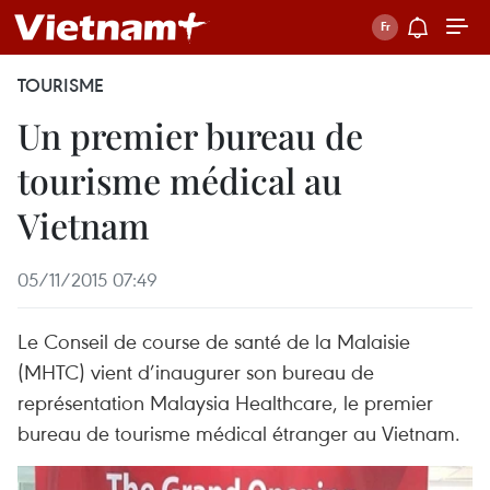
TOURISME
Un premier bureau de
tourisme médical au
Vietnam
05/11/2015 07:49
Le Conseil de course de santé de la Malaisie
(MHTC) vient d’inaugurer son bureau de
représentation Malaysia Healthcare, le premier
bureau de tourisme médical étranger au Vietnam.