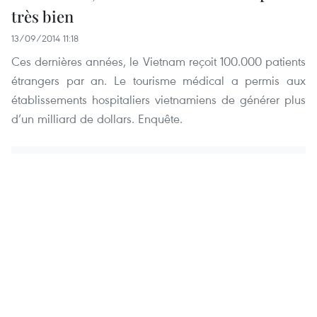
très bien
13/09/2014 11:18
Ces dernières années, le Vietnam reçoit 100.000 patients
étrangers par an. Le tourisme médical a permis aux
établissements hospitaliers vietnamiens de générer plus
d’un milliard de dollars. Enquête.