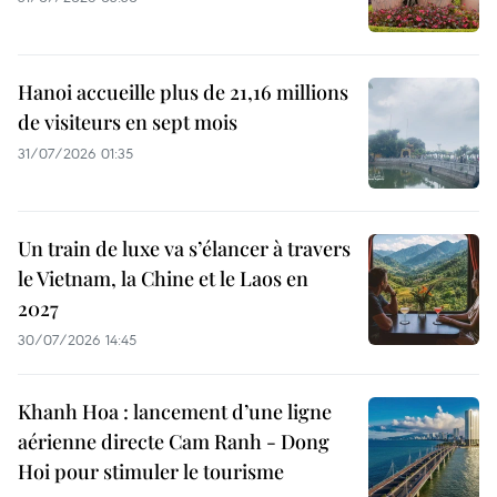
Hanoi accueille plus de 21,16 millions
de visiteurs en sept mois ​
31/07/2026 01:35
Un train de luxe va s’élancer à travers
le Vietnam, la Chine et le Laos en
2027
30/07/2026 14:45
Khanh Hoa : lancement d’une ligne
aérienne directe Cam Ranh - Dong
Hoi pour stimuler le tourisme