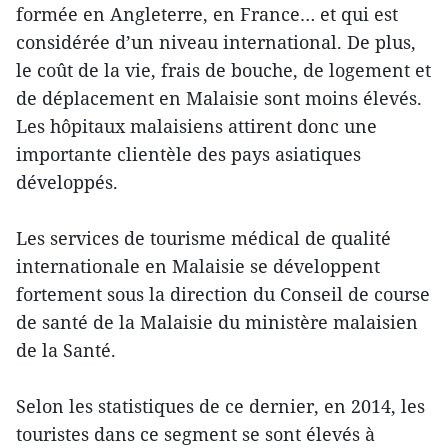
formée en Angleterre, en France… et qui est
considérée d’un niveau international. De plus,
le coût de la vie, frais de bouche, de logement et
de déplacement en Malaisie sont moins élevés.
Les hôpitaux malaisiens attirent donc une
importante clientèle des pays asiatiques
développés.
Les services de tourisme médical de qualité
internationale en Malaisie se développent
fortement sous la direction du Conseil de course
de santé de la Malaisie du ministère malaisien
de la Santé.
Selon les statistiques de ce dernier, en 2014, les
touristes dans ce segment se sont élevés à