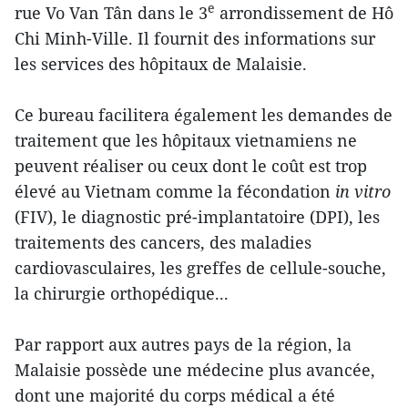
e
rue Vo Van Tân dans le 3
arrondissement de Hô
Chi Minh-Ville. Il fournit des informations sur
les services des hôpitaux de Malaisie.
Ce bureau facilitera également les demandes de
traitement que les hôpitaux vietnamiens ne
peuvent réaliser ou ceux dont le coût est trop
élevé au Vietnam comme la fécondation
in vitro
(FIV), le diagnostic pré-implantatoire (DPI), les
traitements des cancers, des maladies
cardiovasculaires, les greffes de cellule-souche,
la chirurgie orthopédique...
Par rapport aux autres pays de la région, la
Malaisie possède une médecine plus avancée,
dont une majorité du corps médical a été