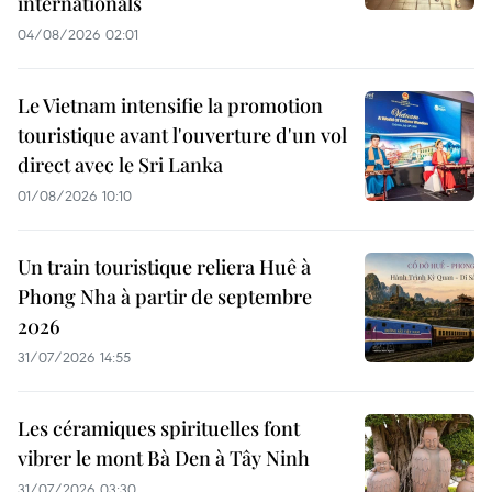
internationals
04/08/2026 02:01
Le Vietnam intensifie la promotion
touristique avant l'ouverture d'un vol
direct avec le Sri Lanka
01/08/2026 10:10
Un train touristique reliera Huê à
Phong Nha à partir de septembre
2026
31/07/2026 14:55
Les céramiques spirituelles font
vibrer le mont Bà Den à Tây Ninh
31/07/2026 03:30