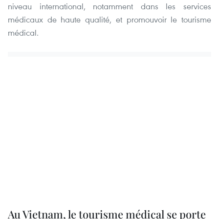
niveau international, notamment dans les services
médicaux de haute qualité, et promouvoir le tourisme
médical.
Au Vietnam, le tourisme médical se porte