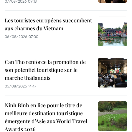
07/08/2026 09:13
Les touristes européens succombent
aux charmes du Vietnam
06/08/2026 07:00
Can Tho renforce la promotion de
son potentiel touristique sur le
marche thaïlandais
05/08/2026 14:47
Ninh Binh en lice pour le titre de
meilleure destination touristique
émergente d’Asie aux World Travel
Awards 2026