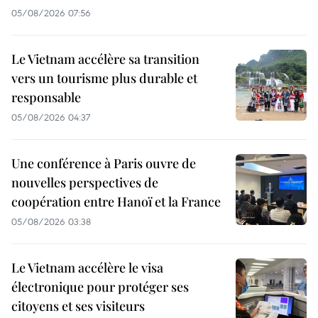
05/08/2026 07:56
Le Vietnam accélère sa transition
vers un tourisme plus durable et
responsable
05/08/2026 04:37
Une conférence à Paris ouvre de
nouvelles perspectives de
coopération entre Hanoï et la France
05/08/2026 03:38
Le Vietnam accélère le visa
électronique pour protéger ses
citoyens et ses visiteurs