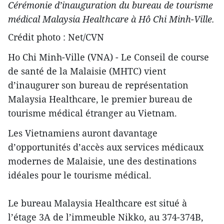
Cérémonie d’inauguration du bureau de tourisme
médical Malaysia Healthcare à Hô Chi Minh-Ville.
Crédit photo : Net/CVN
Ho Chi Minh-Ville (VNA) - Le Conseil de course
de santé de la Malaisie (MHTC) vient
d’inaugurer son bureau de représentation
Malaysia Healthcare, le premier bureau de
tourisme médical étranger au Vietnam.
Les Vietnamiens auront davantage
d’opportunités d’accès aux services médicaux
modernes de Malaisie, une des destinations
idéales pour le tourisme médical.
Le bureau Malaysia Healthcare est situé à
l’étage 3A de l’immeuble Nikko, au 374-374B,