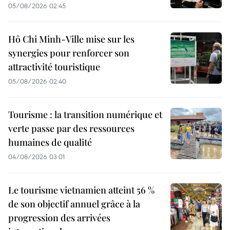
05/08/2026 02:45
Hô Chi Minh-Ville mise sur les
synergies pour renforcer son
attractivité touristique
05/08/2026 02:40
Tourisme : la transition numérique et
verte passe par des ressources
humaines de qualité
04/08/2026 03:01
Le tourisme vietnamien atteint 56 %
de son objectif annuel grâce à la
progression des arrivées