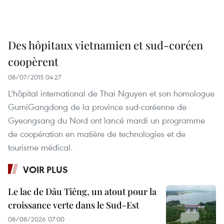
Des hôpitaux vietnamien et sud-coréen
coopèrent
08/07/2015 04:27
L'hôpital international de Thai Nguyen et son homologue
GumiGangdong de la province sud-coréenne de
Gyeongsang du Nord ont lancé mardi un programme
de coopération en matière de technologies et de
tourisme médical.
VOIR PLUS
Le lac de Dâu Tiêng, un atout pour la
croissance verte dans le Sud-Est
08/08/2026 07:00