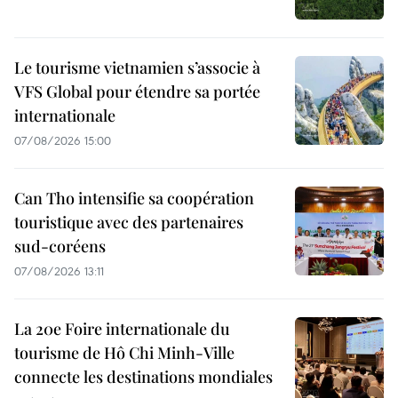
Le tourisme vietnamien s’associe à
VFS Global pour étendre sa portée
internationale
07/08/2026 15:00
Can Tho intensifie sa coopération
touristique avec des partenaires
sud-coréens
07/08/2026 13:11
La 20e Foire internationale du
tourisme de Hô Chi Minh-Ville
connecte les destinations mondiales