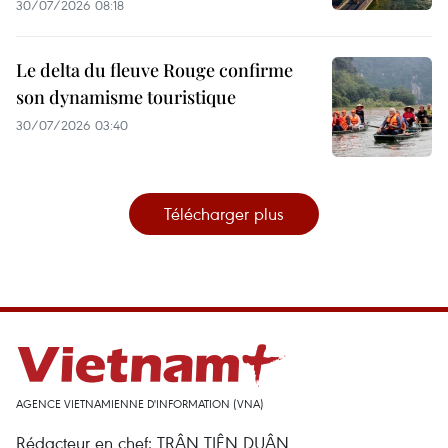
30/07/2026 08:18
Le delta du fleuve Rouge confirme
son dynamisme touristique
30/07/2026 03:40
Télécharger plus
AGENCE VIETNAMIENNE D'INFORMATION (VNA)
Rédacteur en chef: TRÂN TIÊN DUÂN