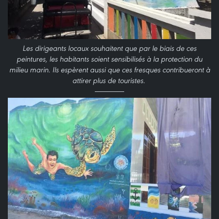
Les dirigeants locaux souhaitent que par le biais de ces
peintures, les habitants soient sensibilisés à la protection du
milieu marin. Ils espèrent aussi que ces fresques contribueront à
attirer plus de touristes.