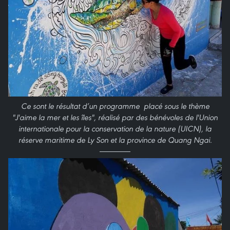
Ce sont le résultat d’un programme placé sous le thème
"J'aime la mer et les îles", réalisé par des bénévoles de l'Union
internationale pour la conservation de la nature (UICN), la
réserve maritime de Ly Son et la province de Quang Ngai.