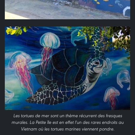
Les tortues de mer sont un thème récurrent des fresques
murales. La Petite île est en effet l'un des rares endroits au
Vietnam où les tortues marines viennent pondre.