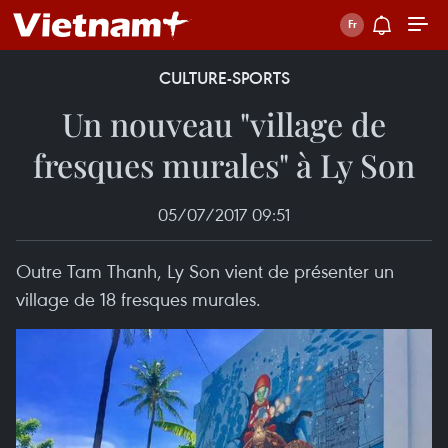
CULTURE-SPORTS
Un nouveau "village de
fresques murales" à Ly Son
05/07/2017 09:51
Outre Tam Thanh, Ly Son vient de présenter un
village de 18 fresques murales.