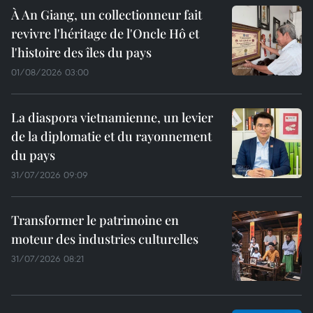
À An Giang, un collectionneur fait
revivre l'héritage de l'Oncle Hô et
l'histoire des îles du pays
01/08/2026 03:00
La diaspora vietnamienne, un levier
de la diplomatie et du rayonnement
du pays
31/07/2026 09:09
Transformer le patrimoine en
moteur des industries culturelles
31/07/2026 08:21