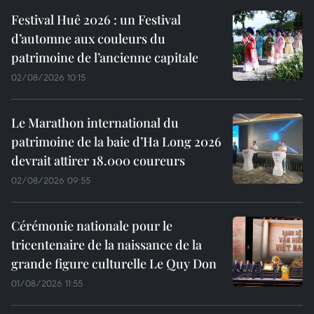
Festival Huê 2026 : un Festival
d’automne aux couleurs du
patrimoine de l’ancienne capitale
02/08/2026 10:15
Le Marathon international du
patrimoine de la baie d’Ha Long 2026
devrait attirer 18.000 coureurs
02/08/2026 09:55
Cérémonie nationale pour le
tricentenaire de la naissance de la
grande figure culturelle Le Quy Don
01/08/2026 11:55