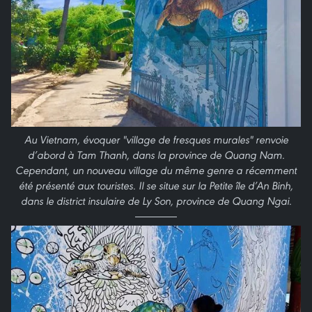
Au Vietnam, évoquer "village de fresques murales" renvoie
d’abord à Tam Thanh, dans la province de Quang Nam.
Cependant, un nouveau village du même genre a récemment
été présenté aux touristes. Il se situe sur la Petite île d’An Binh,
dans le district insulaire de Ly Son, province de Quang Ngai.