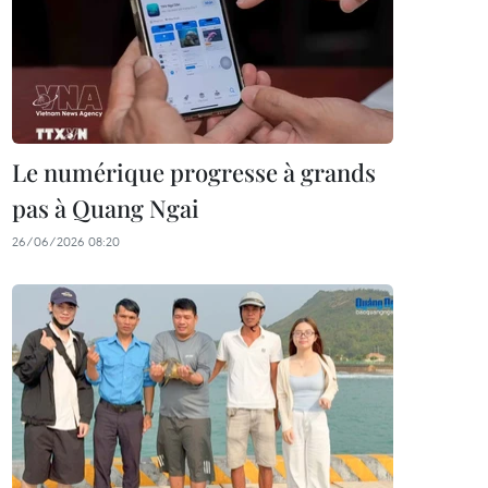
Le numérique progresse à grands
pas à Quang Ngai
26/06/2026 08:20