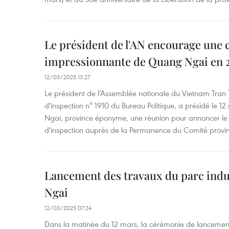
Le président de l'AN encourage une 
impressionnante de Quang Ngai en 
12/03/2025 13:27
Le président de l'Assemblée nationale du Vietnam Tran
d'inspection n° 1910 du Bureau Politique, a présidé le 1
Ngai, province éponyme, une réunion pour annoncer le p
d'inspection auprès de la Permanence du Comité provin
Lancement des travaux du parc indu
Ngai
12/03/2025 07:24
Dans la matinée du 12 mars, la cérémonie de lancement