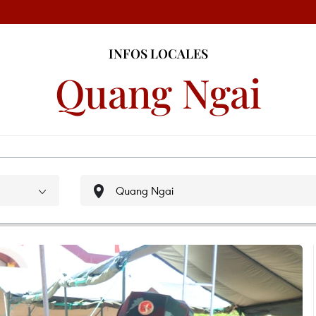
INFOS LOCALES
Quang Ngai