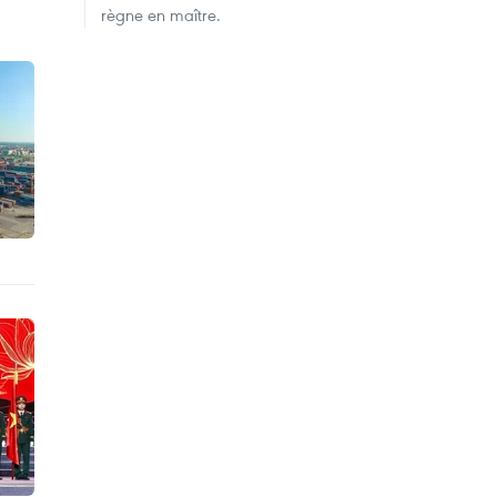
règne en maître.