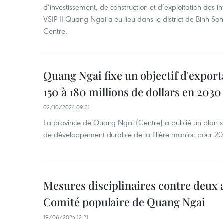
d’investissement, de construction et d’exploitation des in
VSIP II Quang Ngai a eu lieu dans le district de Binh S
Centre.
Quang Ngai fixe un objectif d'expor
150 à 180 millions de dollars en 2030
02/10/2024 09:31
La province de Quang Ngai (Centre) a publié un plan s
de développement durable de la filière manioc pour 20
Mesures disciplinaires contre deux 
Comité populaire de Quang Ngai
19/06/2024 12:21