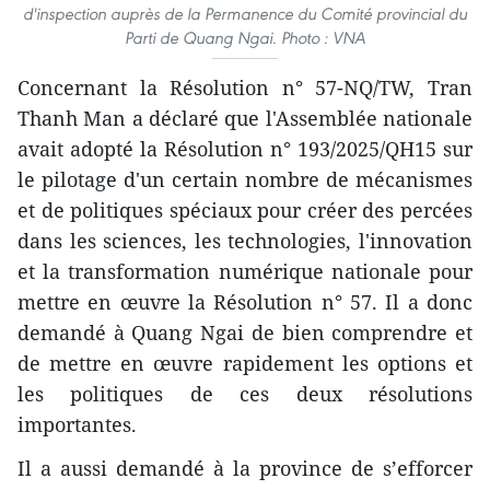
d'inspection auprès de la Permanence du Comité provincial du
Parti de Quang Ngai. Photo : VNA
Concernant la Résolution n° 57-NQ/TW, Tran
Thanh Man a déclaré que l'Assemblée nationale
avait adopté la Résolution n° 193/2025/QH15 sur
le pilotage d'un certain nombre de mécanismes
et de politiques spéciaux pour créer des percées
dans les sciences, les technologies, l'innovation
et la transformation numérique nationale pour
mettre en œuvre la Résolution n° 57. Il a donc
demandé à Quang Ngai de bien comprendre et
de mettre en œuvre rapidement les options et
les politiques de ces deux résolutions
importantes.
Il a aussi demandé à la province de s’efforcer