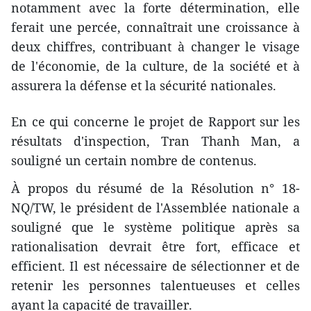
notamment avec la forte détermination, elle
ferait une percée, connaîtrait une croissance à
deux chiffres, contribuant à changer le visage
de l'économie, de la culture, de la société et à
assurera la défense et la sécurité nationales.
En ce qui concerne le projet de Rapport sur les
résultats d'inspection, Tran Thanh Man, a
souligné un certain nombre de contenus.
À propos du résumé de la Résolution n° 18-
NQ/TW, le président de l'Assemblée nationale a
souligné que le système politique après sa
rationalisation devrait être fort, efficace et
efficient. Il est nécessaire de sélectionner et de
retenir les personnes talentueuses et celles
ayant la capacité de travailler.