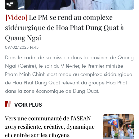
Le PM se rend au complexe
sidérurgique de Hoa Phat Dung Quat à
Quang Ngai
09/02/2025 14:45
Dans le cadre de sa mission dans la province de Quang
Ngai (Centre), le soir du 9 février, le Premier ministre
Pham Minh Chinh s’est rendu au complexe sidérurgique
de Hoa Phat Dung Quat relevant du groupe Hoa Phat
dans la zone économique de Dung Quat.
VOIR PLUS
Vers une communauté de l’ASEAN
2045 résiliente, créative, dynamique
et centrée sur les citoyens