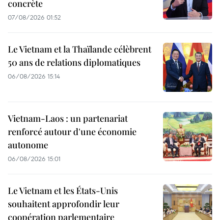
concrète
07/08/2026 01:52
Le Vietnam et la Thaïlande célèbrent
50 ans de relations diplomatiques
06/08/2026 15:14
Vietnam-Laos : un partenariat
renforcé autour d'une économie
autonome
06/08/2026 15:01
Le Vietnam et les États-Unis
souhaitent approfondir leur
coopération parlementaire