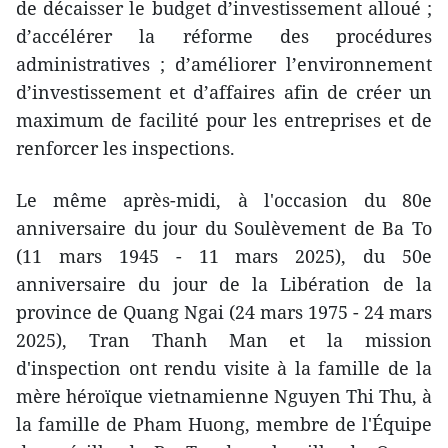
de décaisser le budget d’investissement alloué ;
d’accélérer la réforme des procédures
administratives ; d’améliorer l’environnement
d’investissement et d’affaires afin de créer un
maximum de facilité pour les entreprises et de
renforcer les inspections.
Le même après-midi, à l'occasion du 80e
anniversaire du jour du Soulèvement de Ba To
(11 mars 1945 - 11 mars 2025), du 50e
anniversaire du jour de la Libération de la
province de Quang Ngai (24 mars 1975 - 24 mars
2025), Tran Thanh Man et la mission
d'inspection ont rendu visite à la famille de la
mère héroïque vietnamienne Nguyen Thi Thu, à
la famille de Pham Huong, membre de l'Équipe