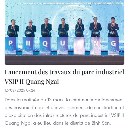
Lancement des travaux du parc industriel
VSIP II Quang Ngai
12/03/2025 07:24
Dans la matinée du 12 mars, la cérémonie de lancement
des travaux du projet d’investissement, de construction et
d’exploitation des infrastructures du parc industriel VSIP II
Quang Ngai a eu lieu dans le district de Binh Son,