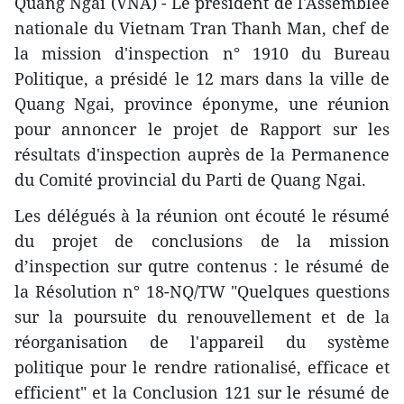
Quang Ngai (VNA) - Le président de l'Assemblée
nationale du Vietnam Tran Thanh Man, chef de
la mission d'inspection n° 1910 du Bureau
Politique, a présidé le 12 mars dans la ville de
Quang Ngai, province éponyme, une réunion
pour annoncer le projet de Rapport sur les
résultats d'inspection auprès de la Permanence
du Comité provincial du Parti de Quang Ngai.
Les délégués à la réunion ont écouté le résumé
du projet de conclusions de la mission
d’inspection sur qutre contenus : le résumé de
la Résolution n° 18-NQ/TW "Quelques questions
sur la poursuite du renouvellement et de la
réorganisation de l'appareil du système
politique pour le rendre rationalisé, efficace et
efficient" et la Conclusion 121 sur le résumé de