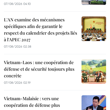
07/08/2026 04:10
L'AN examine des mécanismes
spécifiques afin de garantir le
respect du calendrier des projets liés
à l'APEC 2027
07/08/2026 02:38
Vietnam-Laos : une coopération de
défense et de sécurité toujours plus
concrète
07/08/2026 02:19
Vietnam-Malaisie : vers une
coopération de défense plus