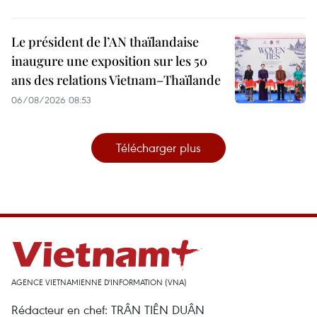
Le président de l’AN thaïlandaise
inaugure une exposition sur les 50
ans des relations Vietnam–Thaïlande
06/08/2026 08:53
Télécharger plus
AGENCE VIETNAMIENNE D'INFORMATION (VNA)
Rédacteur en chef: TRÂN TIÊN DUÂN