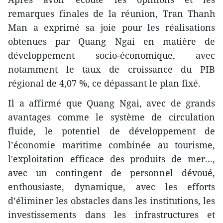
remarques finales de la réunion, Tran Thanh
Man a exprimé sa joie pour les réalisations
obtenues par Quang Ngai en matière de
développement socio-économique, avec
notamment le taux de croissance du PIB
régional de 4,07 %, ce dépassant le plan fixé.
Il a affirmé que Quang Ngai, avec de grands
avantages comme le système de circulation
fluide, le potentiel de développement de
l’économie maritime combinée au tourisme,
l'exploitation efficace des produits de mer...,
avec un contingent de personnel dévoué,
enthousiaste, dynamique, avec les efforts
d’éliminer les obstacles dans les institutions, les
investissements dans les infrastructures et