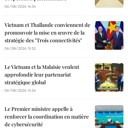
06/08/2026 14:34
Vietnam et Thaïlande conviennent de
promouvoir la mise en œuvre de la
stratégie des "Trois connectivités"
06/08/2026 13:52
Le Vietnam et la Malaisie veulent
approfondir leur partenariat
stratégique global
06/08/2026 13:34
Le Premier ministre appelle à
renforcer la coordination en matière
de cybersécurité