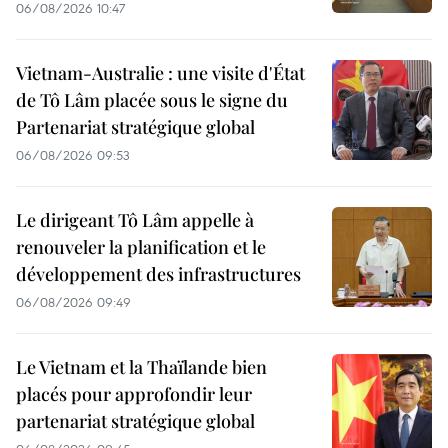
06/08/2026 10:47
Vietnam-Australie : une visite d'État
de Tô Lâm placée sous le signe du
Partenariat stratégique global
06/08/2026 09:53
Le dirigeant Tô Lâm appelle à
renouveler la planification et le
développement des infrastructures
06/08/2026 09:49
Le Vietnam et la Thaïlande bien
placés pour approfondir leur
partenariat stratégique global