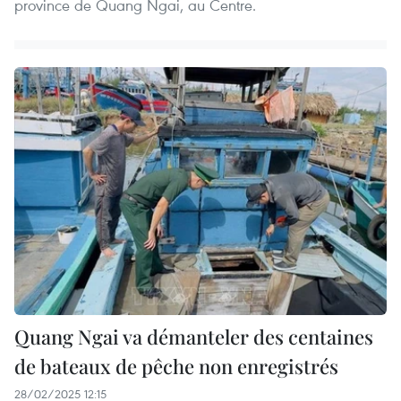
province de Quang Ngai, au Centre.
Quang Ngai va démanteler des centaines
de bateaux de pêche non enregistrés
28/02/2025 12:15