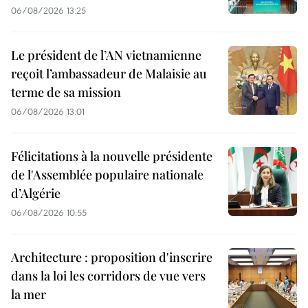
06/08/2026 13:25
Le président de l’AN vietnamienne
reçoit l’ambassadeur de Malaisie au
terme de sa mission
06/08/2026 13:01
Félicitations à la nouvelle présidente
de l'Assemblée populaire nationale
d’Algérie
06/08/2026 10:55
Architecture : proposition d'inscrire
dans la loi les corridors de vue vers
la mer