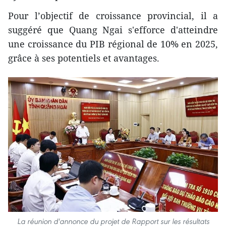
Pour l’objectif de croissance provincial, il a
suggéré que Quang Ngai s'efforce d'atteindre
une croissance du PIB régional de 10% en 2025,
grâce à ses potentiels et avantages.
La réunion d'annonce du projet de Rapport sur les résultats