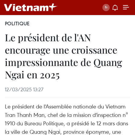
POLITIQUE
Le président de l'AN
encourage une croissance
impressionnante de Quang
Ngai en 2025
12/03/2025 13:27
Le président de l'Assemblée nationale du Vietnam
Tran Thanh Man, chef de la mission d'inspection n°
1910 du Bureau Politique, a présidé le 12 mars dans
la ville de Quang Ngai, province éponyme, une