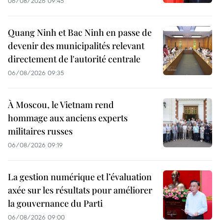
06/08/2026 09:45
Quang Ninh et Bac Ninh en passe de
devenir des municipalités relevant
directement de l'autorité centrale
06/08/2026 09:35
À Moscou, le Vietnam rend
hommage aux anciens experts
militaires russes
06/08/2026 09:19
La gestion numérique et l’évaluation
axée sur les résultats pour améliorer
la gouvernance du Parti
06/08/2026 09:00