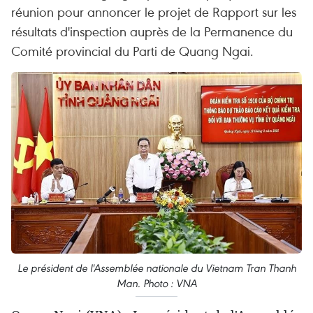
réunion pour annoncer le projet de Rapport sur les
résultats d'inspection auprès de la Permanence du
Comité provincial du Parti de Quang Ngai.
Le président de l'Assemblée nationale du Vietnam Tran Thanh
Man. Photo : VNA