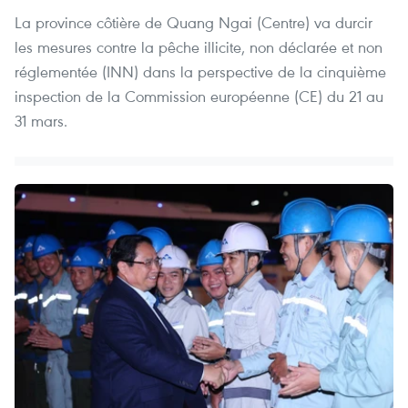
La province côtière de Quang Ngai (Centre) va durcir
les mesures contre la pêche illicite, non déclarée et non
réglementée (INN) dans la perspective de la cinquième
inspection de la Commission européenne (CE) du 21 au
31 mars.