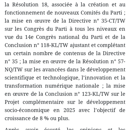
la Résolution 18, associée à la création et au
fonctionnement de nouveaux Comités du Parti ;
la mise en œuvre de la Directive n° 35-CT/TW
sur les Congrès du Parti à tous les niveaux en
vue du 14e Congrès national du Parti et de la
Conclusion n° 118-KL/TW ajustant et complétant
un certain nombre de contenus de la Directive
n° 35 ; la mise en œuvre de la Résolution n° 57-
NQ/TW sur les avancées dans le développement
scientifique et technologique, l’innovation et la
transformation numérique nationale ; la mise
en œuvre de la Conclusion n° 123-KL/TW sur le
Projet complémentaire sur le développement
socio-économique en 2025 avec l’objectif de
croissance de 8 % ou plus.
Après avoir écouté les opinions et les