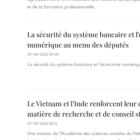
et de la formation professionnelle.
La sécurité du système bancaire et 
numérique au menu des députés
09/08/2026 09:00
La sécurité du système bancaire et l’économie numéri
Le Vietnam et l’Inde renforcent leur
matière de recherche et de conseil s
09/08/2026 08:16
Une mission de l’Académie des sciences sociales du Viet