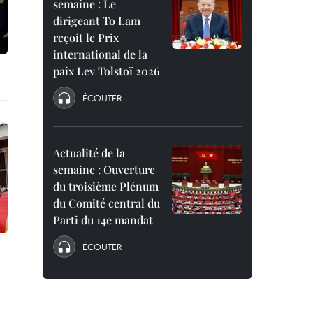
semaine : Le
dirigeant To Lam
reçoit le Prix
international de la
paix Lev Tolstoï 2026
ÉCOUTER
Actualité de la
semaine : Ouverture
du troisième Plénum
du Comité central du
Parti du 14e mandat
ÉCOUTER