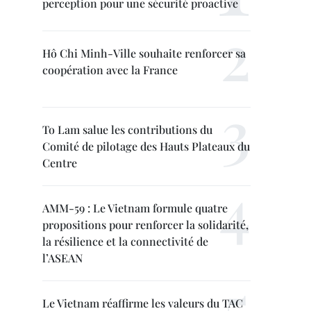
perception pour une sécurité proactive
Hô Chi Minh-Ville souhaite renforcer sa
coopération avec la France
To Lam salue les contributions du
Comité de pilotage des Hauts Plateaux du
Centre
AMM-59 : Le Vietnam formule quatre
propositions pour renforcer la solidarité,
la résilience et la connectivité de
l’ASEAN
Le Vietnam réaffirme les valeurs du TAC