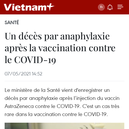
SANTÉ
Un décès par anaphylaxie
après la vaccination contre
le COVID-19
07/05/2021 14:52
Le ministère de la Santé vient d'enregistrer un
décès par anaphylaxie après l’injection du vaccin
AstraZeneca contre le COVID-19. C'est un cas très
rare dans la vaccination contre le COVID-19.