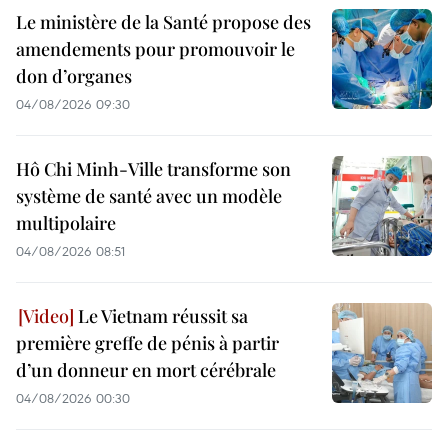
Le ministère de la Santé propose des
amendements pour promouvoir le
don d’organes
04/08/2026 09:30
Hô Chi Minh-Ville transforme son
système de santé avec un modèle
multipolaire
04/08/2026 08:51
Le Vietnam réussit sa
première greffe de pénis à partir
d’un donneur en mort cérébrale
04/08/2026 00:30