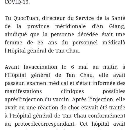
COVID-19.
Tu QuocTuan, directeur du Service de la Santé
de la province méridionale d'An Giang,
aindiqué que la personne décédée était une
femme de 35 ans du personnel médicalà
l'Hôpital général de Tan Chau.
Avant lavaccination le 6 mai au matin à
l’Hôpital général de Tan Chau, elle avait
passéun examen médical et s’était informée des
manifestations cliniques possibles
aprèsl'injection du vaccin. Après l'injection, elle
avait eu une réaction de choc etavait été traitée
à l’Hôpital général de Tan Chau conformément
au protocolecorrespondant. Cet hôpital avait