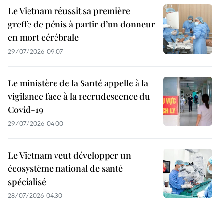
Le Vietnam réussit sa première
greffe de pénis à partir d’un donneur
en mort cérébrale
29/07/2026 09:07
Le ministère de la Santé appelle à la
vigilance face à la recrudescence du
Covid-19
29/07/2026 04:00
Le Vietnam veut développer un
écosystème national de santé
spécialisé
28/07/2026 04:30