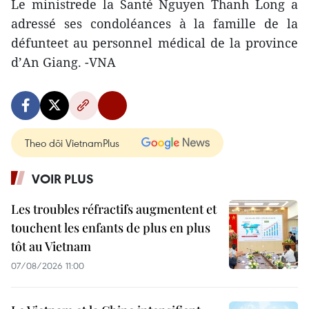
Le ministrede la Santé Nguyen Thanh Long a
adressé ses condoléances à la famille de la
défunteet au personnel médical de la province
d’An Giang. -VNA
Theo dõi VietnamPlus
VOIR PLUS
Les troubles réfractifs augmentent et
touchent les enfants de plus en plus
tôt au Vietnam
07/08/2026 11:00