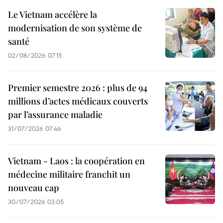
Le Vietnam accélère la
modernisation de son système de
santé
02/08/2026 07:15
Premier semestre 2026 : plus de 94
millions d’actes médicaux couverts
par l’assurance maladie
31/07/2026 07:46
Vietnam - Laos : la coopération en
médecine militaire franchit un
nouveau cap
30/07/2026 03:05