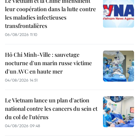
Le Vietnam et la Chine intensifient
leur coopération dans la lutte contre
les maladies infectieuses
transfrontalières
06/08/2026 11:10
Hô Chi Minh-Ville : sauvetage
nocturne d'un marin russe victime
d'un AVC en haute mer
04/08/2026 14:51
Le Vietnam lance un plan d'action
national contre les cancers du sein et
du col de l'utérus
04/08/2026 09:48