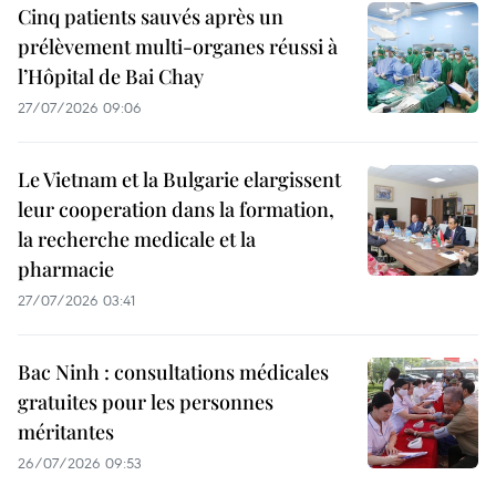
Cinq patients sauvés après un
prélèvement multi-organes réussi à
l’Hôpital de Bai Chay
27/07/2026 09:06
Le Vietnam et la Bulgarie elargissent
leur cooperation dans la formation,
la recherche medicale et la
pharmacie
27/07/2026 03:41
Bac Ninh : consultations médicales
gratuites pour les personnes
méritantes
26/07/2026 09:53