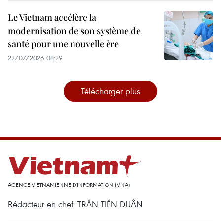
Le Vietnam accélère la
modernisation de son système de
santé pour une nouvelle ère
22/07/2026 08:29
Télécharger plus
AGENCE VIETNAMIENNE D'INFORMATION (VNA)
Rédacteur en chef: TRÂN TIÊN DUÂN