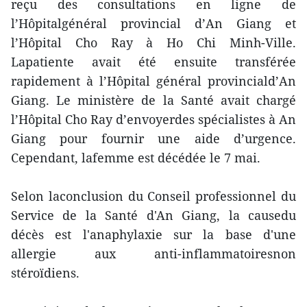
reçu des consultations en ligne de
l’Hôpitalgénéral provincial d’An Giang et
l’Hôpital Cho Ray à Ho Chi Minh-Ville.
Lapatiente avait été ensuite transférée
rapidement à l’Hôpital général provinciald’An
Giang. Le ministère de la Santé avait chargé
l’Hôpital Cho Ray d’envoyerdes spécialistes à An
Giang pour fournir une aide d’urgence.
Cependant, lafemme est décédée le 7 mai.
Selon laconclusion du Conseil professionnel du
Service de la Santé d'An Giang, la causedu
décès est l'anaphylaxie sur la base d'une
allergie aux anti-inflammatoiresnon
stéroïdiens.