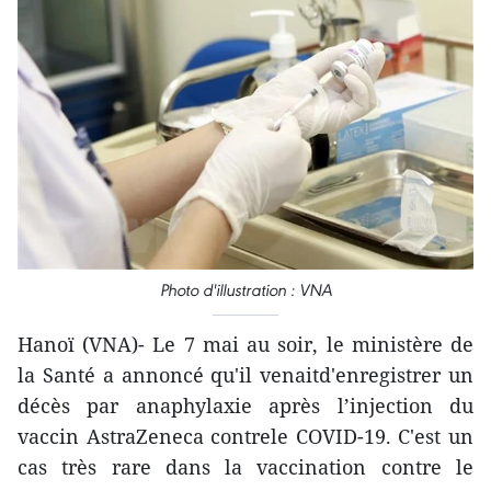
Photo d'illustration : VNA
Hanoï (VNA)- Le 7 mai au soir, le ministère de
la Santé a annoncé qu'il venaitd'enregistrer un
décès par anaphylaxie après l’injection du
vaccin AstraZeneca contrele COVID-19. C'est un
cas très rare dans la vaccination contre le