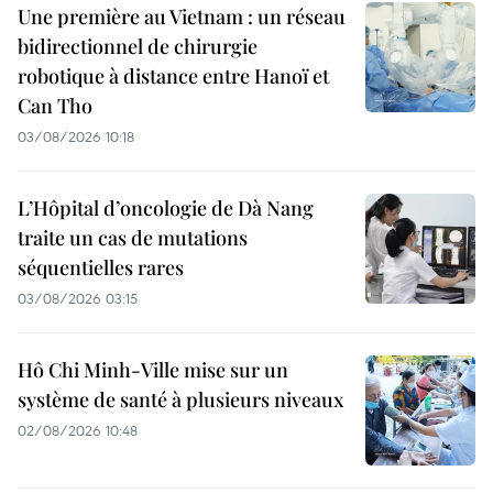
Une première au Vietnam : un réseau
bidirectionnel de chirurgie
robotique à distance entre Hanoï et
Can Tho
03/08/2026 10:18
L’Hôpital d’oncologie de Dà Nang
traite un cas de mutations
séquentielles rares
03/08/2026 03:15
Hô Chi Minh-Ville mise sur un
système de santé à plusieurs niveaux
02/08/2026 10:48