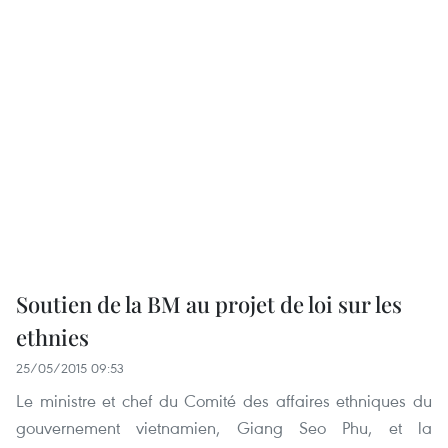
Soutien de la BM au projet de loi sur les
ethnies
25/05/2015 09:53
Le ministre et chef du Comité des affaires ethniques du
gouvernement vietnamien, Giang Seo Phu, et la