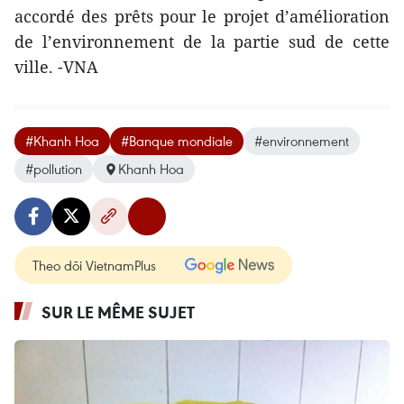
accordé des prêts pour le projet d’amélioration
de l’environnement de la partie sud de cette
ville. -VNA
#Khanh Hoa
#Banque mondiale
#environnement
#pollution
Khanh Hoa
Theo dõi VietnamPlus
SUR LE MÊME SUJET