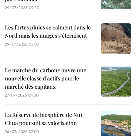
29/07/2026 09:30
Les fortes pluies se calment dans le
Nord mais les nuages s'éternisent
29/07/2026 03:00
Le marché du carbone ouvre une
nouvelle classe d’actifs pour le
marché des capitaux
27/07/2026 04:00
La Réserve de biosphère de Nui
Chua poursuit sa valorisation
26/07/2026 07:00