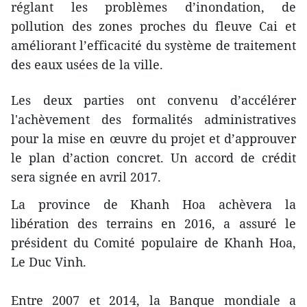
réglant les problèmes d’inondation, de
pollution des zones proches du fleuve Cai et
améliorant l’efficacité du système de traitement
des eaux usées de la ville.
Les deux parties ont convenu d’accélérer
l'achèvement des formalités administratives
pour la mise en œuvre du projet et d’approuver
le plan d’action concret. Un accord de crédit
sera signée en avril 2017.
La province de Khanh Hoa achèvera la
libération des terrains en 2016, a ​assuré le
président d​u Comité populaire de Khanh Hoa,
Le Duc Vinh.
Entre 2007 et 2014, la Banque mondiale a