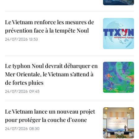
Le Vietnam renforce les mesures de
prévention face à la tempête Noul
24/07/2026 13:53
Le typhon Noul devrait débarquer en
Mer Orientale, le Vietnam s’attend à
de fortes pluies
24/07/2026 09:45
Le Vietnam lance un nouveau projet
pour protéger la couche d’ozone
24/07/2026 08:30