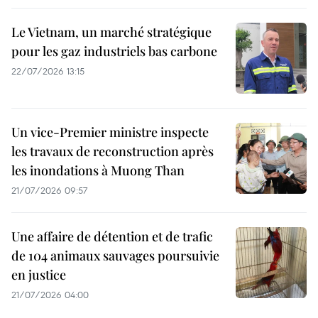
Le Vietnam, un marché stratégique
pour les gaz industriels bas carbone
22/07/2026 13:15
Un vice-Premier ministre inspecte
les travaux de reconstruction après
les inondations à Muong Than
21/07/2026 09:57
Une affaire de détention et de trafic
de 104 animaux sauvages poursuivie
en justice
21/07/2026 04:00