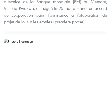
directrice de la Banque mondiale (BM) au Vietnam,
Victoria Kwakwa, ont signé le 25 mai à Hanoi un accord
de coopération dans l’assistance à l’élaboration du
projet de loi sur les ethnies (première phase).