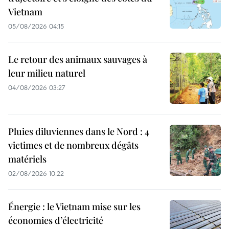
Vietnam
05/08/2026 04:15
Le retour des animaux sauvages à
leur milieu naturel
04/08/2026 03:27
Pluies diluviennes dans le Nord : 4
victimes et de nombreux dégâts
matériels
02/08/2026 10:22
Énergie : le Vietnam mise sur les
économies d’électricité