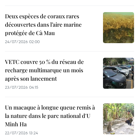
Deux espèces de coraux rares
découvertes dans l’aire marine
protégée de Cà Mau
24/07/2026 02:00
VETC couvre 50 % du réseau de
recharge multimarque un mois
après son lancement
23/07/2026 04:15
Un macaque à longue queue remis à
la nature dans le parc national d'U
Minh Ha
22/07/2026 13:24