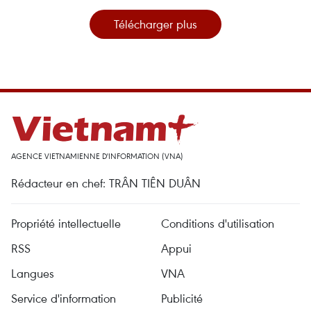
Télécharger plus
AGENCE VIETNAMIENNE D'INFORMATION (VNA)
Rédacteur en chef: TRÂN TIÊN DUÂN
Propriété intellectuelle
Conditions d'utilisation
RSS
Appui
Langues
VNA
Service d'information
Publicité