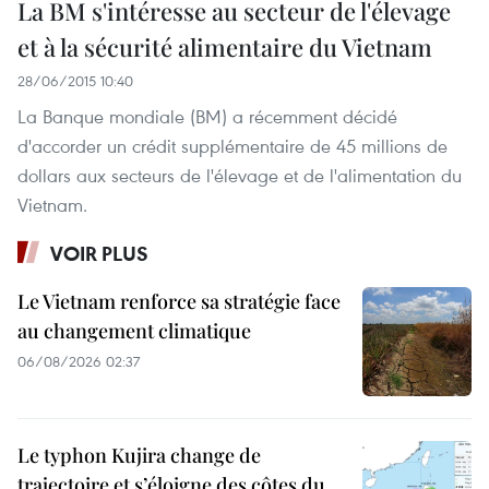
La BM s'intéresse au secteur de l'élevage
et à la sécurité alimentaire du Vietnam
28/06/2015 10:40
La Banque mondiale (BM) a récemment décidé
d'accorder un crédit supplémentaire de 45 millions de
dollars aux secteurs de l'élevage et de l'alimentation du
Vietnam.
VOIR PLUS
Le Vietnam renforce sa stratégie face
au changement climatique
06/08/2026 02:37
Le typhon Kujira change de
trajectoire et s’éloigne des côtes du