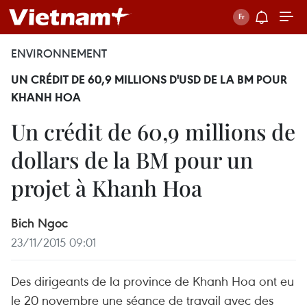
ENVIRONNEMENT
UN CRÉDIT DE 60,9 MILLIONS D'USD DE LA BM POUR
KHANH HOA
Un crédit de 60,9 millions de
dollars de la BM pour un
projet à Khanh Hoa
Bich Ngoc
23/11/2015 09:01
Des dirigeants de la province de Khanh Hoa ont eu
le 20 novembre une séance de travail avec ​des