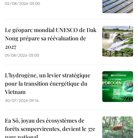
02/08/2026 05:00
Le géoparc mondial UNESCO de Dak
Nong prépare sa réévaluation de
2027
01/08/2026 05:00
L’hydrogène, un levier stratégique
pour la transition énergétique du
Vietnam
30/07/2026 09:14
Ea Sô, joyau des écosystèmes de
forêts sempervirentes, devient le 37e
parc national