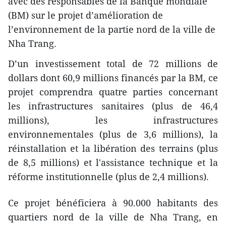
avec ​des responsables de la Banque mondiale
(BM) sur le projet d’amélioration de
l’environnement de la partie nord de la ville de
Nha Trang.
D’un investissement total de 72 millions de
dollars dont 60,9 millions financés par la BM, ce
projet comprendra quatre parties concernant
les infrastructures ​sanitaires (plus de 46,4
millions), les infrastructures
environnementales (plus de 3,6 millions), la
réinstallation et la libération des terrains (plus
de 8,5 millions) et l'assistance technique et la
réforme institutionnelle (plus de 2,4 millions).
Ce projet bénéficiera à 90.000 habitants des
quartiers nord de la ville de Nha Trang, en