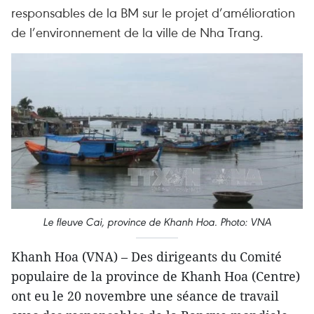
responsables de la BM sur le projet d’amélioration
de l’environnement de la ville de Nha Trang.
Le fleuve Cai​, province de Khanh Hoa. Photo: VNA
Khanh Hoa (VNA) – ​Des dirigeants du Comité
populaire de la province de Khanh Hoa (Centre)
ont eu le 20 novembre une séance de travail