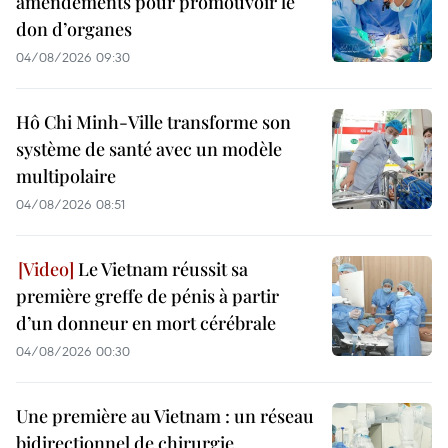
amendements pour promouvoir le
don d’organes
04/08/2026 09:30
Hô Chi Minh-Ville transforme son
système de santé avec un modèle
multipolaire
04/08/2026 08:51
Le Vietnam réussit sa
première greffe de pénis à partir
d’un donneur en mort cérébrale
04/08/2026 00:30
Une première au Vietnam : un réseau
bidirectionnel de chirurgie