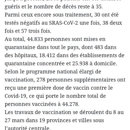
guéris et le nombre de décès reste à 35.
Parmi ceux encore sous traitement, 30 ont été
testés négatifs au SRAS-CoV-2 une fois, 38 deux
fois et 57 trois fois.
Au total, 44.833 personnes sont mises en
quarantaine dans tout le pays, dont 483 dans
des hôpitaux, 18.412 dans des établissements de
quarantaine concentrée et 25.938 à domicile.
Selon le programme national élargi de
vaccination, 278 personnes supplémentaires ont
reçu une première dose de vaccin contre le
Covid-19, ce qui porte le nombre total de
personnes vaccinées à 44.278.
Les travaux de vaccination se déroulent du 8 au
27 mars dans 19 provinces et villes sous
l’autorité centrale.