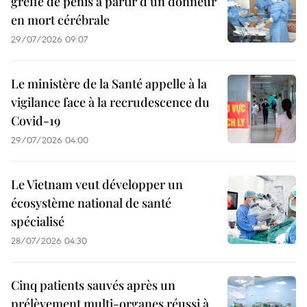
greffe de pénis à partir d’un donneur
en mort cérébrale
29/07/2026 09:07
Le ministère de la Santé appelle à la
vigilance face à la recrudescence du
Covid-19
29/07/2026 04:00
Le Vietnam veut développer un
écosystème national de santé
spécialisé
28/07/2026 04:30
Cinq patients sauvés après un
prélèvement multi-organes réussi à