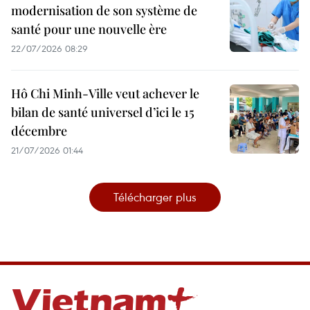
modernisation de son système de
santé pour une nouvelle ère
22/07/2026 08:29
Hô Chi Minh-Ville veut achever le
bilan de santé universel d’ici le 15
décembre
21/07/2026 01:44
Télécharger plus