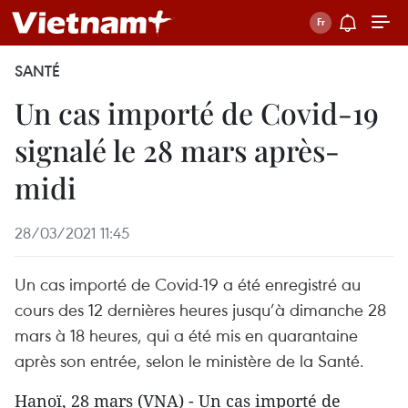
SANTÉ
Un cas importé de Covid-19
signalé le 28 mars après-
midi
28/03/2021 11:45
Un cas importé de Covid-19 a été enregistré au
cours des 12 dernières heures jusqu’à dimanche 28
mars à 18 heures, qui a été mis en quarantaine
après son entrée, selon le ministère de la Santé.
Hanoï, 28 mars (VNA) - Un cas importé de