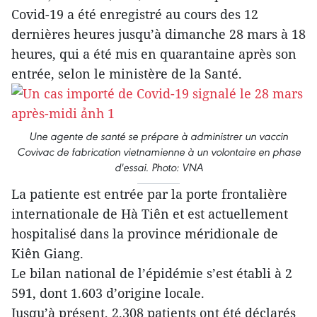
Covid-19 a été enregistré au cours des 12
dernières heures jusqu’à dimanche 28 mars à 18
heures, qui a été mis en quarantaine après son
entrée, selon le ministère de la Santé.
Une agente de santé se prépare à administrer un vaccin
Covivac de fabrication vietnamienne à un volontaire en phase
d'essai. Photo: VNA
La patiente est entrée par la porte frontalière
internationale de Hà Tiên et est actuellement
hospitalisé dans la province méridionale de
Kiên Giang.
Le bilan national de l’épidémie s’est établi à 2
591, dont 1.603 d’origine locale.
Jusqu’à présent, 2.308 patients ont été déclarés