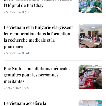
l’Hôpital de Bai Chay
27/07/2026 09:06
Le Vietnam et la Bulgarie elargissent
leur cooperation dans la formation,
la recherche medicale et la
pharmacie
27/07/2026 03:41
Bac Ninh : consultations médicales
gratuites pour les personnes
méritantes
26/07/2026 09:53
Le Vietnam accélère la