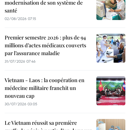
modernisation de son système de
santé
02/08/2026 07:15
Premier semestre 2026 : plus de 94
millions d’actes médicaux couverts
par l’assurance maladie
31/07/2026 07:46
Vietnam - Laos : la coopération en
médecine militaire franchit un
nouveau cap
30/07/2026 03:05
Le Vietnam réussit sa première