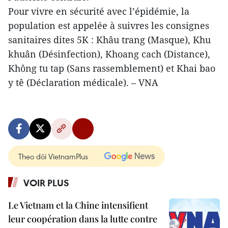
Pour vivre en sécurité avec l’épidémie, la
population est appelée à suivres les consignes
sanitaires dites 5K : Khâu trang (Masque), Khu
khuân (Désinfection), Khoang cach (Distance),
Không tu tap (Sans rassemblement) et Khai bao
y tê (Déclaration médicale). – VNA
Theo dõi VietnamPlus
VOIR PLUS
Le Vietnam et la Chine intensifient
leur coopération dans la lutte contre