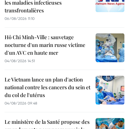
les maladies infectieuses
transfrontalières
06/08/2026 11:10
Hô Chi Minh-Ville : sauvetage
nocturne d'un marin russe victime
d'un AVC en haute mer
04/08/2026 14:51
Le Vietnam lance un plan d'action
national contre les cancers du sein et
du col de l'utérus
04/08/2026 09:48
Le ministère de la Santé propose des