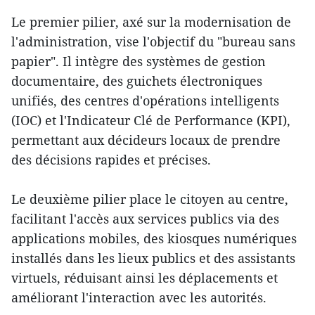
Le premier pilier, axé sur la modernisation de
l'administration, vise l'objectif du "bureau sans
papier". Il intègre des systèmes de gestion
documentaire, des guichets électroniques
unifiés, des centres d'opérations intelligents
(IOC) et l'Indicateur Clé de Performance (KPI),
permettant aux décideurs locaux de prendre
des décisions rapides et précises.
Le deuxième pilier place le citoyen au centre,
facilitant l'accès aux services publics via des
applications mobiles, des kiosques numériques
installés dans les lieux publics et des assistants
virtuels, réduisant ainsi les déplacements et
améliorant l'interaction avec les autorités.