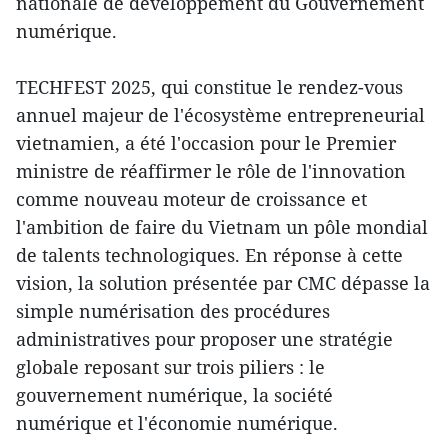
nationale de développement du Gouvernement
numérique.
TECHFEST 2025, qui constitue le rendez-vous
annuel majeur de l'écosystème entrepreneurial
vietnamien, a été l'occasion pour le Premier
ministre de réaffirmer le rôle de l'innovation
comme nouveau moteur de croissance et
l'ambition de faire du Vietnam un pôle mondial
de talents technologiques. En réponse à cette
vision, la solution présentée par CMC dépasse la
simple numérisation des procédures
administratives pour proposer une stratégie
globale reposant sur trois piliers : le
gouvernement numérique, la société
numérique et l'économie numérique.