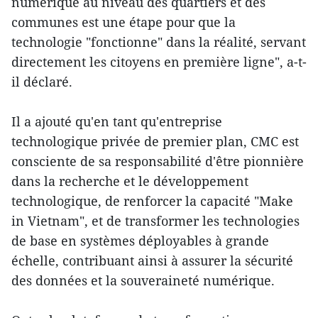
numérique au niveau des quartiers et des
communes est une étape pour que la
technologie "fonctionne" dans la réalité, servant
directement les citoyens en première ligne", a-t-
il déclaré.
Il a ajouté qu'en tant qu'entreprise
technologique privée de premier plan, CMC est
consciente de sa responsabilité d'être pionnière
dans la recherche et le développement
technologique, de renforcer la capacité "Make
in Vietnam", et de transformer les technologies
de base en systèmes déployables à grande
échelle, contribuant ainsi à assurer la sécurité
des données et la souveraineté numérique.