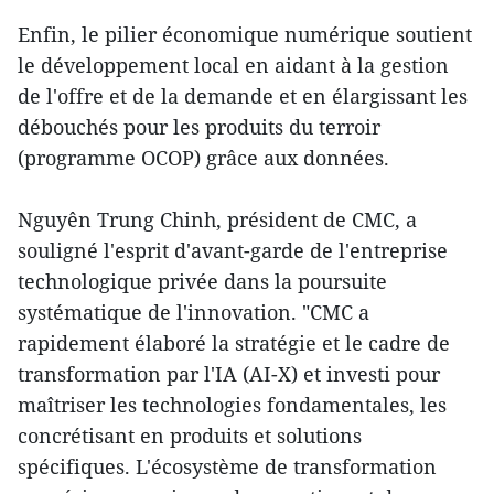
Enfin, le pilier économique numérique soutient
le développement local en aidant à la gestion
de l'offre et de la demande et en élargissant les
débouchés pour les produits du terroir
(programme OCOP) grâce aux données.
Nguyên Trung Chinh, président de CMC, a
souligné l'esprit d'avant-garde de l'entreprise
technologique privée dans la poursuite
systématique de l'innovation. "CMC a
rapidement élaboré la stratégie et le cadre de
transformation par l'IA (AI-X) et investi pour
maîtriser les technologies fondamentales, les
concrétisant en produits et solutions
spécifiques. L'écosystème de transformation