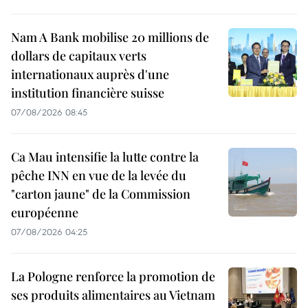
Nam A Bank mobilise 20 millions de
dollars de capitaux verts
internationaux auprès d'une
institution financière suisse
07/08/2026 08:45
Ca Mau intensifie la lutte contre la
pêche INN en vue de la levée du
"carton jaune" de la Commission
européenne
07/08/2026 04:25
La Pologne renforce la promotion de
ses produits alimentaires au Vietnam