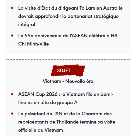
La visite d'État du dirigeant To Lam en Australie
devrait approfondir le partenariat stratégique
intégral
Le 59e anniversaire de l'ASEAN célébré à Hô
Chi Minh-Ville
Vietnam - Nouvelle ère
ASEAN Cup 2026 : le Vietnam file en demi-
finales en tête du groupe A
Le président de l'AN et de la Chambre des
représentants de Thaïlande termine sa visite
officielle au Vietnam