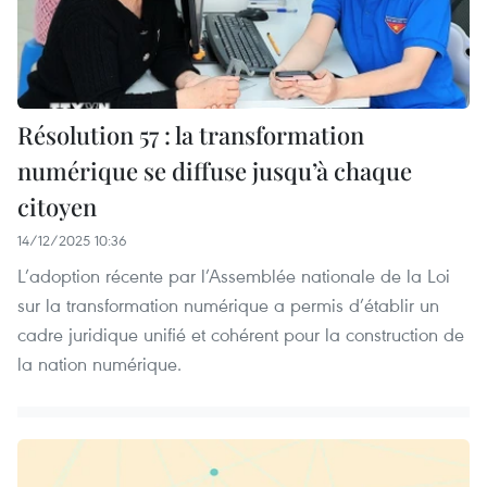
Résolution 57 : la transformation
numérique se diffuse jusqu’à chaque
citoyen
14/12/2025 10:36
L’adoption récente par l’Assemblée nationale de la Loi
sur la transformation numérique a permis d’établir un
cadre juridique unifié et cohérent pour la construction de
la nation numérique.