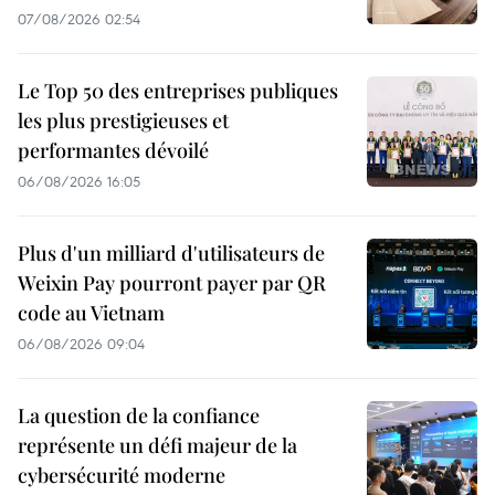
07/08/2026 02:54
Le Top 50 des entreprises publiques
les plus prestigieuses et
performantes dévoilé
06/08/2026 16:05
Plus d'un milliard d'utilisateurs de
Weixin Pay pourront payer par QR
code au Vietnam
06/08/2026 09:04
La question de la confiance
représente un défi majeur de la
cybersécurité moderne