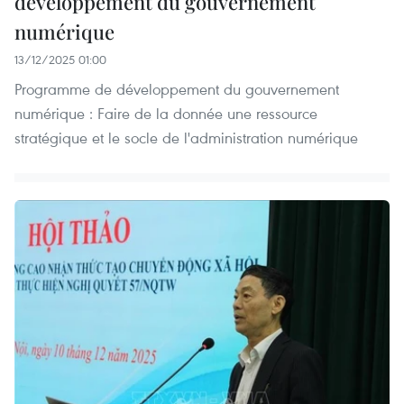
développement du gouvernement
numérique
13/12/2025 01:00
Programme de développement du gouvernement
numérique : Faire de la donnée une ressource
stratégique et le socle de l'administration numérique