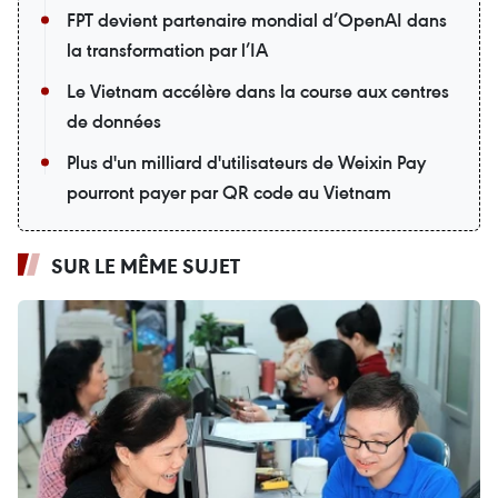
FPT devient partenaire mondial d’OpenAI dans
la transformation par l’IA
Le Vietnam accélère dans la course aux centres
de données
Plus d'un milliard d'utilisateurs de Weixin Pay
pourront payer par QR code au Vietnam
SUR LE MÊME SUJET