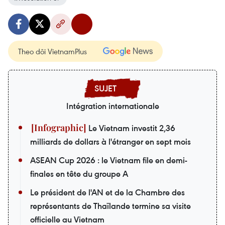
Theo dõi VietnamPlus
Intégration internationale
Le Vietnam investit 2,36
milliards de dollars à l'étranger en sept mois
ASEAN Cup 2026 : le Vietnam file en demi-
finales en tête du groupe A
Le président de l'AN et de la Chambre des
représentants de Thaïlande termine sa visite
officielle au Vietnam