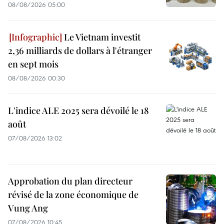
08/08/2026 05:00
Le Vietnam investit
2,36 milliards de dollars à l'étranger
en sept mois
08/08/2026 00:30
L'indice ALE 2025 sera dévoilé le 18
août
07/08/2026 13:02
Approbation du plan directeur
révisé de la zone économique de
Vung Ang
07/08/2026 10:45