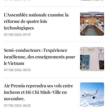
L’Assemblée nationale examine la
réforme de quatre lois
technologiques
07/08/2026 09:37
Semi-conducteurs : l’expérience
israélienne, des enseignements pour
le Vietnam
07/08/2026 08:53
Air Premia reprendra ses vols entre
Incheon et Hô Chi Minh-Ville en
novembre.
07/08/2026 08:52