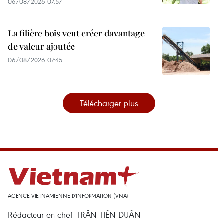
06/08/2026 07:57
La filière bois veut créer davantage
de valeur ajoutée
06/08/2026 07:45
Télécharger plus
AGENCE VIETNAMIENNE D'INFORMATION (VNA)
Rédacteur en chef: TRÂN TIÊN DUÂN