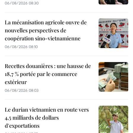
06/08/2026 08:30
La mécanisation agricole ouvre de
nouvelles perspectives de
coopération sino-vietnamienne
06/08/2026 08:10
Recettes douanières : une hausse de
18,7 % portée par le commerce
extérieur
06/08/2026 08:03
Le durian vietnamien en route vers
4,5 milliards de dollars
d'exportations