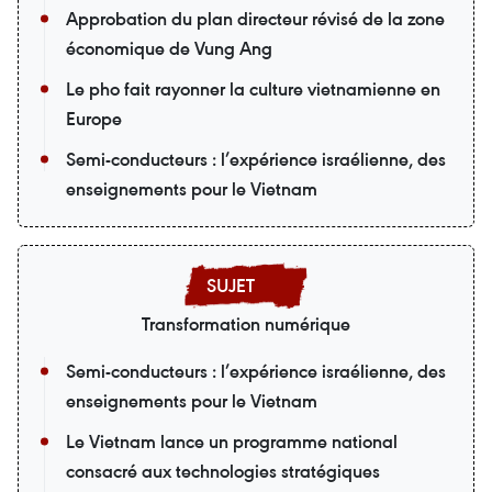
Approbation du plan directeur révisé de la zone
économique de Vung Ang
Le pho fait rayonner la culture vietnamienne en
Europe
Semi-conducteurs : l’expérience israélienne, des
enseignements pour le Vietnam
Transformation numérique
Semi-conducteurs : l’expérience israélienne, des
enseignements pour le Vietnam
Le Vietnam lance un programme national
consacré aux technologies stratégiques