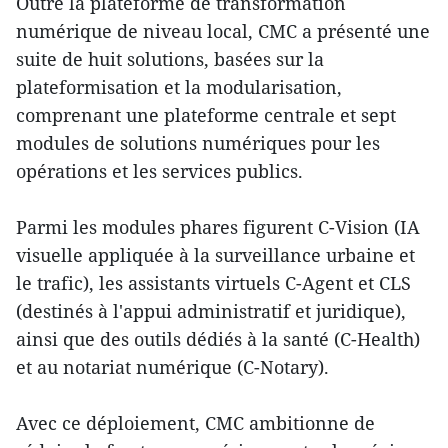
Outre la plateforme de transformation
numérique de niveau local, CMC a présenté une
suite de huit solutions, basées sur la
plateformisation et la modularisation,
comprenant une plateforme centrale et sept
modules de solutions numériques pour les
opérations et les services publics.
Parmi les modules phares figurent C-Vision (IA
visuelle appliquée à la surveillance urbaine et
le trafic), les assistants virtuels C-Agent et CLS
(destinés à l'appui administratif et juridique),
ainsi que des outils dédiés à la santé (C-Health)
et au notariat numérique (C-Notary).
Avec ce déploiement, CMC ambitionne de