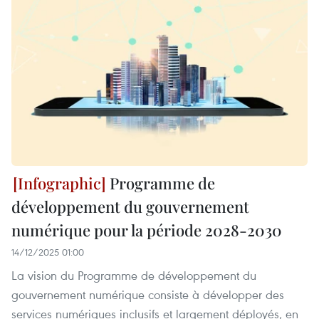
Programme de
développement du gouvernement
numérique pour la période 2028-2030
14/12/2025 01:00
La vision du Programme de développement du
gouvernement numérique consiste à développer des
services numériques inclusifs et largement déployés, en