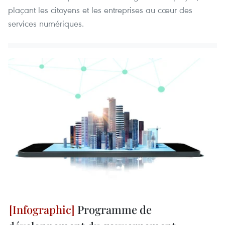
plaçant les citoyens et les entreprises au cœur des
services numériques.
Programme de