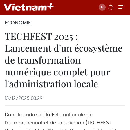
ÉCONOMIE
TECHFEST 2025 :
Lancement d'un écosystème
de transformation
numérique complet pour
l'administration locale
15/12/2025 03:29
Dans le cadre de la Fête nationale de
l'entrepreneuriat et de l'innovation (TECHFEST