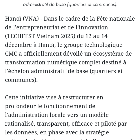
administratif de base (quartiers et communes).
Hanoï (VNA) - Dans le cadre de la Fête nationale
de l'entrepreneuriat et de l'innovation
(TECHFEST Vietnam 2025) du 12 au 14
décembre à Hanoï, le groupe technologique
CMC a officiellement dévoilé un écosystème de
transformation numérique complet destiné à
l'échelon administratif de base (quartiers et
communes).
Cette initiative vise à restructurer en
profondeur le fonctionnement de
l'administration locale vers un modèle
rationalisé, transparent, efficace et piloté par
les données, en phase avec la stratégie