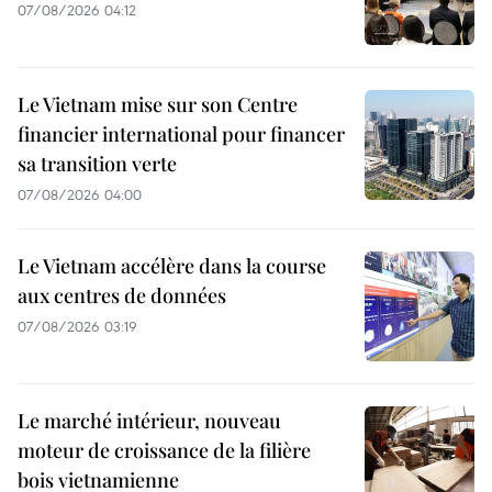
07/08/2026 04:12
Le Vietnam mise sur son Centre
financier international pour financer
sa transition verte
07/08/2026 04:00
Le Vietnam accélère dans la course
aux centres de données
07/08/2026 03:19
Le marché intérieur, nouveau
moteur de croissance de la filière
bois vietnamienne