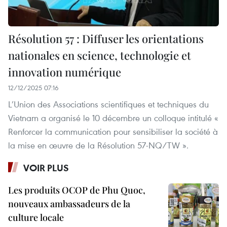
Résolution 57 : Diffuser les orientations
nationales en science, technologie et
innovation numérique
12/12/2025 07:16
L’Union des Associations scientifiques et techniques du
Vietnam a organisé le 10 décembre un colloque intitulé «
Renforcer la communication pour sensibiliser la société à
la mise en œuvre de la Résolution 57-NQ/TW ».
VOIR PLUS
Les produits OCOP de Phu Quoc,
nouveaux ambassadeurs de la
culture locale