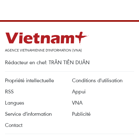
AGENCE VIETNAMIENNE D'INFORMATION (VNA)
Rédacteur en chef: TRÂN TIÊN DUÂN
Propriété intellectuelle
Conditions d'utilisation
RSS
Appui
Langues
VNA
Service d'information
Publicité
Contact