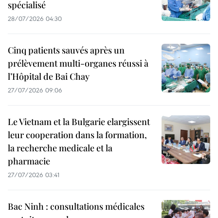
spécialisé
28/07/2026 04:30
Cinq patients sauvés après un
prélèvement multi-organes réussi à
l’Hôpital de Bai Chay
27/07/2026 09:06
Le Vietnam et la Bulgarie elargissent
leur cooperation dans la formation,
la recherche medicale et la
pharmacie
27/07/2026 03:41
Bac Ninh : consultations médicales