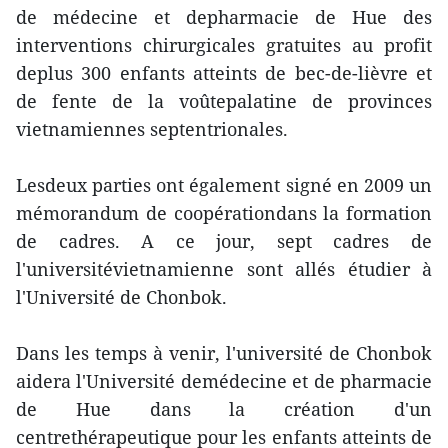
de médecine et depharmacie de Hue des
interventions chirurgicales gratuites au profit
deplus 300 enfants atteints de bec-de-lièvre et
de fente de la voûtepalatine de provinces
vietnamiennes septentrionales.
Lesdeux parties ont également signé en 2009 un
mémorandum de coopérationdans la formation
de cadres. A ce jour, sept cadres de
l'universitévietnamienne sont allés étudier à
l'Université de Chonbok.
Dans les temps à venir, l'université de Chonbok
aidera l'Université demédecine et de pharmacie
de Hue dans la création d'un
centrethérapeutique pour les enfants atteints de