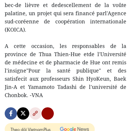
bec-de lièvre et dedescellement de la voûte
palatine, un projet qui sera financé parl'Agence
sud-coréenne de coopération internationale
(KOICA).
A cette occasion, les responsables de la
province de Thua Thien-Hue etde l'Université
de médecine et de pharmacie de Hue ont remis
l'insigne"Pour la santé publique" et des
satisfecit aux professeurs Shin HyoKeun, Baek
Jin-A et Yamamoto Tadashi de l'université de
Chonbok. -VNA
Theo dõi VietnamPlus