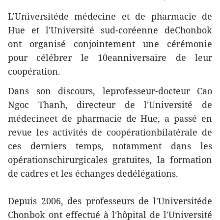
L'Universitéde médecine et de pharmacie de
Hue et l'Université sud-coréenne deChonbok
ont organisé conjointement une cérémonie
pour célébrer le 10eanniversaire de leur
coopération.
Dans son discours, leprofesseur-docteur Cao
Ngoc Thanh, directeur de l'Université de
médecineet de pharmacie de Hue, a passé en
revue les activités de coopérationbilatérale de
ces derniers temps, notamment dans les
opérationschirurgicales gratuites, la formation
de cadres et les échanges dedélégations.
Depuis 2006, des professeurs de l'Universitéde
Chonbok ont effectué à l'hôpital de l'Université