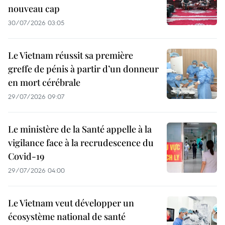
nouveau cap
30/07/2026 03:05
Le Vietnam réussit sa première
greffe de pénis à partir d’un donneur
en mort cérébrale
29/07/2026 09:07
Le ministère de la Santé appelle à la
vigilance face à la recrudescence du
Covid-19
29/07/2026 04:00
Le Vietnam veut développer un
écosystème national de santé