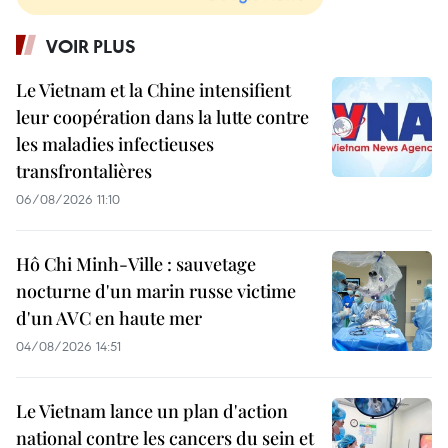
VOIR PLUS
Le Vietnam et la Chine intensifient
leur coopération dans la lutte contre
les maladies infectieuses
transfrontalières
06/08/2026 11:10
Hô Chi Minh-Ville : sauvetage
nocturne d'un marin russe victime
d'un AVC en haute mer
04/08/2026 14:51
Le Vietnam lance un plan d'action
national contre les cancers du sein et