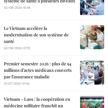
système de santé à plusieurs niveaux
02/08/2026 10:48
Le Vietnam accélère la
modernisation de son système de
santé
02/08/2026 07:15
Premier semestre 2026 : plus de 94
millions d’actes médicaux couverts
par l’assurance maladie
31/07/2026 07:46
Vietnam - Laos : la coopération en
médecine militaire franchit un