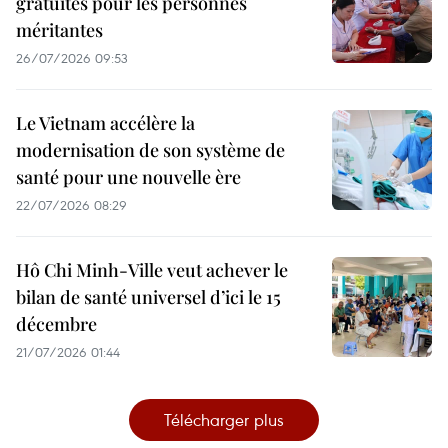
gratuites pour les personnes
méritantes
26/07/2026 09:53
Le Vietnam accélère la
modernisation de son système de
santé pour une nouvelle ère
22/07/2026 08:29
Hô Chi Minh-Ville veut achever le
bilan de santé universel d’ici le 15
décembre
21/07/2026 01:44
Télécharger plus