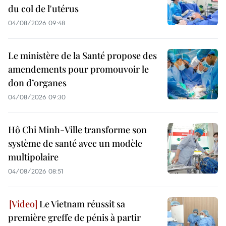
du col de l'utérus
04/08/2026 09:48
Le ministère de la Santé propose des
amendements pour promouvoir le
don d’organes
04/08/2026 09:30
Hô Chi Minh-Ville transforme son
système de santé avec un modèle
multipolaire
04/08/2026 08:51
Le Vietnam réussit sa
première greffe de pénis à partir