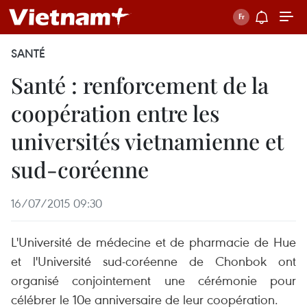
SANTÉ
Santé : renforcement de la
coopération entre les
universités vietnamienne et
sud-coréenne
16/07/2015 09:30
L'Université de médecine et de pharmacie de Hue
et l'Université sud-coréenne de Chonbok ont
organisé conjointement une cérémonie pour
célébrer le 10e anniversaire de leur coopération.