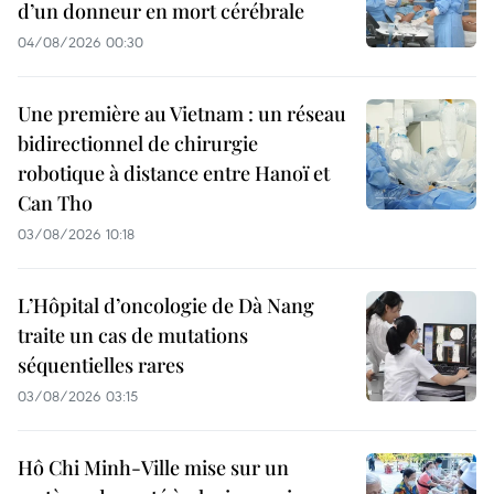
d’un donneur en mort cérébrale
04/08/2026 00:30
Une première au Vietnam : un réseau
bidirectionnel de chirurgie
robotique à distance entre Hanoï et
Can Tho
03/08/2026 10:18
L’Hôpital d’oncologie de Dà Nang
traite un cas de mutations
séquentielles rares
03/08/2026 03:15
Hô Chi Minh-Ville mise sur un