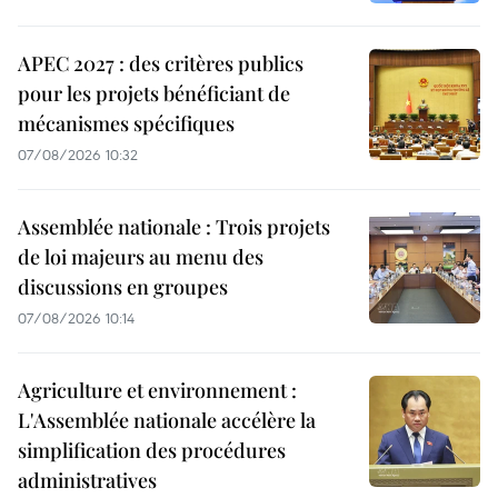
APEC 2027 : des critères publics
pour les projets bénéficiant de
mécanismes spécifiques
07/08/2026 10:32
Assemblée nationale : Trois projets
de loi majeurs au menu des
discussions en groupes
07/08/2026 10:14
Agriculture et environnement :
L'Assemblée nationale accélère la
simplification des procédures
administratives