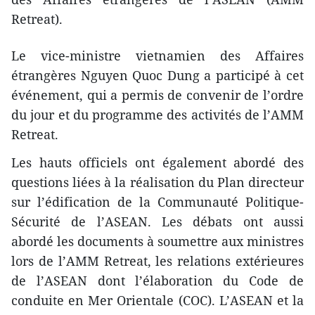
Retreat).
Le vice-ministre vietnamien des Affaires
étrangères Nguyen Quoc Dung a participé à cet
événement, qui a permis de convenir de l’ordre
du jour et du programme des activités de l’AMM
Retreat.
Les hauts officiels ont également abordé des
questions liées à la réalisation du Plan directeur
sur l’édification de la Communauté Politique-
Sécurité de l’ASEAN. Les débats ont aussi
abordé les documents à soumettre aux ministres
lors de l’AMM Retreat, les relations extérieures
de l’ASEAN dont l’élaboration du Code de
conduite en Mer Orientale (COC). L’ASEAN et la