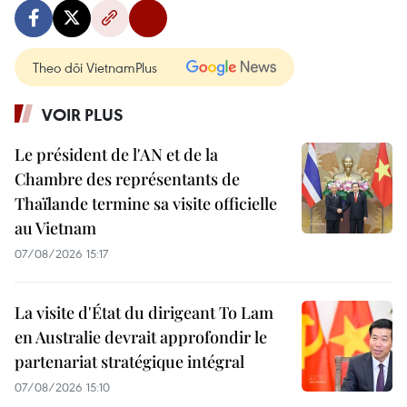
Theo dõi VietnamPlus
VOIR PLUS
Le président de l'AN et de la
Chambre des représentants de
Thaïlande termine sa visite officielle
au Vietnam
07/08/2026 15:17
La visite d'État du dirigeant To Lam
en Australie devrait approfondir le
partenariat stratégique intégral
07/08/2026 15:10