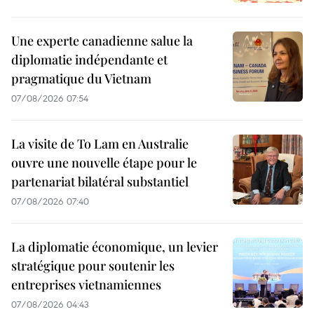
Une experte canadienne salue la
diplomatie indépendante et
pragmatique du Vietnam
07/08/2026 07:54
La visite de To Lam en Australie
ouvre une nouvelle étape pour le
partenariat bilatéral substantiel
07/08/2026 07:40
La diplomatie économique, un levier
stratégique pour soutenir les
entreprises vietnamiennes
07/08/2026 04:43