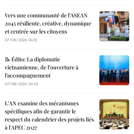
Vers une communauté de l’ASEAN
2045 résiliente, créative, dynamique
et centrée sur les citoyens
07/08/2026 04:10
📝 Édito: La diplomatie
vietnamienne, de l’ouverture à
l’accompagnement
07/08/2026 04:03
L'AN examine des mécanismes
spécifiques afin de garantir le
respect du calendrier des projets liés
à l'APEC 2027