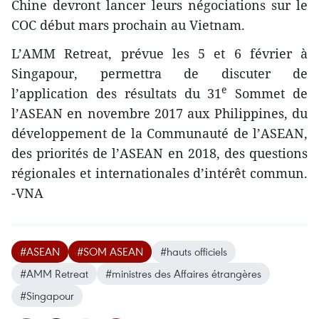
Chine devront lancer leurs négociations sur le
COC début mars prochain au Vietnam.
L’AMM Retreat, prévue les 5 et 6 février à
Singapour, permettra de discuter de
e
l’application des résultats du 31
Sommet de
l’ASEAN en novembre 2017 aux Philippines, du
développement de la Communauté de l’ASEAN,
des priorités de l’ASEAN en 2018, des questions
régionales et internationales d’intérêt commun.
-VNA
#ASEAN
#SOM ASEAN
#hauts officiels
#AMM Retreat
#ministres des Affaires étrangères
#Singapour