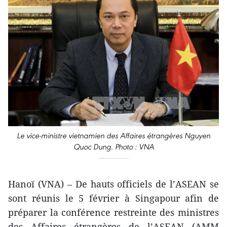
Le vice-ministre vietnamien des Affaires étrangères Nguyen
Quoc Dung. Photo : VNA
Hanoï (VNA) – De hauts officiels de l’ASEAN se
sont réunis le 5 février à Singapour afin de
préparer la conférence restreinte des ministres
des Affaires étrangères de l’ASEAN (AMM