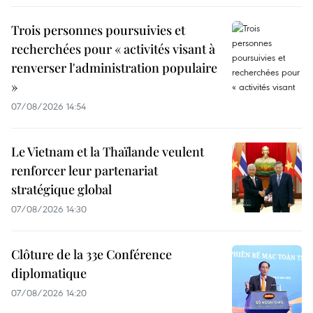
Trois personnes poursuivies et
recherchées pour « activités visant à
renverser l'administration populaire
»
07/08/2026 14:54
Le Vietnam et la Thaïlande veulent
renforcer leur partenariat
stratégique global
07/08/2026 14:30
Clôture de la 33e Conférence
diplomatique
07/08/2026 14:20