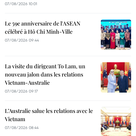
07/08/2026 10:01
Le 59e anniversaire de l'ASEAN
célébré à Hô Chi Minh-Ville
07/08/2026 09:44
La visite du dirigeant To Lam, un
nouveau jalon dans les relations
Vietnam-Australie
07/08/2026 09:17
L’Australie salue les relations avec le
Vietnam
07/08/2026 08:44