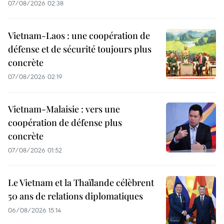
07/08/2026 02:38
Vietnam-Laos : une coopération de
défense et de sécurité toujours plus
concrète
07/08/2026 02:19
Vietnam-Malaisie : vers une
coopération de défense plus
concrète
07/08/2026 01:52
Le Vietnam et la Thaïlande célèbrent
50 ans de relations diplomatiques
06/08/2026 15:14