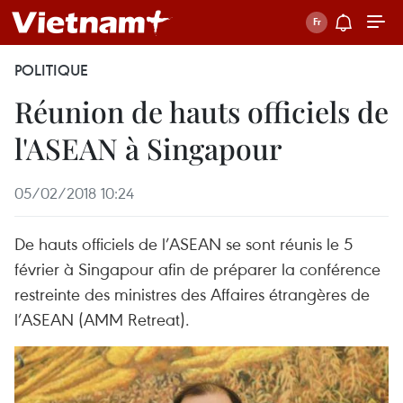
POLITIQUE
Réunion de hauts officiels de
l'ASEAN à Singapour
05/02/2018 10:24
De hauts officiels de l’ASEAN se sont réunis le 5
février à Singapour afin de préparer la conférence
restreinte des ministres des Affaires étrangères de
l’ASEAN (AMM Retreat).