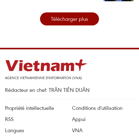
Télécharger plus
AGENCE VIETNAMIENNE D'INFORMATION (VNA)
Rédacteur en chef: TRÂN TIÊN DUÂN
Propriété intellectuelle
Conditions d'utilisation
RSS
Appui
Langues
VNA