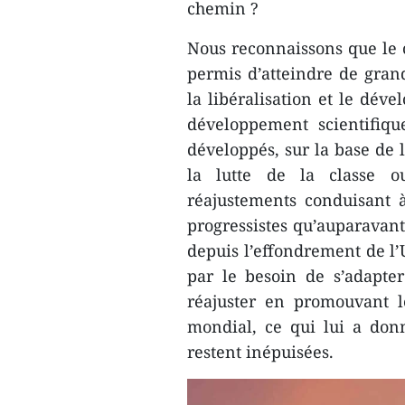
chemin ?
Nous reconnaissons que le ca
permis d’atteindre de gran
la libéralisation et le dév
développement scientifique
développés, sur la base de
la lutte de la classe ou
réajustements conduisant à 
progressistes qu’auparavant
depuis l’effondrement de l’
par le besoin de s’adapter
réajuster en promouvant l
mondial, ce qui lui a do
restent inépuisées.