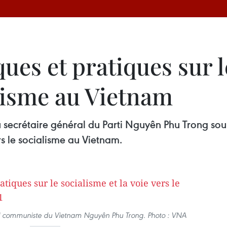
ues et pratiques sur l
alisme au Vietnam
du secrétaire général du Parti Nguyên Phu Trong sou
s le socialisme au Vietnam.
rti communiste du Vietnam Nguyên Phu Trong. Photo : VNA