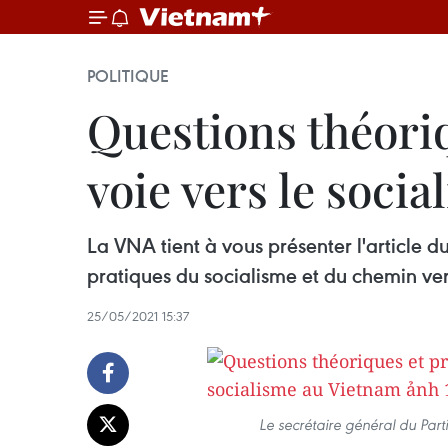
POLITIQUE
Questions théoriq
voie vers le soci
La VNA tient à vous présenter l'article 
pratiques du socialisme et du chemin ver
25/05/2021 15:37
Le secrétaire général du Pa