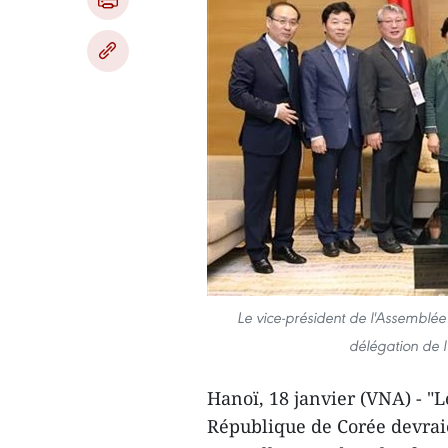
Le vice-président de l'Assemblée
délégation de 
Hanoï, 18 janvier (VNA) - "L
République de Corée devraie