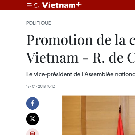
POLITIQUE
Promotion de la c
Vietnam - R. de 
Le vice-président de l'Assemblée nation
18/01/2018 10:12