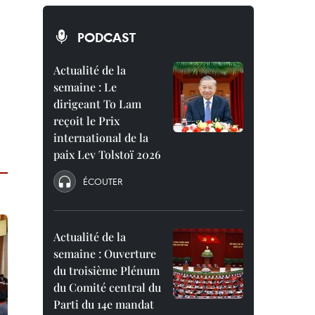
PODCAST
Actualité de la
semaine : Le
dirigeant To Lam
reçoit le Prix
international de la
paix Lev Tolstoï 2026
ÉCOUTER
Actualité de la
semaine : Ouverture
du troisième Plénum
du Comité central du
Parti du 14e mandat