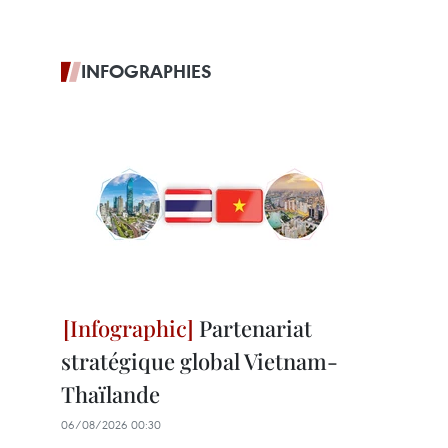
INFOGRAPHIES
Partenariat
stratégique global Vietnam-
Thaïlande
06/08/2026 00:30