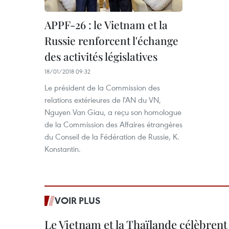
APPF-26 : le Vietnam et la
Russie renforcent l'échange
des activités législatives
18/01/2018 09:32
Le président de la Commission des
relations extérieures de l'AN du VN,
Nguyen Van Giau, a reçu son homologue
de la Commission des Affaires étrangères
du Conseil de la Fédération de Russie, K.
Konstantin.
VOIR PLUS
Le Vietnam et la Thaïlande célèbrent