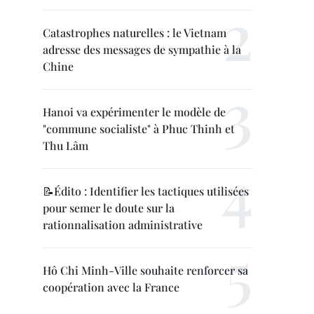
Catastrophes naturelles : le Vietnam
adresse des messages de sympathie à la
Chine
Hanoi va expérimenter le modèle de
"commune socialiste" à Phuc Thinh et
Thu Lâm
📝Édito : Identifier les tactiques utilisées
pour semer le doute sur la
rationnalisation administrative
Hô Chi Minh-Ville souhaite renforcer sa
coopération avec la France